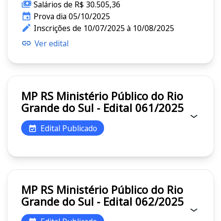
Salários de R$ 30.505,36
Prova dia 05/10/2025
Inscrições de 10/07/2025 à 10/08/2025
Ver edital
MP RS Ministério Público do Rio
Grande do Sul - Edital 061/2025
Edital Publicado
MP RS Ministério Público do Rio
Grande do Sul - Edital 062/2025