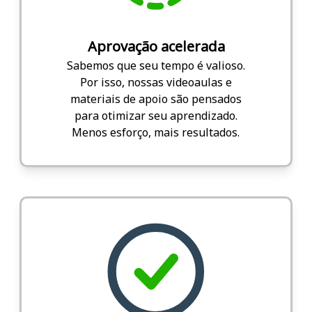
Aprovação acelerada
Sabemos que seu tempo é valioso.
Por isso, nossas videoaulas e
materiais de apoio são pensados
para otimizar seu aprendizado.
Menos esforço, mais resultados.