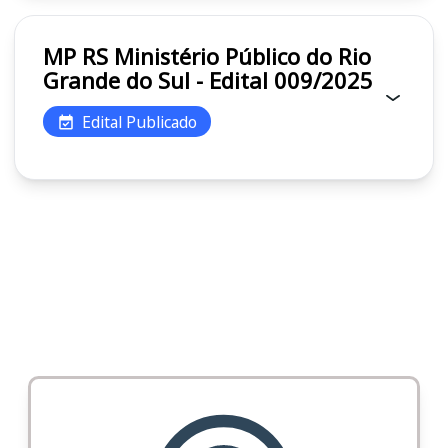
MP RS Ministério Público do Rio
Grande do Sul - Edital 009/2025
Edital Publicado