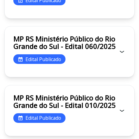
Edital Publicado
MP RS Ministério Público do Rio
Grande do Sul - Edital 060/2025
Edital Publicado
MP RS Ministério Público do Rio
Grande do Sul - Edital 010/2025
Edital Publicado