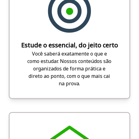
Estude o essencial, do jeito certo
Você saberá exatamente o que e
como estudar. Nossos conteúdos são
organizados de forma prática e
direto ao ponto, com o que mais cai
na prova.