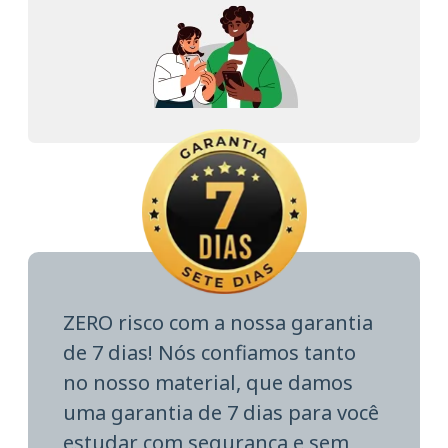
ZERO risco com a nossa garantia
de 7 dias! Nós confiamos tanto
no nosso material, que damos
uma garantia de 7 dias para você
estudar com segurança e sem