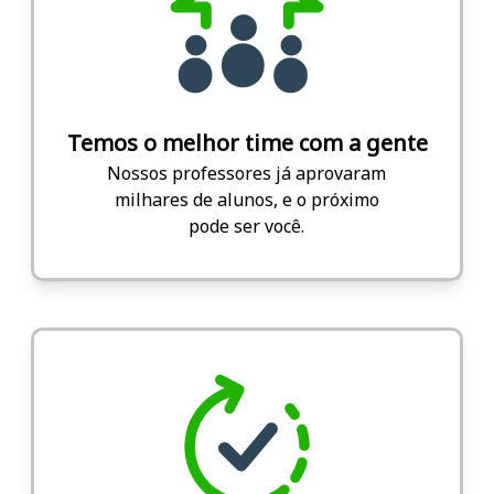
Temos o melhor time com a gente
Nossos professores já aprovaram
milhares de alunos, e o próximo
pode ser você.