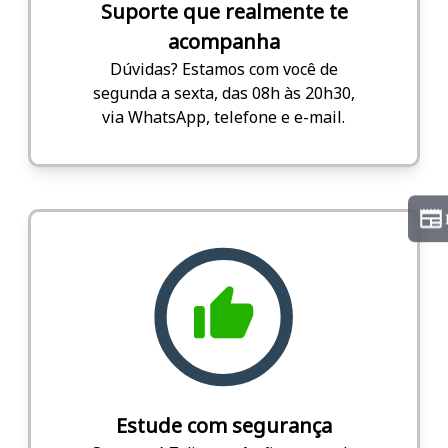
Suporte que realmente te
acompanha
Dúvidas? Estamos com você de
segunda a sexta, das 08h às 20h30,
via WhatsApp, telefone e e-mail.
Estude com segurança