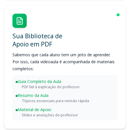
Sua Biblioteca de
Apoio em PDF
Sabemos que cada aluno tem um jeito de aprender.
Por isso, cada videoaula é acompanhada de materiais
completos:
Guia Completo da Aula
PDF fiel à explicação do professor
Resumo da Aula
Tópicos essenciais para revisão rápida
Material de Apoio
Slides e anotações do professor