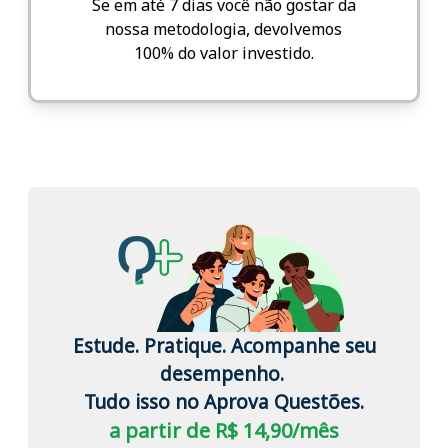
Se em até 7 dias você não gostar da
nossa metodologia, devolvemos
100% do valor investido.
Estude. Pratique. Acompanhe seu
desempenho.
Tudo isso no Aprova Questões.
a partir de R$ 14,90/mês