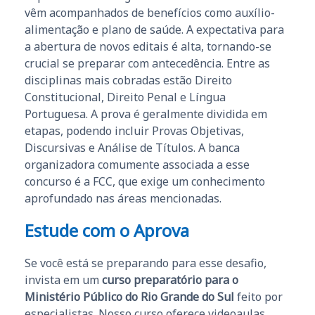
vêm acompanhados de benefícios como auxílio-
alimentação e plano de saúde. A expectativa para
a abertura de novos editais é alta, tornando-se
crucial se preparar com antecedência. Entre as
disciplinas mais cobradas estão Direito
Constitucional, Direito Penal e Língua
Portuguesa. A prova é geralmente dividida em
etapas, podendo incluir Provas Objetivas,
Discursivas e Análise de Títulos. A banca
organizadora comumente associada a esse
concurso é a FCC, que exige um conhecimento
aprofundado nas áreas mencionadas.
Estude com o Aprova
Se você está se preparando para esse desafio,
invista em um
curso preparatório para o
Ministério Público do Rio Grande do Sul
feito por
especialistas. Nosso curso oferece videoaulas