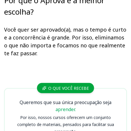
Por que o Aprova é a melhor
escolha?
Você quer ser aprovado(a), mas o tempo é curto
e a concorrência é grande. Por isso, eliminamos
o que não importa e focamos no que realmente
te faz passar.
Cursos MP RS
O QUE VOCÊ RECEBE
Queremos que sua única preocupação seja
aprender.
Por isso, nossos cursos oferecem um conjunto
completo de materiais, pensados para facilitar sua