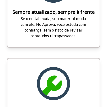
Sempre atualizado, sempre à frente
Se o edital muda, seu material muda
com ele. No Aprova, você estuda com
confiança, sem o risco de revisar
conteúdos ultrapassados.