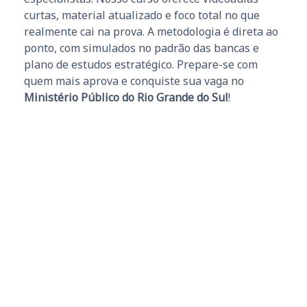
curtas, material atualizado e foco total no que
realmente cai na prova. A metodologia é direta ao
ponto, com simulados no padrão das bancas e
plano de estudos estratégico. Prepare-se com
quem mais aprova e conquiste sua vaga no
Ministério Público do Rio Grande do Sul
!