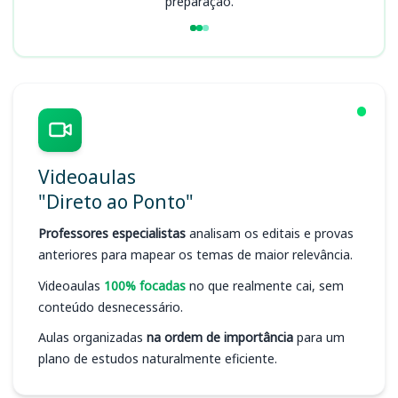
preparação.
Videoaulas
"Direto ao Ponto"
Professores especialistas
analisam os editais e provas
anteriores para mapear os temas de maior relevância.
Videoaulas
100% focadas
no que realmente cai, sem
conteúdo desnecessário.
Aulas organizadas
na ordem de importância
para um
plano de estudos naturalmente eficiente.