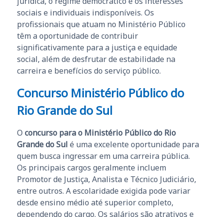
jurídica, o regime democrático e os interesses
sociais e individuais indisponíveis. Os
profissionais que atuam no Ministério Público
têm a oportunidade de contribuir
significativamente para a justiça e equidade
social, além de desfrutar de estabilidade na
carreira e benefícios do serviço público.
Concurso Ministério Público do
Rio Grande do Sul
O
concurso para o Ministério Público do Rio
Grande do Sul
é uma excelente oportunidade para
quem busca ingressar em uma carreira pública.
Os principais cargos geralmente incluem
Promotor de Justiça, Analista e Técnico Judiciário,
entre outros. A escolaridade exigida pode variar
desde ensino médio até superior completo,
dependendo do cargo. Os salários são atrativos e