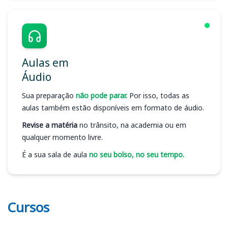
Aulas em
Áudio
Sua preparação
não pode parar.
Por isso, todas as
aulas também estão disponíveis em formato de áudio.
Revise a matéria
no trânsito, na academia ou em
qualquer momento livre.
É a sua sala de aula
no seu bolso, no seu tempo.
Cursos