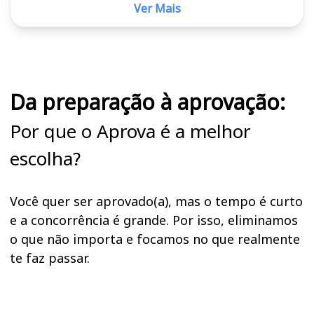
Ver Mais
Cursos em destaque para passar no concurso MP PB
Da preparação à aprovação:
Por que o Aprova é a melhor
escolha?
Você quer ser aprovado(a), mas o tempo é curto
e a concorrência é grande. Por isso, eliminamos
o que não importa e focamos no que realmente
te faz passar.