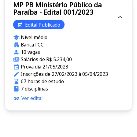
MP PB Ministério Público da
Paraíba - Edital 001/2023
Edital Publicado
Nível médio
Banca FCC
10 vagas
Salários de R$ 5.234,00
Prova dia 21/05/2023
Inscrições de 27/02/2023 à 05/04/2023
67 horas de estudo
7 disciplinas
Ver edital