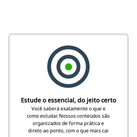
Estude o essencial, do jeito certo
Você saberá exatamente o que e
como estudar. Nossos conteúdos são
organizados de forma prática e
direto ao ponto, com o que mais cai