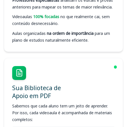
Professores especialistas
analisam os editais e provas
anteriores para mapear os temas de maior relevância.
Videoaulas
100% focadas
no que realmente cai, sem
conteúdo desnecessário.
Aulas organizadas
na ordem de importância
para um
plano de estudos naturalmente eficiente.
Sua Biblioteca de
Apoio em PDF
Sabemos que cada aluno tem um jeito de aprender.
Por isso, cada videoaula é acompanhada de materiais
completos: