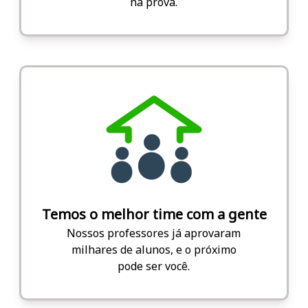
na prova.
Temos o melhor time com a gente
Nossos professores já aprovaram
milhares de alunos, e o próximo
pode ser você.