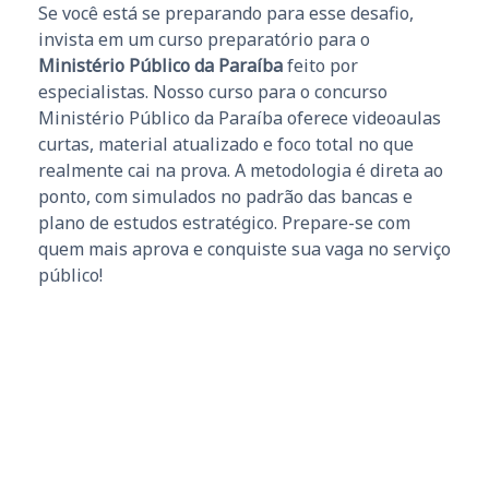
Se você está se preparando para esse desafio,
invista em um curso preparatório para o
Ministério Público da Paraíba
feito por
especialistas. Nosso curso para o concurso
Ministério Público da Paraíba oferece videoaulas
curtas, material atualizado e foco total no que
realmente cai na prova. A metodologia é direta ao
ponto, com simulados no padrão das bancas e
plano de estudos estratégico. Prepare-se com
quem mais aprova e conquiste sua vaga no serviço
público!