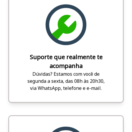
Suporte que realmente te
acompanha
Dúvidas? Estamos com você de
segunda a sexta, das 08h às 20h30,
via WhatsApp, telefone e e-mail.