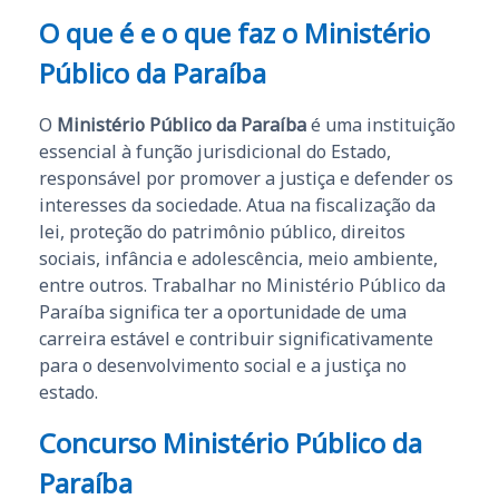
O que é e o que faz o Ministério
Público da Paraíba
O
Ministério Público da Paraíba
é uma instituição
essencial à função jurisdicional do Estado,
responsável por promover a justiça e defender os
interesses da sociedade. Atua na fiscalização da
lei, proteção do patrimônio público, direitos
sociais, infância e adolescência, meio ambiente,
entre outros. Trabalhar no Ministério Público da
Paraíba significa ter a oportunidade de uma
carreira estável e contribuir significativamente
para o desenvolvimento social e a justiça no
estado.
Concurso Ministério Público da
Paraíba