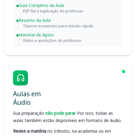
Guia Completo da Aula
PDF fiel à explicação do professor
Resumo da Aula
Tópicos essenciais para revisão rápida
Material de Apoio
Slides e anotações do professor
Aulas em
Áudio
Sua preparação
não pode parar.
Por isso, todas as
aulas também estão disponíveis em formato de áudio.
Revise a matéria
no trânsito, na academia ou em