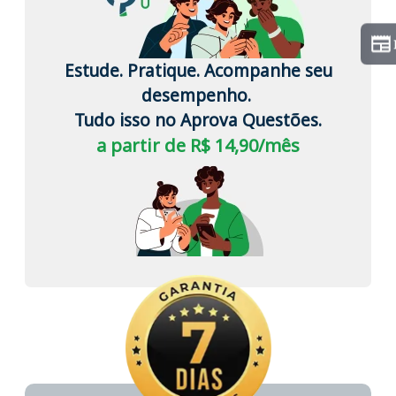
Estude. Pratique. Acompanhe seu
desempenho.
Tudo isso no Aprova Questões.
a partir de R$ 14,90/mês