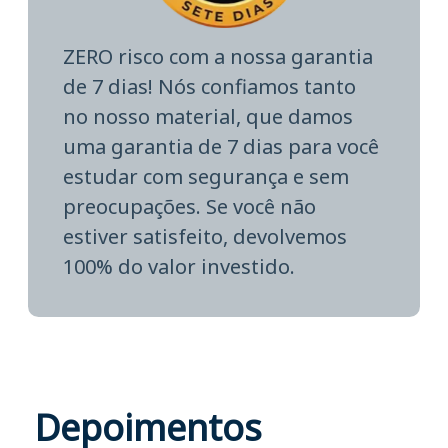
ZERO risco com a nossa garantia
de 7 dias! Nós confiamos tanto
no nosso material, que damos
uma garantia de 7 dias para você
estudar com segurança e sem
preocupações. Se você não
estiver satisfeito, devolvemos
100% do valor investido.
Depoimentos