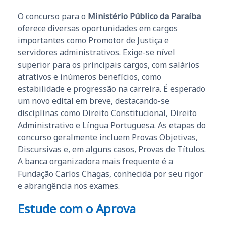
O concurso para o
Ministério Público da Paraíba
oferece diversas oportunidades em cargos
importantes como Promotor de Justiça e
servidores administrativos. Exige-se nível
superior para os principais cargos, com salários
atrativos e inúmeros benefícios, como
estabilidade e progressão na carreira. É esperado
um novo edital em breve, destacando-se
disciplinas como Direito Constitucional, Direito
Administrativo e Língua Portuguesa. As etapas do
concurso geralmente incluem Provas Objetivas,
Discursivas e, em alguns casos, Provas de Títulos.
A banca organizadora mais frequente é a
Fundação Carlos Chagas, conhecida por seu rigor
e abrangência nos exames.
Estude com o Aprova