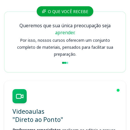
Cursos MP PB
O QUE VOCÊ RECEBE
Queremos que sua única preocupação seja
aprender.
Por isso, nossos cursos oferecem um conjunto
completo de materiais, pensados para facilitar sua
preparação.
Videoaulas
"Direto ao Ponto"