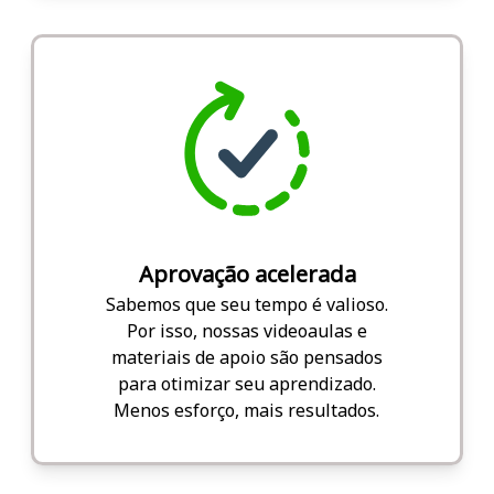
Aprovação acelerada
Sabemos que seu tempo é valioso.
Por isso, nossas videoaulas e
materiais de apoio são pensados
para otimizar seu aprendizado.
Menos esforço, mais resultados.