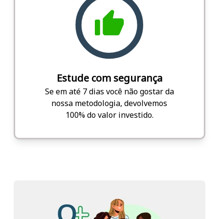
Estude com segurança
Se em até 7 dias você não gostar da
nossa metodologia, devolvemos
100% do valor investido.