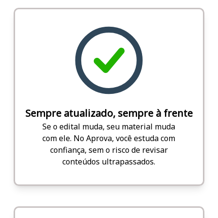
Sempre atualizado, sempre à frente
Se o edital muda, seu material muda
com ele. No Aprova, você estuda com
confiança, sem o risco de revisar
conteúdos ultrapassados.