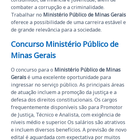
combater a corrupção e a criminalidade.
Trabalhar no
Ministério Público de Minas Gerais
oferece a possibilidade de uma carreira estável e
de grande relevância para a sociedade.
Concurso Ministério Público de
Minas Gerais
O concurso para o
Ministério Público de Minas
Gerais
é uma excelente oportunidade para
ingressar no serviço público. As principais áreas
de atuação incluem a promoção da justiça e a
defesa dos direitos constitucionais. Os cargos
frequentemente disponíveis são para Promotor
de Justiça, Técnico e Analista, com exigência de
níveis médio e superior. Os salários são atrativos
e incluem diversos benefícios. A previsão de novo
edital é aguardada com expectativa por muitos