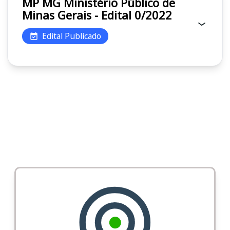
MP MG Ministério Público de
Minas Gerais - Edital 0/2022
Edital Publicado