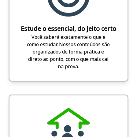
Estude o essencial, do jeito certo
Você saberá exatamente o que e
como estudar. Nossos conteúdos são
organizados de forma prática e
direto ao ponto, com o que mais cai
na prova.