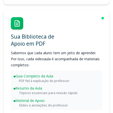
Sua Biblioteca de
Apoio em PDF
Sabemos que cada aluno tem um jeito de aprender.
Por isso, cada videoaula é acompanhada de materiais
completos:
Guia Completo da Aula
PDF fiel à explicação do professor
Resumo da Aula
Tópicos essenciais para revisão rápida
Material de Apoio
Slides e anotações do professor