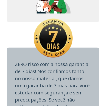
ZERO risco com a nossa garantia
de 7 dias! Nós confiamos tanto
no nosso material, que damos
uma garantia de 7 dias para você
estudar com segurança e sem
preocupações. Se você não