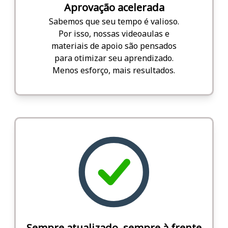
Aprovação acelerada
Sabemos que seu tempo é valioso.
Por isso, nossas videoaulas e
materiais de apoio são pensados
para otimizar seu aprendizado.
Menos esforço, mais resultados.
Sempre atualizado, sempre à frente