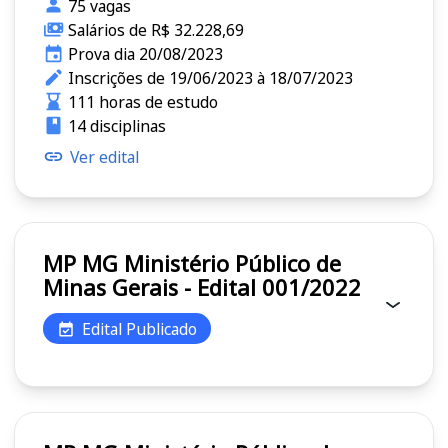
75 vagas
Salários de R$ 32.228,69
Prova dia 20/08/2023
Inscrições de 19/06/2023 à 18/07/2023
111 horas de estudo
14 disciplinas
Ver edital
MP MG Ministério Público de
Minas Gerais - Edital 001/2022
Edital Publicado