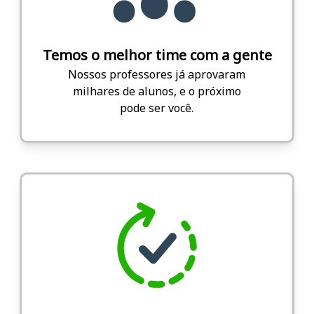
Temos o melhor time com a gente
Nossos professores já aprovaram
milhares de alunos, e o próximo
pode ser você.