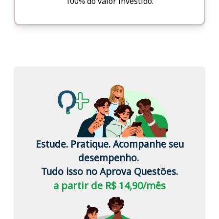
100% do valor investido.
Estude. Pratique. Acompanhe seu
desempenho.
Tudo isso no Aprova Questões.
a partir de R$ 14,90/mês