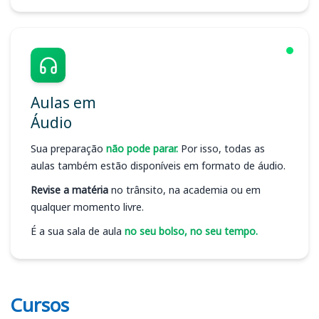
Aulas em
Áudio
Sua preparação
não pode parar.
Por isso, todas as
aulas também estão disponíveis em formato de áudio.
Revise a matéria
no trânsito, na academia ou em
qualquer momento livre.
É a sua sala de aula
no seu bolso, no seu tempo.
Cursos