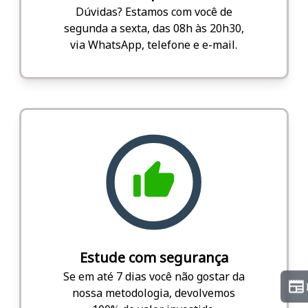
Dúvidas? Estamos com você de
segunda a sexta, das 08h às 20h30,
via WhatsApp, telefone e e-mail.
Estude com segurança
Se em até 7 dias você não gostar da
nossa metodologia, devolvemos