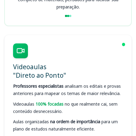
preparação.
Videoaulas
"Direto ao Ponto"
Professores especialistas
analisam os editais e provas
anteriores para mapear os temas de maior relevância.
Videoaulas
100% focadas
no que realmente cai, sem
conteúdo desnecessário.
Aulas organizadas
na ordem de importância
para um
plano de estudos naturalmente eficiente.