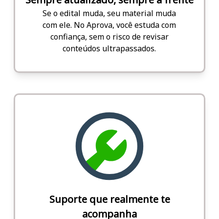
Se o edital muda, seu material muda
com ele. No Aprova, você estuda com
confiança, sem o risco de revisar
conteúdos ultrapassados.
Suporte que realmente te
acompanha