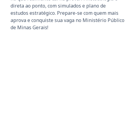
direta ao ponto, com simulados e plano de
estudos estratégico. Prepare-se com quem mais
aprova e conquiste sua vaga no Ministério Público
de Minas Gerais!