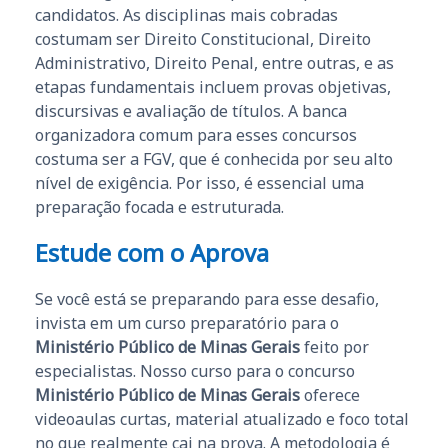
candidatos. As disciplinas mais cobradas
costumam ser Direito Constitucional, Direito
Administrativo, Direito Penal, entre outras, e as
etapas fundamentais incluem provas objetivas,
discursivas e avaliação de títulos. A banca
organizadora comum para esses concursos
costuma ser a FGV, que é conhecida por seu alto
nível de exigência. Por isso, é essencial uma
preparação focada e estruturada.
Estude com o Aprova
Se você está se preparando para esse desafio,
invista em um curso preparatório para o
Ministério Público de Minas Gerais
feito por
especialistas. Nosso curso para o concurso
Ministério Público de Minas Gerais
oferece
videoaulas curtas, material atualizado e foco total
no que realmente cai na prova. A metodologia é