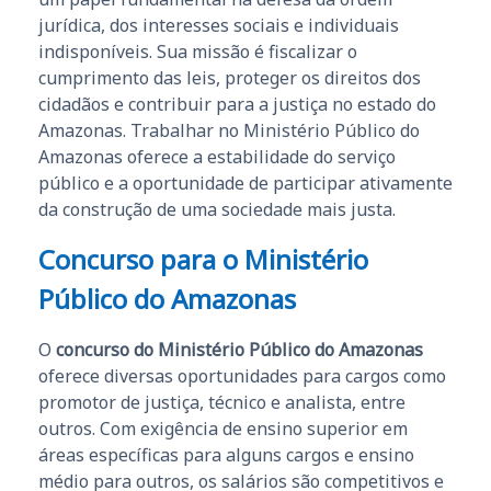
jurídica, dos interesses sociais e individuais
indisponíveis. Sua missão é fiscalizar o
cumprimento das leis, proteger os direitos dos
cidadãos e contribuir para a justiça no estado do
Amazonas. Trabalhar no Ministério Público do
Amazonas oferece a estabilidade do serviço
público e a oportunidade de participar ativamente
da construção de uma sociedade mais justa.
Concurso para o Ministério
Público do Amazonas
O
concurso do Ministério Público do Amazonas
oferece diversas oportunidades para cargos como
promotor de justiça, técnico e analista, entre
outros. Com exigência de ensino superior em
áreas específicas para alguns cargos e ensino
médio para outros, os salários são competitivos e