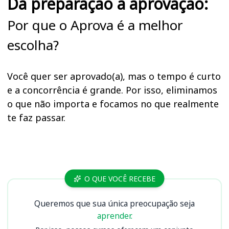
Da preparação à aprovação:
Por que o Aprova é a melhor
escolha?
Você quer ser aprovado(a), mas o tempo é curto
e a concorrência é grande. Por isso, eliminamos
o que não importa e focamos no que realmente
te faz passar.
Cursos MP AM
O QUE VOCÊ RECEBE
Queremos que sua única preocupação seja
aprender.