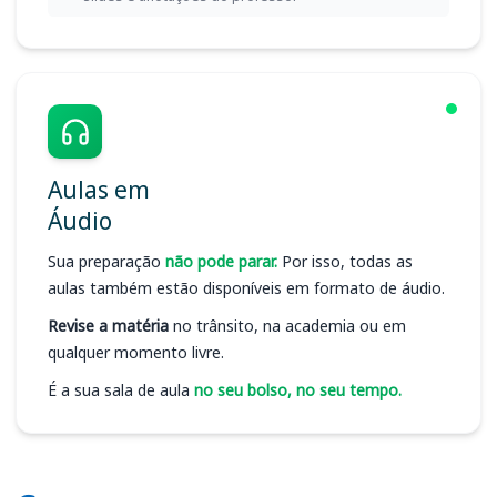
Aulas em
Áudio
Sua preparação
não pode parar.
Por isso, todas as
aulas também estão disponíveis em formato de áudio.
Revise a matéria
no trânsito, na academia ou em
qualquer momento livre.
É a sua sala de aula
no seu bolso, no seu tempo.