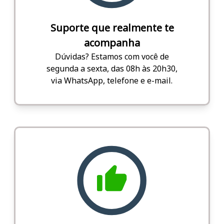
Suporte que realmente te
acompanha
Dúvidas? Estamos com você de
segunda a sexta, das 08h às 20h30,
via WhatsApp, telefone e e-mail.