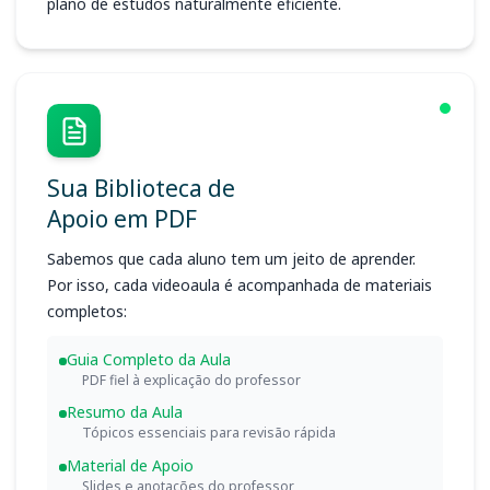
plano de estudos naturalmente eficiente.
Sua Biblioteca de
Apoio em PDF
Sabemos que cada aluno tem um jeito de aprender.
Por isso, cada videoaula é acompanhada de materiais
completos:
Guia Completo da Aula
PDF fiel à explicação do professor
Resumo da Aula
Tópicos essenciais para revisão rápida
Material de Apoio
Slides e anotações do professor