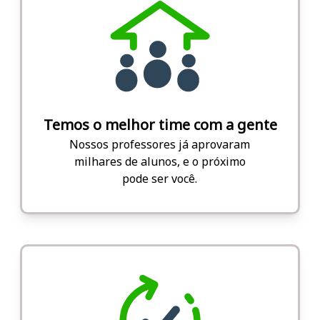
Temos o melhor time com a gente
Nossos professores já aprovaram
milhares de alunos, e o próximo
pode ser você.