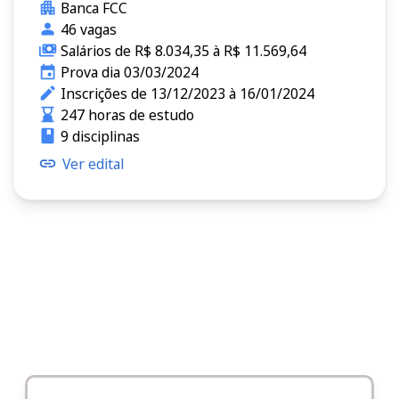
Banca FCC
46 vagas
Salários de R$ 8.034,35 à R$ 11.569,64
Prova dia 03/03/2024
Inscrições de 13/12/2023 à 16/01/2024
247 horas de estudo
9 disciplinas
Ver edital