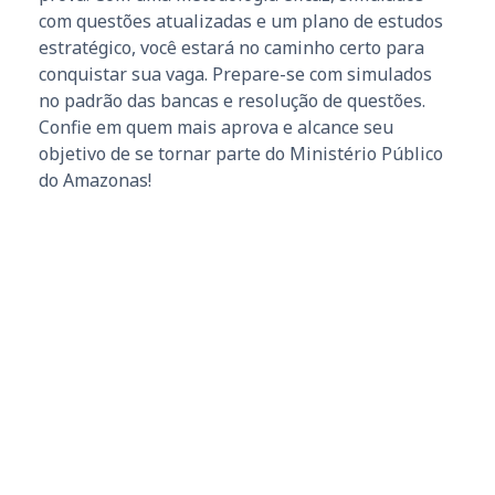
com questões atualizadas e um plano de estudos
estratégico, você estará no caminho certo para
conquistar sua vaga. Prepare-se com simulados
no padrão das bancas e resolução de questões.
Confie em quem mais aprova e alcance seu
objetivo de se tornar parte do Ministério Público
do Amazonas!