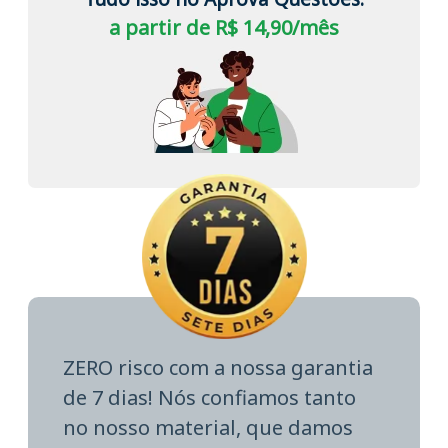
a partir de R$ 14,90/mês
ZERO risco com a nossa garantia
de 7 dias! Nós confiamos tanto
no nosso material, que damos