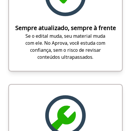
Sempre atualizado, sempre à frente
Se o edital muda, seu material muda
com ele. No Aprova, você estuda com
confiança, sem o risco de revisar
conteúdos ultrapassados.