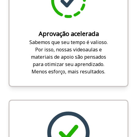
Aprovação acelerada
Sabemos que seu tempo é valioso.
Por isso, nossas videoaulas e
materiais de apoio são pensados
para otimizar seu aprendizado.
Menos esforço, mais resultados.