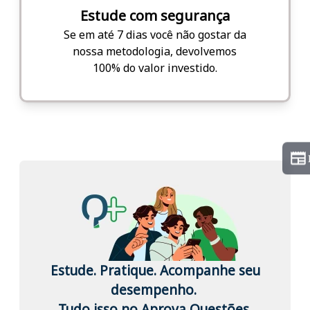
Estude com segurança
Se em até 7 dias você não gostar da
nossa metodologia, devolvemos
100% do valor investido.
Estude. Pratique. Acompanhe seu
desempenho.
Tudo isso no Aprova Questões.