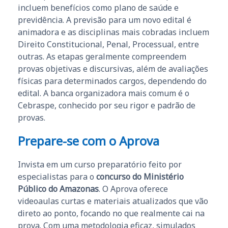
incluem benefícios como plano de saúde e
previdência. A previsão para um novo edital é
animadora e as disciplinas mais cobradas incluem
Direito Constitucional, Penal, Processual, entre
outras. As etapas geralmente compreendem
provas objetivas e discursivas, além de avaliações
físicas para determinados cargos, dependendo do
edital. A banca organizadora mais comum é o
Cebraspe, conhecido por seu rigor e padrão de
provas.
Prepare-se com o Aprova
Invista em um curso preparatório feito por
especialistas para o
concurso do Ministério
Público do Amazonas
. O Aprova oferece
videoaulas curtas e materiais atualizados que vão
direto ao ponto, focando no que realmente cai na
prova. Com uma metodologia eficaz, simulados