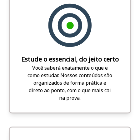
Estude o essencial, do jeito certo
Você saberá exatamente o que e
como estudar. Nossos conteúdos são
organizados de forma prática e
direto ao ponto, com o que mais cai
na prova.