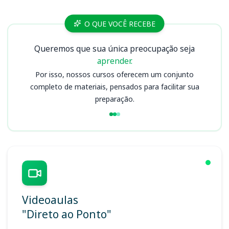
Cursos
O QUE VOCÊ RECEBE
Queremos que sua única preocupação seja
aprender.
Por isso, nossos cursos oferecem um conjunto
completo de materiais, pensados para facilitar sua
preparação.
Videoaulas
"Direto ao Ponto"