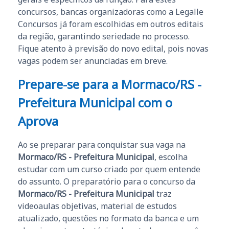
concursos, bancas organizadoras como a Legalle
Concursos já foram escolhidas em outros editais
da região, garantindo seriedade no processo.
Fique atento à previsão do novo edital, pois novas
vagas podem ser anunciadas em breve.
Prepare-se para a
Mormaco/RS -
Prefeitura Municipal
com o
Aprova
Ao se preparar para conquistar sua vaga na
Mormaco/RS - Prefeitura Municipal
, escolha
estudar com um curso criado por quem entende
do assunto. O preparatório para o concurso da
Mormaco/RS - Prefeitura Municipal
traz
videoaulas objetivas, material de estudos
atualizado, questões no formato da banca e um