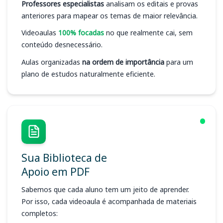
Professores especialistas
analisam os editais e provas
anteriores para mapear os temas de maior relevância.
Videoaulas
100% focadas
no que realmente cai, sem
conteúdo desnecessário.
Aulas organizadas
na ordem de importância
para um
plano de estudos naturalmente eficiente.
Sua Biblioteca de
Apoio em PDF
Sabemos que cada aluno tem um jeito de aprender.
Por isso, cada videoaula é acompanhada de materiais
completos: