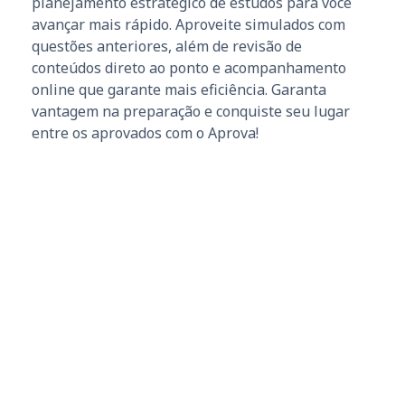
planejamento estratégico de estudos para você
avançar mais rápido. Aproveite simulados com
questões anteriores, além de revisão de
conteúdos direto ao ponto e acompanhamento
online que garante mais eficiência. Garanta
vantagem na preparação e conquiste seu lugar
entre os aprovados com o Aprova!