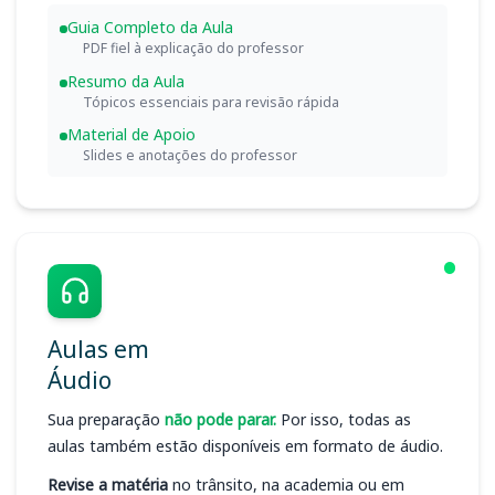
Guia Completo da Aula
PDF fiel à explicação do professor
Resumo da Aula
Tópicos essenciais para revisão rápida
Material de Apoio
Slides e anotações do professor
Aulas em
Áudio
Sua preparação
não pode parar.
Por isso, todas as
aulas também estão disponíveis em formato de áudio.
Revise a matéria
no trânsito, na academia ou em