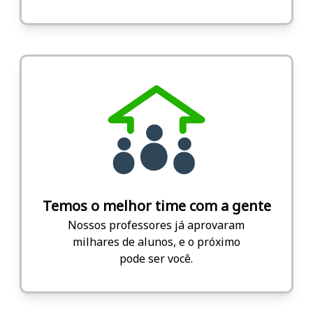
Temos o melhor time com a gente
Nossos professores já aprovaram
milhares de alunos, e o próximo
pode ser você.