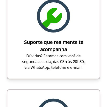
Suporte que realmente te
acompanha
Dúvidas? Estamos com você de
segunda a sexta, das 08h às 20h30,
via WhatsApp, telefone e e-mail.