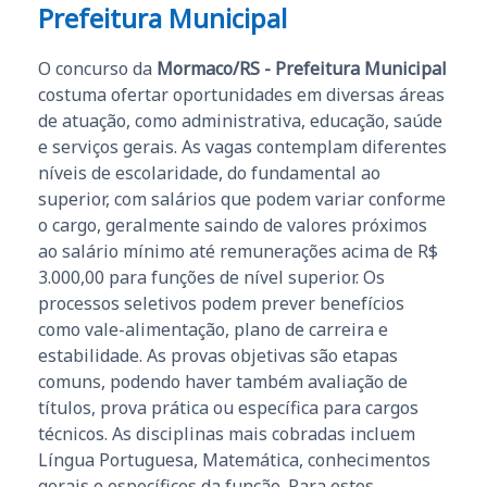
Prefeitura Municipal
O concurso da
Mormaco/RS - Prefeitura Municipal
costuma ofertar oportunidades em diversas áreas
de atuação, como administrativa, educação, saúde
e serviços gerais. As vagas contemplam diferentes
níveis de escolaridade, do fundamental ao
superior, com salários que podem variar conforme
o cargo, geralmente saindo de valores próximos
ao salário mínimo até remunerações acima de R$
3.000,00 para funções de nível superior. Os
processos seletivos podem prever benefícios
como vale-alimentação, plano de carreira e
estabilidade. As provas objetivas são etapas
comuns, podendo haver também avaliação de
títulos, prova prática ou específica para cargos
técnicos. As disciplinas mais cobradas incluem
Língua Portuguesa, Matemática, conhecimentos
gerais e específicos da função. Para estes