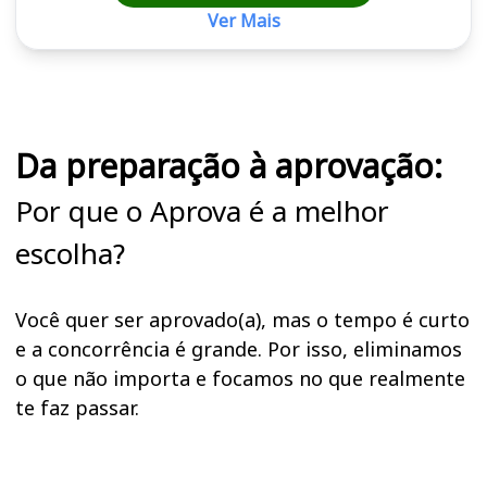
Ver Mais
Cursos em destaque para passar no concurso
Da preparação à aprovação:
Por que o Aprova é a melhor
escolha?
Você quer ser aprovado(a), mas o tempo é curto
e a concorrência é grande. Por isso, eliminamos
o que não importa e focamos no que realmente
te faz passar.