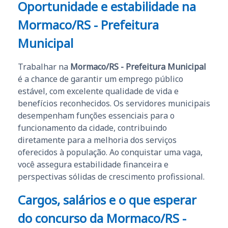
Oportunidade e estabilidade na
Mormaco/RS - Prefeitura
Municipal
Trabalhar na
Mormaco/RS - Prefeitura Municipal
é a chance de garantir um emprego público
estável, com excelente qualidade de vida e
benefícios reconhecidos. Os servidores municipais
desempenham funções essenciais para o
funcionamento da cidade, contribuindo
diretamente para a melhoria dos serviços
oferecidos à população. Ao conquistar uma vaga,
você assegura estabilidade financeira e
perspectivas sólidas de crescimento profissional.
Cargos, salários e o que esperar
do concurso da
Mormaco/RS -