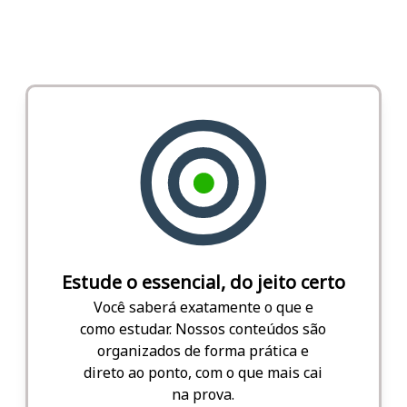
Estude o essencial, do jeito certo
Você saberá exatamente o que e
como estudar. Nossos conteúdos são
organizados de forma prática e
direto ao ponto, com o que mais cai
na prova.