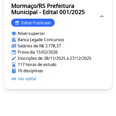
Mormaço/RS Prefeitura
Municipal - Edital 001/2025
Edital Publicado
Nível superior
Banca Legalle Concursos
Salários de R$ 3.778,37
Prova dia 15/02/2026
Inscrições de 28/11/2025 à 27/12/2025
117 horas de estudo
10 disciplinas
Ver edital