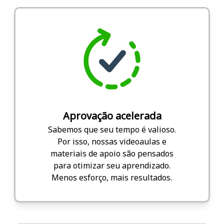
Aprovação acelerada
Sabemos que seu tempo é valioso.
Por isso, nossas videoaulas e
materiais de apoio são pensados
para otimizar seu aprendizado.
Menos esforço, mais resultados.