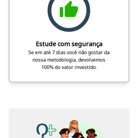
Estude com segurança
Se em até 7 dias você não gostar da
nossa metodologia, devolvemos
100% do valor investido.