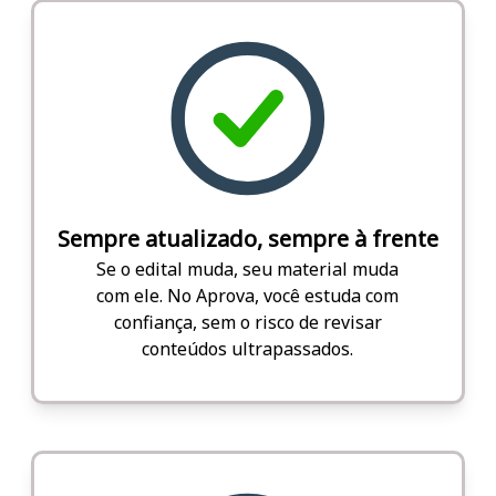
Sempre atualizado, sempre à frente
Se o edital muda, seu material muda
com ele. No Aprova, você estuda com
confiança, sem o risco de revisar
conteúdos ultrapassados.