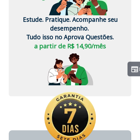
Estude. Pratique. Acompanhe seu
desempenho.
Tudo isso no Aprova Questões.
a partir de R$ 14,90/mês