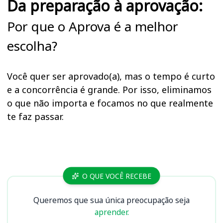
Da preparação à aprovação:
Por que o Aprova é a melhor
escolha?
Você quer ser aprovado(a), mas o tempo é curto
e a concorrência é grande. Por isso, eliminamos
o que não importa e focamos no que realmente
te faz passar.
Cursos
O QUE VOCÊ RECEBE
Queremos que sua única preocupação seja
aprender.