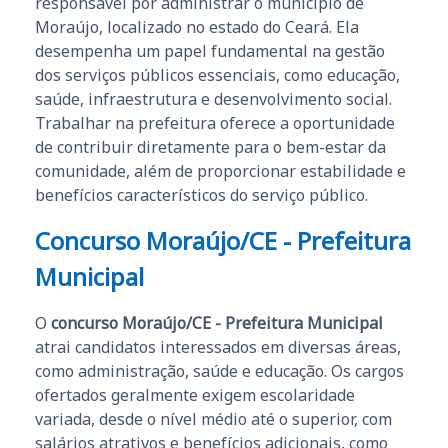
responsável por administrar o município de
Moraújo, localizado no estado do Ceará. Ela
desempenha um papel fundamental na gestão
dos serviços públicos essenciais, como educação,
saúde, infraestrutura e desenvolvimento social.
Trabalhar na prefeitura oferece a oportunidade
de contribuir diretamente para o bem-estar da
comunidade, além de proporcionar estabilidade e
benefícios característicos do serviço público.
Concurso Moraújo/CE - Prefeitura
Municipal
O
concurso Moraújo/CE - Prefeitura Municipal
atrai candidatos interessados em diversas áreas,
como administração, saúde e educação. Os cargos
ofertados geralmente exigem escolaridade
variada, desde o nível médio até o superior, com
salários atrativos e benefícios adicionais, como