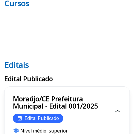
Cursos
Editais
Editais
Edital Publicado
Moraújo/CE Prefeitura
Municipal - Edital 001/2025
Edital Publicado
Nível médio, superior