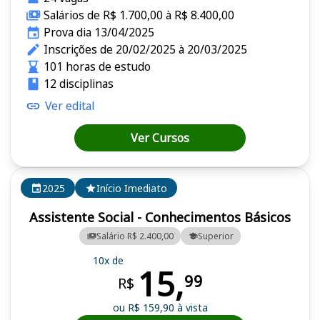
Salários de R$ 1.700,00 à R$ 8.400,00
Prova dia 13/04/2025
Inscrições de 20/02/2025 à 20/03/2025
101 horas de estudo
12 disciplinas
Ver edital
Ver Cursos
2025
Início Imediato
Assistente Social - Conhecimentos Básicos
Salário R$ 2.400,00
Superior
10x de
15,
99
R$
ou R$ 159,90 à vista