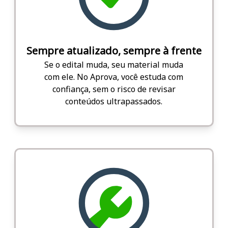
Sempre atualizado, sempre à frente
Se o edital muda, seu material muda
com ele. No Aprova, você estuda com
confiança, sem o risco de revisar
conteúdos ultrapassados.