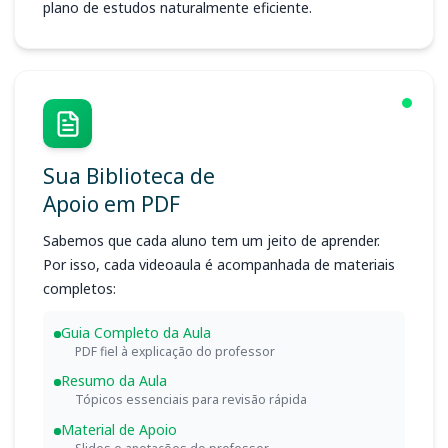
plano de estudos naturalmente eficiente.
Sua Biblioteca de
Apoio em PDF
Sabemos que cada aluno tem um jeito de aprender.
Por isso, cada videoaula é acompanhada de materiais
completos:
Guia Completo da Aula
PDF fiel à explicação do professor
Resumo da Aula
Tópicos essenciais para revisão rápida
Material de Apoio