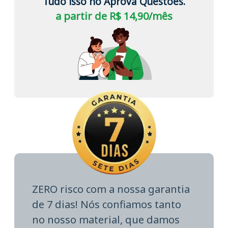
Tudo isso no Aprova Questões.
a partir de R$ 14,90/mês
ZERO risco com a nossa garantia
de 7 dias! Nós confiamos tanto
no nosso material, que damos