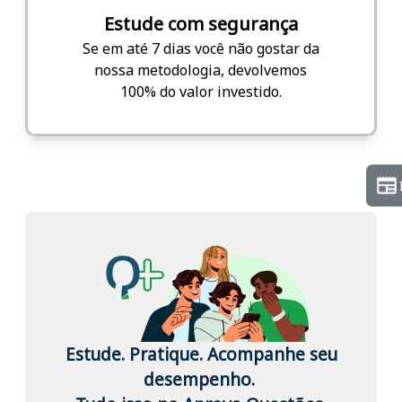
Estude com segurança
Se em até 7 dias você não gostar da
nossa metodologia, devolvemos
100% do valor investido.
Estude. Pratique. Acompanhe seu
desempenho.