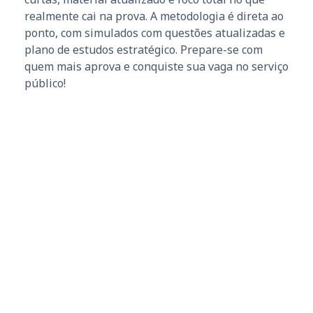
realmente cai na prova. A metodologia é direta ao
ponto, com simulados com questões atualizadas e
plano de estudos estratégico. Prepare-se com
quem mais aprova e conquiste sua vaga no serviço
público!