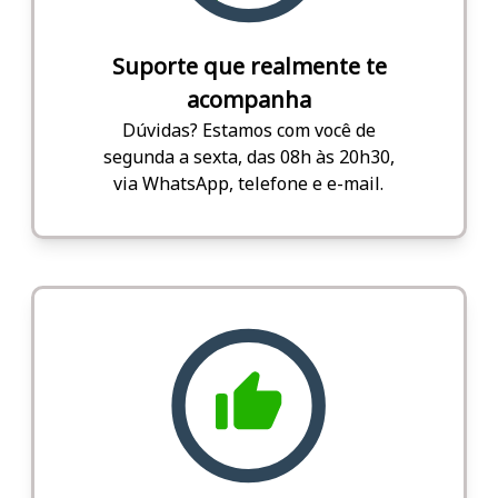
Suporte que realmente te
acompanha
Dúvidas? Estamos com você de
segunda a sexta, das 08h às 20h30,
via WhatsApp, telefone e e-mail.