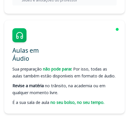
Slides e anotações do professor
Aulas em
Áudio
Sua preparação
não pode parar.
Por isso, todas as
aulas também estão disponíveis em formato de áudio.
Revise a matéria
no trânsito, na academia ou em
qualquer momento livre.
É a sua sala de aula
no seu bolso, no seu tempo.