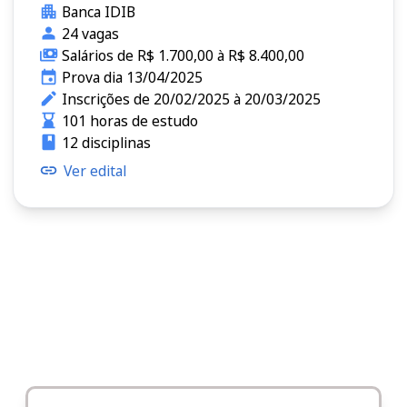
Banca IDIB
24 vagas
Salários de R$ 1.700,00 à R$ 8.400,00
Prova dia 13/04/2025
Inscrições de 20/02/2025 à 20/03/2025
101 horas de estudo
12 disciplinas
Ver edital