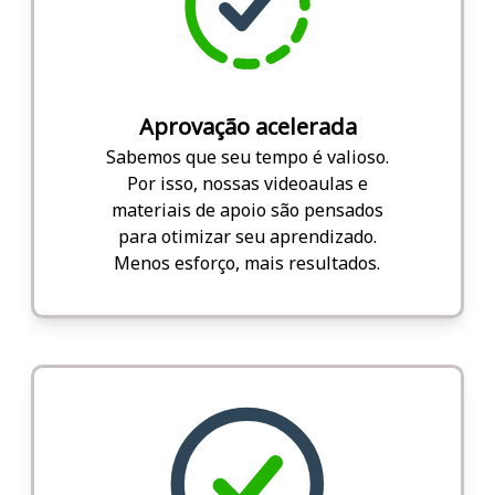
Aprovação acelerada
Sabemos que seu tempo é valioso.
Por isso, nossas videoaulas e
materiais de apoio são pensados
para otimizar seu aprendizado.
Menos esforço, mais resultados.