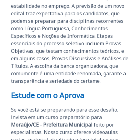
estabilidade no emprego. A previsão de um novo
edital traz expectativa para os candidatos, que
podem se preparar para disciplinas recorrentes
como Língua Portuguesa, Conhecimentos
Específicos e Noções de Informática. Etapas
essenciais do processo seletivo incluem Provas
Objetivas, que testam conhecimentos teóricos, e
em alguns casos, Provas Discursivas e Análises de
Títulos. A escolha da banca organizadora, que
comumente é uma entidade renomada, garante a
transparência e seriedade do certame.
Estude com o Aprova
Se você está se preparando para esse desafio,
invista em um curso preparatório para
Moraújo/CE - Prefeitura Municipal
feito por
especialistas. Nosso curso oferece videoaulas
curtas, material atualizado e foco total no que