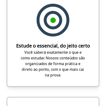
Estude o essencial, do jeito certo
Você saberá exatamente o que e
como estudar. Nossos conteúdos são
organizados de forma prática e
direto ao ponto, com o que mais cai
na prova.