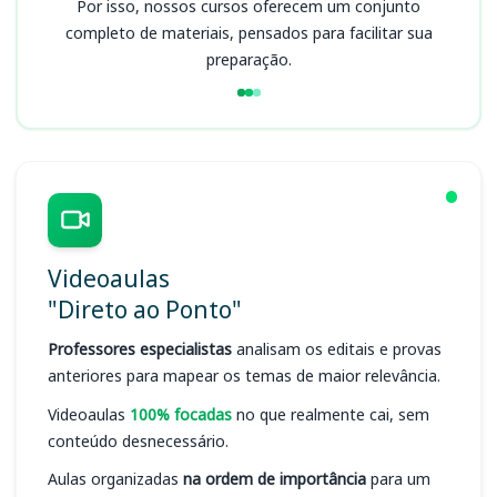
Por isso, nossos cursos oferecem um conjunto
completo de materiais, pensados para facilitar sua
preparação.
Videoaulas
"Direto ao Ponto"
Professores especialistas
analisam os editais e provas
anteriores para mapear os temas de maior relevância.
Videoaulas
100% focadas
no que realmente cai, sem
conteúdo desnecessário.
Aulas organizadas
na ordem de importância
para um