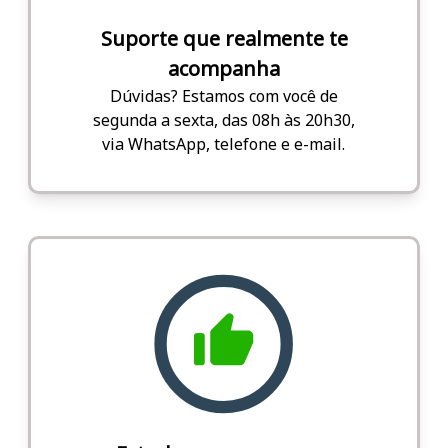
Suporte que realmente te
acompanha
Dúvidas? Estamos com você de
segunda a sexta, das 08h às 20h30,
via WhatsApp, telefone e e-mail.