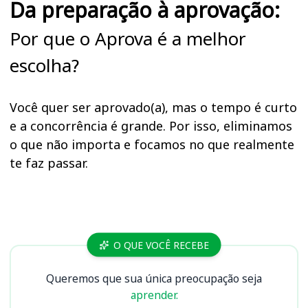
Da preparação à aprovação:
Por que o Aprova é a melhor
escolha?
Você quer ser aprovado(a), mas o tempo é curto
e a concorrência é grande. Por isso, eliminamos
o que não importa e focamos no que realmente
te faz passar.
Cursos
O QUE VOCÊ RECEBE
Queremos que sua única preocupação seja
aprender.