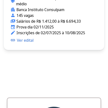
médio
Banca Instituto Consulpam
145 vagas
Salários de R$ 1.412,00 à R$ 6.694,33
Prova dia 02/11/2025
Inscrições de 02/07/2025 à 10/08/2025
Ver edital