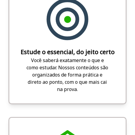
Estude o essencial, do jeito certo
Você saberá exatamente o que e
como estudar. Nossos conteúdos são
organizados de forma prática e
direto ao ponto, com o que mais cai
na prova.