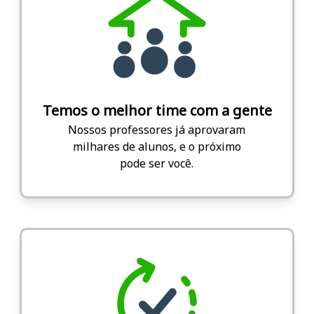
Temos o melhor time com a gente
Nossos professores já aprovaram
milhares de alunos, e o próximo
pode ser você.