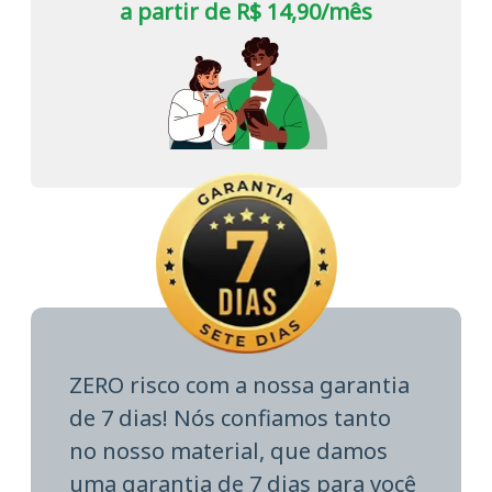
a partir de R$ 14,90/mês
ZERO risco com a nossa garantia
de 7 dias! Nós confiamos tanto
no nosso material, que damos
uma garantia de 7 dias para você