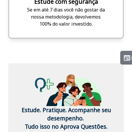
Estude com segurança
Se em até 7 dias você não gostar da
nossa metodologia, devolvemos
100% do valor investido.
Estude. Pratique. Acompanhe seu
desempenho.
Tudo isso no Aprova Questões.