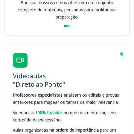
Por isso, nossos cursos oferecem um conjunto
completo de materiais, pensados para facilitar sua
preparação.
Videoaulas
"Direto ao Ponto"
Professores especialistas
analisam os editais e provas
anteriores para mapear os temas de maior relevância.
Videoaulas
100% focadas
no que realmente cai, sem
conteúdo desnecessário.
Aulas organizadas
na ordem de importância
para um