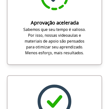
Aprovação acelerada
Sabemos que seu tempo é valioso.
Por isso, nossas videoaulas e
materiais de apoio são pensados
para otimizar seu aprendizado.
Menos esforço, mais resultados.