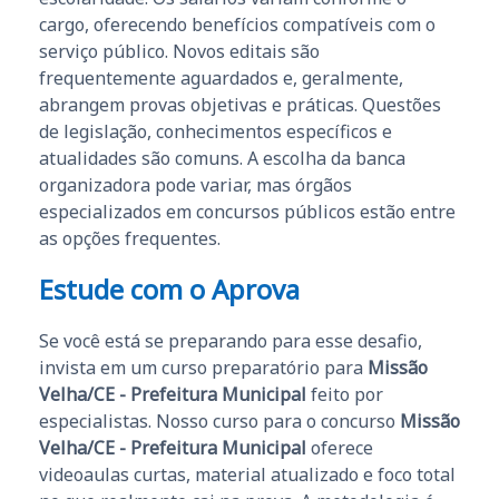
cargo, oferecendo benefícios compatíveis com o
serviço público. Novos editais são
frequentemente aguardados e, geralmente,
abrangem provas objetivas e práticas. Questões
de legislação, conhecimentos específicos e
atualidades são comuns. A escolha da banca
organizadora pode variar, mas órgãos
especializados em concursos públicos estão entre
as opções frequentes.
Estude com o Aprova
Se você está se preparando para esse desafio,
invista em um curso preparatório para
Missão
Velha/CE - Prefeitura Municipal
feito por
especialistas. Nosso curso para o concurso
Missão
Velha/CE - Prefeitura Municipal
oferece
videoaulas curtas, material atualizado e foco total