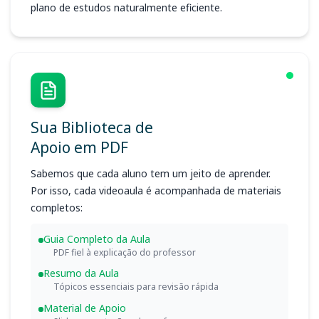
plano de estudos naturalmente eficiente.
Sua Biblioteca de
Apoio em PDF
Sabemos que cada aluno tem um jeito de aprender.
Por isso, cada videoaula é acompanhada de materiais
completos:
Guia Completo da Aula
PDF fiel à explicação do professor
Resumo da Aula
Tópicos essenciais para revisão rápida
Material de Apoio