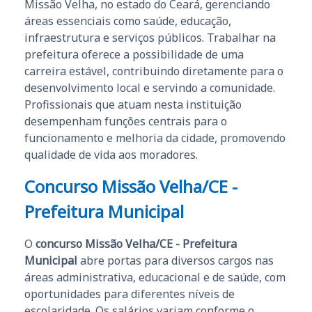
Missão Velha, no estado do Ceará, gerenciando
áreas essenciais como saúde, educação,
infraestrutura e serviços públicos. Trabalhar na
prefeitura oferece a possibilidade de uma
carreira estável, contribuindo diretamente para o
desenvolvimento local e servindo a comunidade.
Profissionais que atuam nesta instituição
desempenham funções centrais para o
funcionamento e melhoria da cidade, promovendo
qualidade de vida aos moradores.
Concurso Missão Velha/CE -
Prefeitura Municipal
O
concurso Missão Velha/CE - Prefeitura
Municipal
abre portas para diversos cargos nas
áreas administrativa, educacional e de saúde, com
oportunidades para diferentes níveis de
escolaridade. Os salários variam conforme o