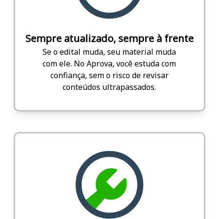
Sempre atualizado, sempre à frente
Se o edital muda, seu material muda
com ele. No Aprova, você estuda com
confiança, sem o risco de revisar
conteúdos ultrapassados.