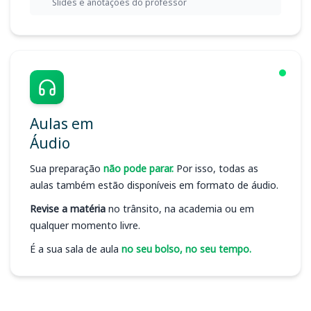
Slides e anotações do professor
Aulas em
Áudio
Sua preparação
não pode parar.
Por isso, todas as
aulas também estão disponíveis em formato de áudio.
Revise a matéria
no trânsito, na academia ou em
qualquer momento livre.
É a sua sala de aula
no seu bolso, no seu tempo.