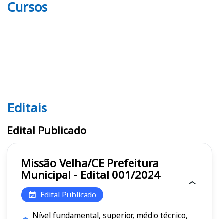
Cursos
Editais
Editais
Edital Publicado
Missão Velha/CE Prefeitura
Municipal - Edital 001/2024
Edital Publicado
Nível fundamental, superior, médio técnico,