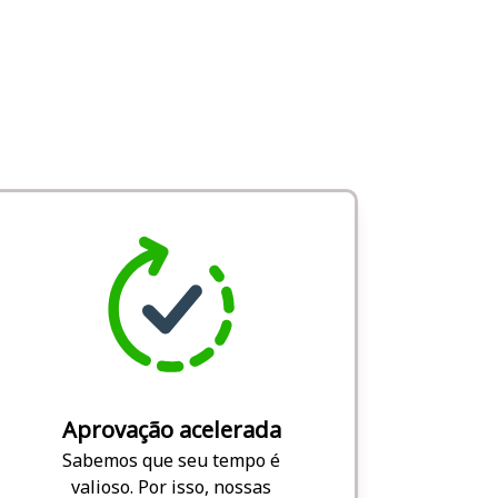
Aprovação acelerada
Sabemos que seu tempo é
valioso. Por isso, nossas