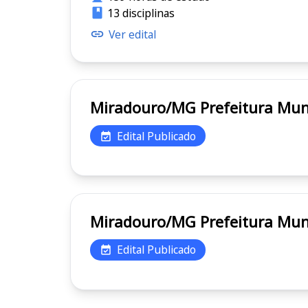
13 disciplinas
Ver edital
Miradouro/MG Prefeit
Edital Publicado
Miradouro/MG Prefeit
Edital Publicado