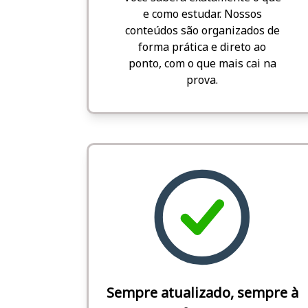
e como estudar. Nossos
conteúdos são organizados de
forma prática e direto ao
ponto, com o que mais cai na
prova.
Sempre atualizado, sempre à