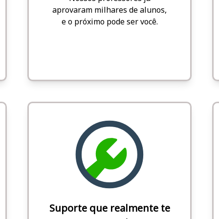
aprovaram milhares de alunos,
e o próximo pode ser você.
Suporte que realmente te