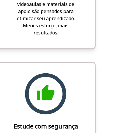
videoaulas e materiais de
apoio são pensados para
otimizar seu aprendizado.
Menos esforço, mais
resultados.
Estude com segurança