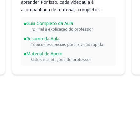
aprender. Por isso, cada videoaula é
acompanhada de materiais completos:
Guia Completo da Aula
PDF fiel à explicação do professor
Resumo da Aula
Tópicos essenciais para revisão rápida
Material de Apoio
Slides e anotações do professor