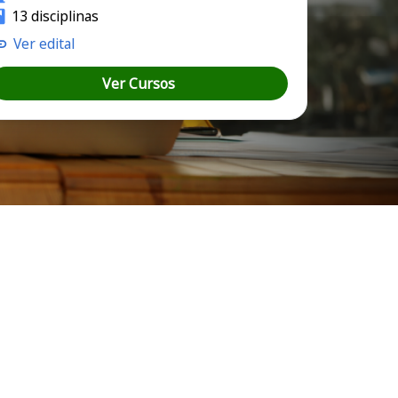
13 disciplinas
Ver edital
Ver Cursos