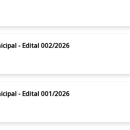
ura Municipal - Edital 002/2026
ura Municipal - Edital 001/2026