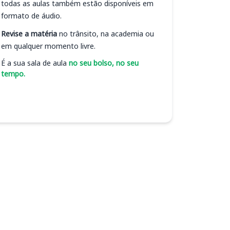
todas as aulas também estão disponíveis em
formato de áudio.
Revise a matéria
no trânsito, na academia ou
em qualquer momento livre.
É a sua sala de aula
no seu bolso, no seu
tempo.