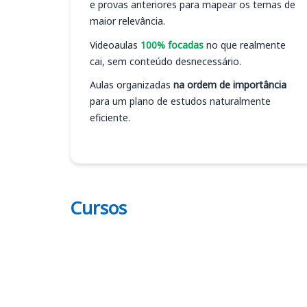
e provas anteriores para mapear os temas de
maior relevância.
Videoaulas
100% focadas
no que realmente
cai, sem conteúdo desnecessário.
Aulas organizadas
na ordem de importância
para um plano de estudos naturalmente
eficiente.
Cursos