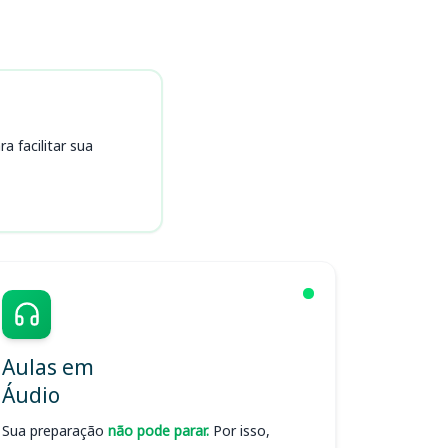
 facilitar sua
Aulas em
Áudio
Sua preparação
não pode parar.
Por isso,