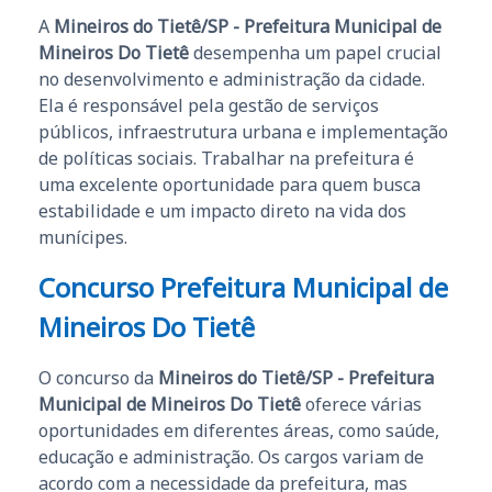
A
Mineiros do Tietê/SP - Prefeitura Municipal de
Mineiros Do Tietê
desempenha um papel crucial
no desenvolvimento e administração da cidade.
Ela é responsável pela gestão de serviços
públicos, infraestrutura urbana e implementação
de políticas sociais. Trabalhar na prefeitura é
uma excelente oportunidade para quem busca
estabilidade e um impacto direto na vida dos
munícipes.
Concurso Prefeitura Municipal de
Mineiros Do Tietê
O concurso da
Mineiros do Tietê/SP - Prefeitura
Municipal de Mineiros Do Tietê
oferece várias
oportunidades em diferentes áreas, como saúde,
educação e administração. Os cargos variam de
acordo com a necessidade da prefeitura, mas