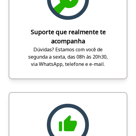
Suporte que realmente te
acompanha
Dúvidas? Estamos com você de
segunda a sexta, das 08h às 20h30,
via WhatsApp, telefone e e-mail.