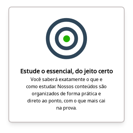
Estude o essencial, do jeito certo
Você saberá exatamente o que e
como estudar. Nossos conteúdos são
organizados de forma prática e
direto ao ponto, com o que mais cai
na prova.