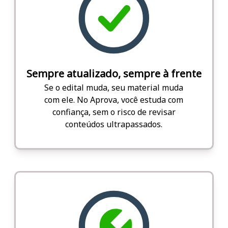
Sempre atualizado, sempre à frente
Se o edital muda, seu material muda
com ele. No Aprova, você estuda com
confiança, sem o risco de revisar
conteúdos ultrapassados.