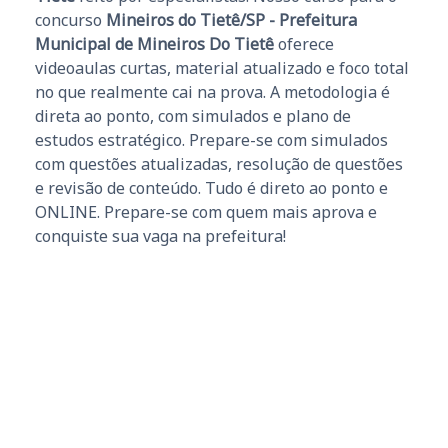
concurso
Mineiros do Tietê/SP - Prefeitura
Municipal de Mineiros Do Tietê
oferece
videoaulas curtas, material atualizado e foco total
no que realmente cai na prova. A metodologia é
direta ao ponto, com simulados e plano de
estudos estratégico. Prepare-se com simulados
com questões atualizadas, resolução de questões
e revisão de conteúdo. Tudo é direto ao ponto e
ONLINE. Prepare-se com quem mais aprova e
conquiste sua vaga na prefeitura!