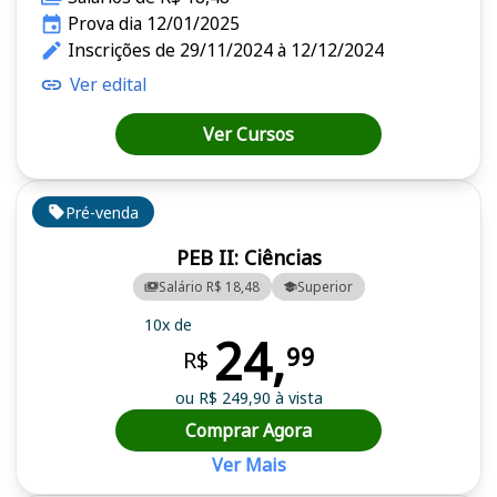
Prova dia 12/01/2025
Inscrições de 29/11/2024 à 12/12/2024
Ver edital
Ver Cursos
Pré-venda
PEB II: Ciências
Salário R$ 18,48
Superior
10x de
24,
99
R$
ou R$ 249,90 à vista
Comprar Agora
Ver Mais