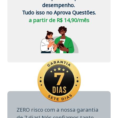
desempenho.
Tudo isso no Aprova Questões.
a partir de R$ 14,90/mês
ZERO risco com a nossa garantia
de 7 dias! Nós confiamos tanto