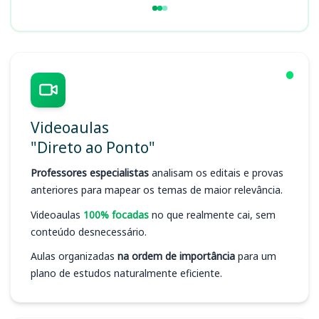
Videoaulas
"Direto ao Ponto"
Professores especialistas
analisam os editais e provas
anteriores para mapear os temas de maior relevância.
Videoaulas
100% focadas
no que realmente cai, sem
conteúdo desnecessário.
Aulas organizadas
na ordem de importância
para um
plano de estudos naturalmente eficiente.