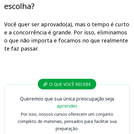
escolha?
Você quer ser aprovado(a), mas o tempo é curto
e a concorrência é grande. Por isso, eliminamos
o que não importa e focamos no que realmente
te faz passar.
Cursos
O QUE VOCÊ RECEBE
Queremos que sua única preocupação seja
aprender.
Por isso, nossos cursos oferecem um conjunto
completo de materiais, pensados para facilitar sua
preparação.