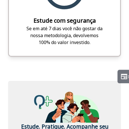
Estude com segurança
Se em até 7 dias você não gostar da
nossa metodologia, devolvemos
100% do valor investido.
Estude. Pratique. Acompanhe seu