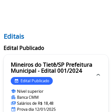
Editais
Editais
Edital Publicado
Mineiros do Tietê/SP Prefeitura
Municipal - Edital 001/2024
Edital Publicado
Nível superior
Banca CMM
Salários de R$ 18,48
Prova dia 12/01/2025