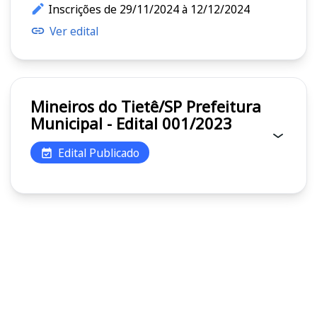
Inscrições de 29/11/2024 à 12/12/2024
Ver edital
Mineiros do Tietê/SP Prefeitura
Municipal - Edital 001/2023
Edital Publicado