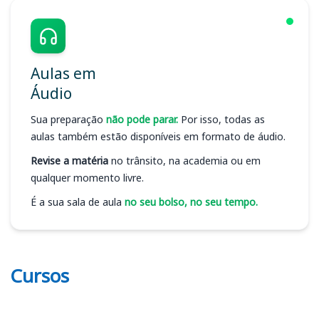
Aulas em
Áudio
Sua preparação
não pode parar.
Por isso, todas as
aulas também estão disponíveis em formato de áudio.
Revise a matéria
no trânsito, na academia ou em
qualquer momento livre.
É a sua sala de aula
no seu bolso, no seu tempo.
Cursos