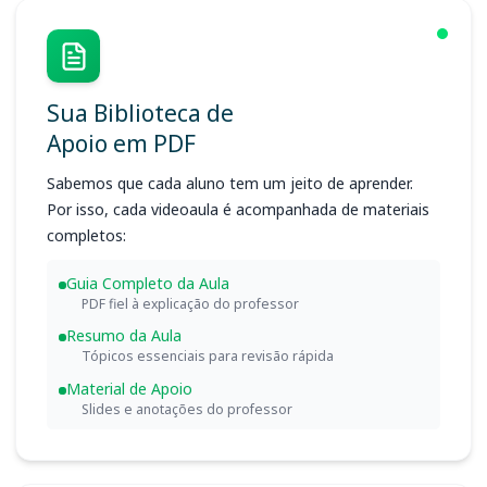
Sua Biblioteca de
Apoio em PDF
Sabemos que cada aluno tem um jeito de aprender.
Por isso, cada videoaula é acompanhada de materiais
completos:
Guia Completo da Aula
PDF fiel à explicação do professor
Resumo da Aula
Tópicos essenciais para revisão rápida
Material de Apoio
Slides e anotações do professor