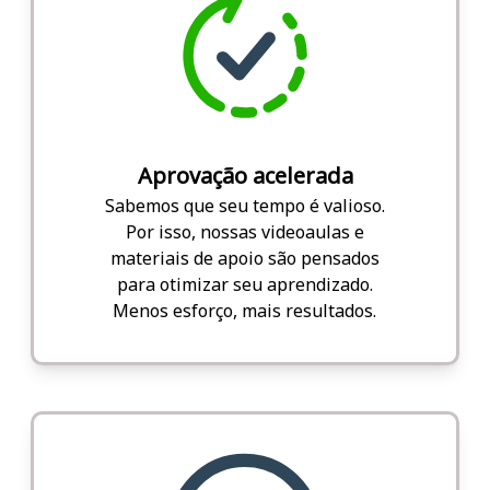
Aprovação acelerada
Sabemos que seu tempo é valioso.
Por isso, nossas videoaulas e
materiais de apoio são pensados
para otimizar seu aprendizado.
Menos esforço, mais resultados.