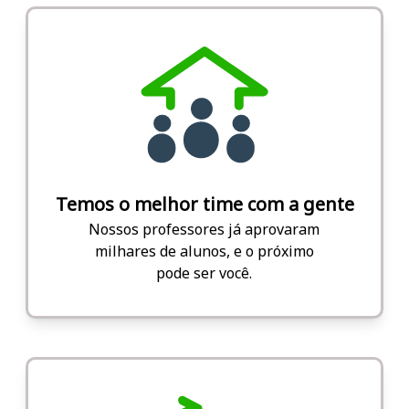
Temos o melhor time com a gente
Nossos professores já aprovaram
milhares de alunos, e o próximo
pode ser você.