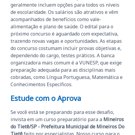
geralmente incluem opções para todos os níveis
de escolaridade. Os salários são atrativos e vêm
acompanhados de benefícios como vale-
alimentação e plano de saúde. O edital para o
próximo concurso é aguardado com expectativa,
trazendo novas vagas e oportunidades. As etapas
do concurso costumam incluir provas objetivas e,
dependendo do cargo, testes práticos. A banca
organizadora mais comum é a VUNESP, que exige
preparação adequada para as disciplinas mais
cobradas, como Língua Portuguesa, Matemática e
Conhecimentos Específicos.
Estude com o Aprova
Se você está se preparando para esse desafio,
invista em um curso preparatório para a
Mineiros
do Tietê/SP - Prefeitura Municipal de Mineiros Do
Tietê
feito por especialistas. Nosso curso para o