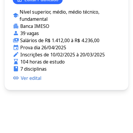
Nível superior, médio, médio técnico,
fundamental
Banca IMESO
39 vagas
Salários de R$ 1.412,00 à R$ 4.236,00
Prova dia 26/04/2025
Inscrições de 10/02/2025 à 20/03/2025
104 horas de estudo
7 disciplinas
Ver edital