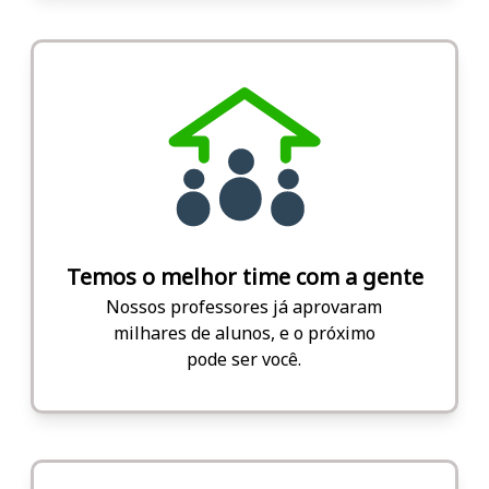
Temos o melhor time com a gente
Nossos professores já aprovaram
milhares de alunos, e o próximo
pode ser você.