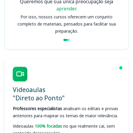
Queremos que sua única preocupação seja
aprender.
Por isso, nossos cursos oferecem um conjunto
completo de materiais, pensados para facilitar sua
preparação.
Videoaulas
"Direto ao Ponto"
Professores especialistas
analisam os editais e provas
anteriores para mapear os temas de maior relevância.
Videoaulas
100% focadas
no que realmente cai, sem