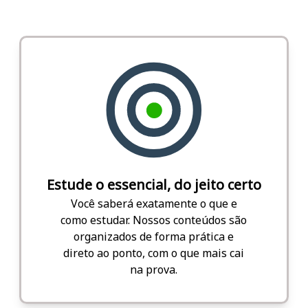
Estude o essencial, do jeito certo
Você saberá exatamente o que e
como estudar. Nossos conteúdos são
organizados de forma prática e
direto ao ponto, com o que mais cai
na prova.