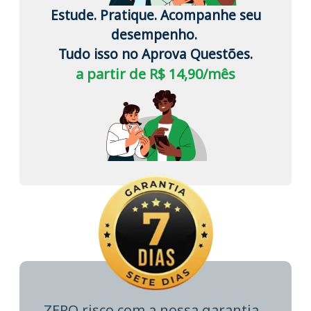
Estude. Pratique. Acompanhe seu
desempenho.
Tudo isso no Aprova Questões.
a partir de R$ 14,90/mês
ZERO risco com a nossa garantia