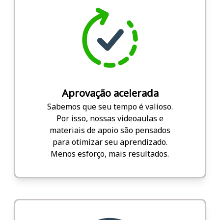
Aprovação acelerada
Sabemos que seu tempo é valioso.
Por isso, nossas videoaulas e
materiais de apoio são pensados
para otimizar seu aprendizado.
Menos esforço, mais resultados.