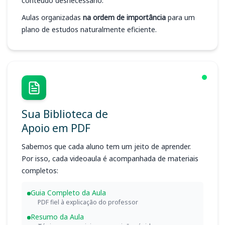
conteúdo desnecessário.
Aulas organizadas
na ordem de importância
para um
plano de estudos naturalmente eficiente.
Sua Biblioteca de
Apoio em PDF
Sabemos que cada aluno tem um jeito de aprender.
Por isso, cada videoaula é acompanhada de materiais
completos:
Guia Completo da Aula
PDF fiel à explicação do professor
Resumo da Aula