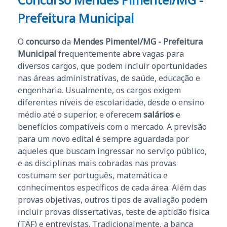
Prefeitura Municipal
O
concurso
da
Mendes Pimentel/MG - Prefeitura
Municipal
frequentemente abre vagas para
diversos cargos, que podem incluir oportunidades
nas áreas administrativas, de saúde, educação e
engenharia. Usualmente, os cargos exigem
diferentes níveis de escolaridade, desde o ensino
médio até o superior, e oferecem
salários
e
benefícios compatíveis com o mercado. A previsão
para um novo edital é sempre aguardada por
aqueles que buscam ingressar no serviço público,
e as disciplinas mais cobradas nas provas
costumam ser português, matemática e
conhecimentos específicos de cada área. Além das
provas objetivas, outros tipos de avaliação podem
incluir provas dissertativas, teste de aptidão física
(TAF) e entrevistas. Tradicionalmente, a banca