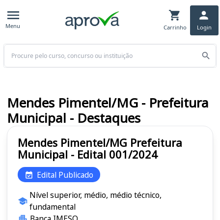
Menu
Carrinho
Login
Buscar
Mendes Pimentel/MG - Prefeitura
Municipal - Destaques
Mendes Pimentel/MG Prefeitura
Municipal - Edital 001/2024
Edital Publicado
Nível superior, médio, médio técnico,
fundamental
Banca IMESO