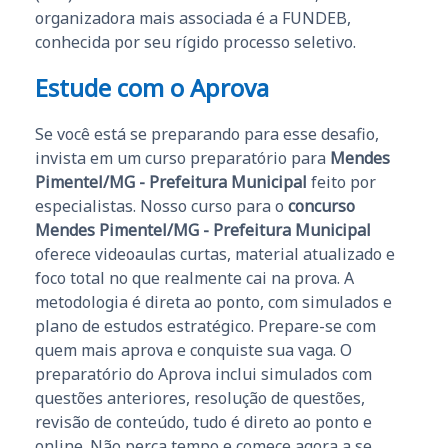
organizadora mais associada é a FUNDEB,
conhecida por seu rígido processo seletivo.
Estude com o Aprova
Se você está se preparando para esse desafio,
invista em um curso preparatório para
Mendes
Pimentel/MG - Prefeitura Municipal
feito por
especialistas. Nosso curso para o
concurso
Mendes Pimentel/MG - Prefeitura Municipal
oferece videoaulas curtas, material atualizado e
foco total no que realmente cai na prova. A
metodologia é direta ao ponto, com simulados e
plano de estudos estratégico. Prepare-se com
quem mais aprova e conquiste sua vaga. O
preparatório do Aprova inclui simulados com
questões anteriores, resolução de questões,
revisão de conteúdo, tudo é direto ao ponto e
online. Não perca tempo e comece agora a se