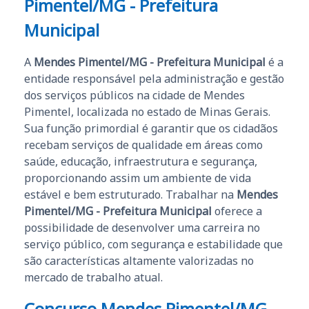
Pimentel/MG - Prefeitura
Municipal
A
Mendes Pimentel/MG - Prefeitura Municipal
é a
entidade responsável pela administração e gestão
dos serviços públicos na cidade de Mendes
Pimentel, localizada no estado de Minas Gerais.
Sua função primordial é garantir que os cidadãos
recebam serviços de qualidade em áreas como
saúde, educação, infraestrutura e segurança,
proporcionando assim um ambiente de vida
estável e bem estruturado. Trabalhar na
Mendes
Pimentel/MG - Prefeitura Municipal
oferece a
possibilidade de desenvolver uma carreira no
serviço público, com segurança e estabilidade que
são características altamente valorizadas no
mercado de trabalho atual.
Concurso Mendes Pimentel/MG -