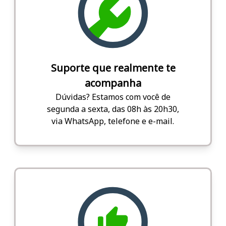
Suporte que realmente te
acompanha
Dúvidas? Estamos com você de
segunda a sexta, das 08h às 20h30,
via WhatsApp, telefone e e-mail.