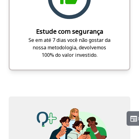
Estude com segurança
Se em até 7 dias você não gostar da
nossa metodologia, devolvemos
100% do valor investido.