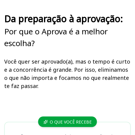
Da preparação à aprovação:
Por que o Aprova é a melhor
escolha?
Você quer ser aprovado(a), mas o tempo é curto
e a concorrência é grande. Por isso, eliminamos
o que não importa e focamos no que realmente
te faz passar.
Cursos
O QUE VOCÊ RECEBE