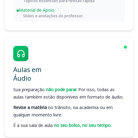
Tópicos essenciais para revisão rápida
Material de Apoio
Slides e anotações do professor
Aulas em
Áudio
Sua preparação
não pode parar.
Por isso, todas as
aulas também estão disponíveis em formato de áudio.
Revise a matéria
no trânsito, na academia ou em
qualquer momento livre.
É a sua sala de aula
no seu bolso, no seu tempo.