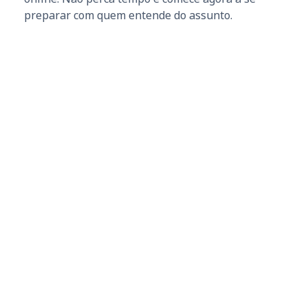
preparar com quem entende do assunto.