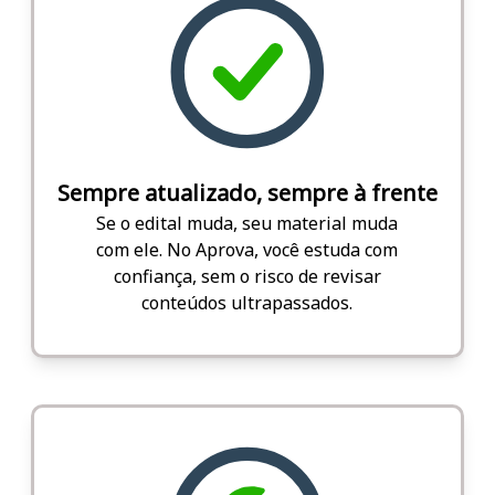
Sempre atualizado, sempre à frente
Se o edital muda, seu material muda
com ele. No Aprova, você estuda com
confiança, sem o risco de revisar
conteúdos ultrapassados.