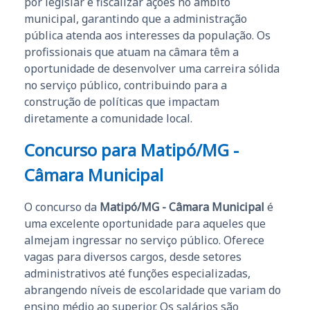
por legislar e fiscalizar ações no âmbito
municipal, garantindo que a administração
pública atenda aos interesses da população. Os
profissionais que atuam na câmara têm a
oportunidade de desenvolver uma carreira sólida
no serviço público, contribuindo para a
construção de políticas que impactam
diretamente a comunidade local.
Concurso para
Matipó/MG -
Câmara Municipal
O concurso da
Matipó/MG - Câmara Municipal
é
uma excelente oportunidade para aqueles que
almejam ingressar no serviço público. Oferece
vagas para diversos cargos, desde setores
administrativos até funções especializadas,
abrangendo níveis de escolaridade que variam do
ensino médio ao superior. Os salários são