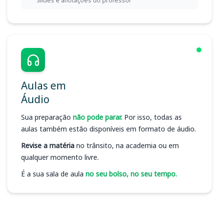
Slides e anotações do professor
Aulas em
Áudio
Sua preparação
não pode parar.
Por isso, todas as
aulas também estão disponíveis em formato de áudio.
Revise a matéria
no trânsito, na academia ou em
qualquer momento livre.
É a sua sala de aula
no seu bolso, no seu tempo.