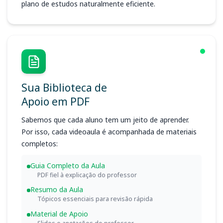
plano de estudos naturalmente eficiente.
Sua Biblioteca de
Apoio em PDF
Sabemos que cada aluno tem um jeito de aprender.
Por isso, cada videoaula é acompanhada de materiais
completos:
Guia Completo da Aula
PDF fiel à explicação do professor
Resumo da Aula
Tópicos essenciais para revisão rápida
Material de Apoio