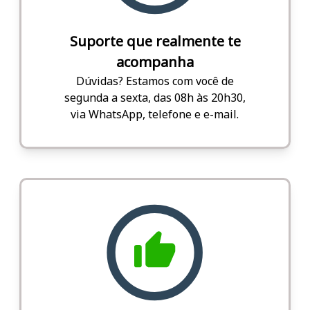
Suporte que realmente te
acompanha
Dúvidas? Estamos com você de
segunda a sexta, das 08h às 20h30,
via WhatsApp, telefone e e-mail.