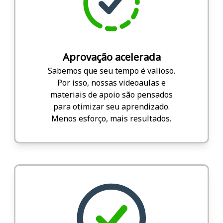
Aprovação acelerada
Sabemos que seu tempo é valioso.
Por isso, nossas videoaulas e
materiais de apoio são pensados
para otimizar seu aprendizado.
Menos esforço, mais resultados.