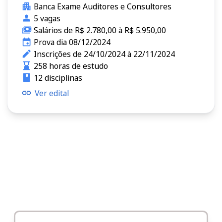
Banca Exame Auditores e Consultores
5 vagas
Salários de R$ 2.780,00 à R$ 5.950,00
Prova dia 08/12/2024
Inscrições de 24/10/2024 à 22/11/2024
258 horas de estudo
12 disciplinas
Ver edital