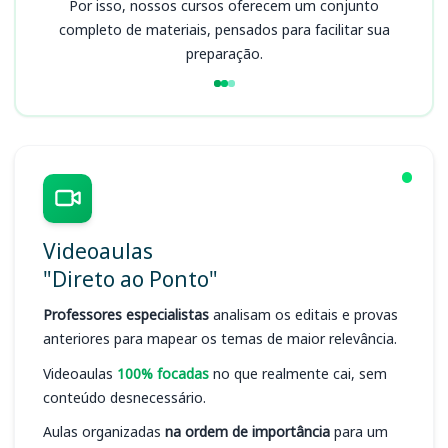
Por isso, nossos cursos oferecem um conjunto
completo de materiais, pensados para facilitar sua
preparação.
Videoaulas
"Direto ao Ponto"
Professores especialistas
analisam os editais e provas
anteriores para mapear os temas de maior relevância.
Videoaulas
100% focadas
no que realmente cai, sem
conteúdo desnecessário.
Aulas organizadas
na ordem de importância
para um