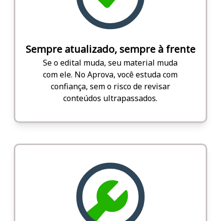
Sempre atualizado, sempre à frente
Se o edital muda, seu material muda
com ele. No Aprova, você estuda com
confiança, sem o risco de revisar
conteúdos ultrapassados.