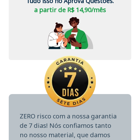
Tudo isso no Aprova Questões.
a partir de R$ 14,90/mês
ZERO risco com a nossa garantia
de 7 dias! Nós confiamos tanto
no nosso material, que damos