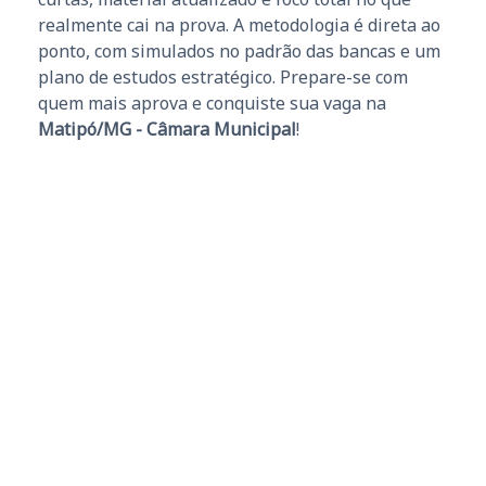
realmente cai na prova. A metodologia é direta ao
ponto, com simulados no padrão das bancas e um
plano de estudos estratégico. Prepare-se com
quem mais aprova e conquiste sua vaga na
Matipó/MG - Câmara Municipal
!