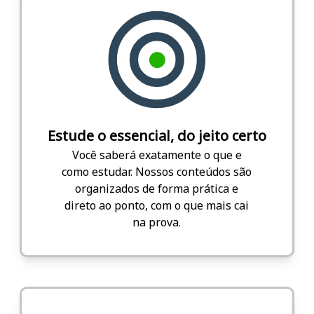
Estude o essencial, do jeito certo
Você saberá exatamente o que e
como estudar. Nossos conteúdos são
organizados de forma prática e
direto ao ponto, com o que mais cai
na prova.