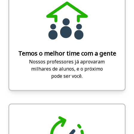
Temos o melhor time com a gente
Nossos professores já aprovaram
milhares de alunos, e o próximo
pode ser você.