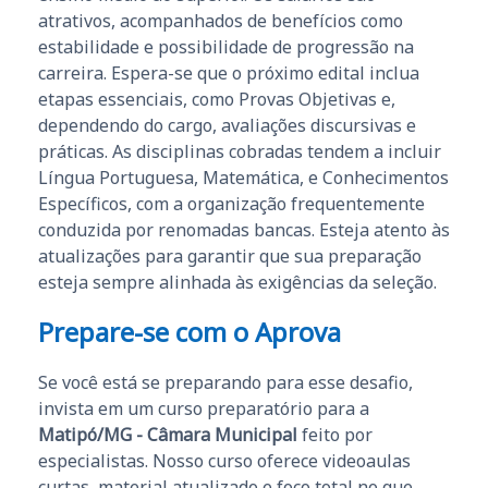
atrativos, acompanhados de benefícios como
estabilidade e possibilidade de progressão na
carreira. Espera-se que o próximo edital inclua
etapas essenciais, como Provas Objetivas e,
dependendo do cargo, avaliações discursivas e
práticas. As disciplinas cobradas tendem a incluir
Língua Portuguesa, Matemática, e Conhecimentos
Específicos, com a organização frequentemente
conduzida por renomadas bancas. Esteja atento às
atualizações para garantir que sua preparação
esteja sempre alinhada às exigências da seleção.
Prepare-se com o Aprova
Se você está se preparando para esse desafio,
invista em um curso preparatório para a
Matipó/MG - Câmara Municipal
feito por
especialistas. Nosso curso oferece videoaulas
curtas, material atualizado e foco total no que