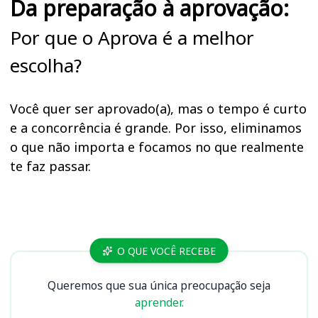
Da preparação à aprovação:
Por que o Aprova é a melhor
escolha?
Você quer ser aprovado(a), mas o tempo é curto
e a concorrência é grande. Por isso, eliminamos
o que não importa e focamos no que realmente
te faz passar.
Cursos
O QUE VOCÊ RECEBE
Queremos que sua única preocupação seja
aprender.