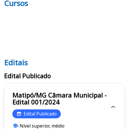
Cursos
Editais
Editais
Edital Publicado
Matipó/MG Câmara Municipal -
Edital 001/2024
Edital Publicado
Nível superior, médio