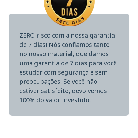
ZERO risco com a nossa garantia
de 7 dias! Nós confiamos tanto
no nosso material, que damos
uma garantia de 7 dias para você
estudar com segurança e sem
preocupações. Se você não
estiver satisfeito, devolvemos
100% do valor investido.