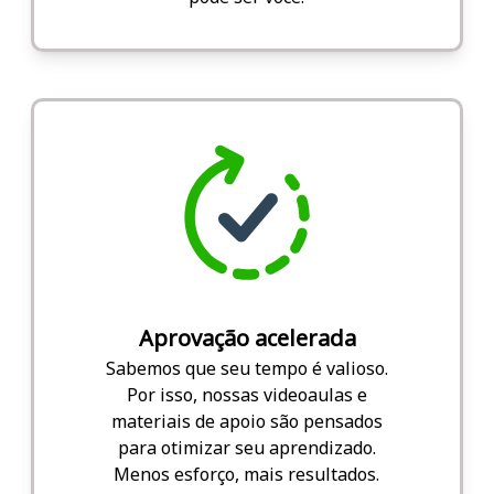
Aprovação acelerada
Sabemos que seu tempo é valioso.
Por isso, nossas videoaulas e
materiais de apoio são pensados
para otimizar seu aprendizado.
Menos esforço, mais resultados.