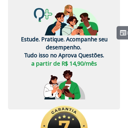
Estude. Pratique. Acompanhe seu
desempenho.
Tudo isso no Aprova Questões.
a partir de R$ 14,90/mês