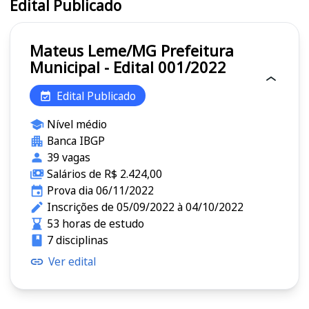
Edital Publicado
Mateus Leme/MG Prefeitura
Municipal - Edital 001/2022
Edital Publicado
Nível médio
Banca IBGP
39 vagas
Salários de R$ 2.424,00
Prova dia 06/11/2022
Inscrições de 05/09/2022 à 04/10/2022
53 horas de estudo
7 disciplinas
Ver edital