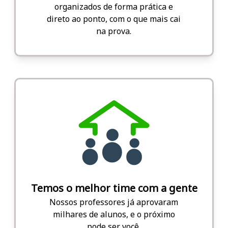
organizados de forma prática e
direto ao ponto, com o que mais cai
na prova.
Temos o melhor time com a gente
Nossos professores já aprovaram
milhares de alunos, e o próximo
pode ser você.