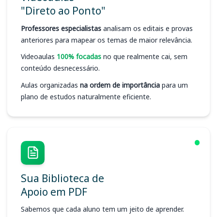
"Direto ao Ponto"
Professores especialistas
analisam os editais e provas
anteriores para mapear os temas de maior relevância.
Videoaulas
100% focadas
no que realmente cai, sem
conteúdo desnecessário.
Aulas organizadas
na ordem de importância
para um
plano de estudos naturalmente eficiente.
Sua Biblioteca de
Apoio em PDF
Sabemos que cada aluno tem um jeito de aprender.