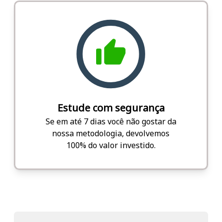
Estude com segurança
Se em até 7 dias você não gostar da
nossa metodologia, devolvemos
100% do valor investido.