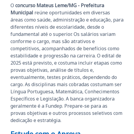
O
concurso Mateus Leme/MG - Prefeitura
Municipal
reúne oportunidades em diversas
áreas como saúde, administração e educação, para
diferentes níveis de escolaridade, desde o
fundamental até o superior. Os salários variam
conforme o cargo, mas são atrativos e
competitivos, acompanhados de benefícios como
estabilidade e progressão na carreira. O edital de
2025 está previsto, e costuma incluir etapas como
provas objetivas, análise de títulos e,
eventualmente, testes práticos, dependendo do
cargo. As disciplinas mais cobradas costumam ser
Língua Portuguesa, Matemática, Conhecimentos
Específicos e Legislação. A banca organizadora
geralmente é a Fundep. Prepare-se para as
provas objetivas e outros processos seletivos com
dedicação e estratégia.
Estude com o Aprova