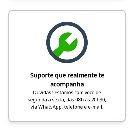
Suporte que realmente te
acompanha
Dúvidas? Estamos com você de
segunda a sexta, das 08h às 20h30,
via WhatsApp, telefone e e-mail.