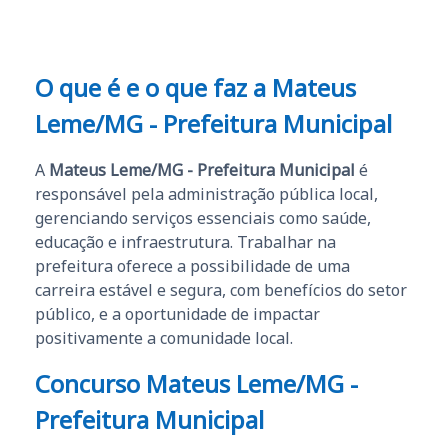
O que é e o que faz a Mateus
Leme/MG - Prefeitura Municipal
A
Mateus Leme/MG - Prefeitura Municipal
é
responsável pela administração pública local,
gerenciando serviços essenciais como saúde,
educação e infraestrutura. Trabalhar na
prefeitura oferece a possibilidade de uma
carreira estável e segura, com benefícios do setor
público, e a oportunidade de impactar
positivamente a comunidade local.
Concurso Mateus Leme/MG -
Prefeitura Municipal