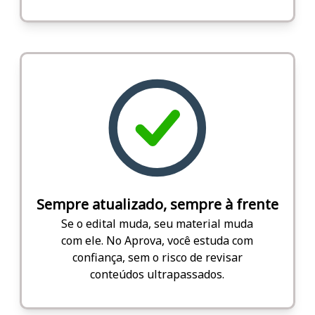
Sempre atualizado, sempre à frente
Se o edital muda, seu material muda
com ele. No Aprova, você estuda com
confiança, sem o risco de revisar
conteúdos ultrapassados.