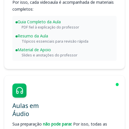
Por isso, cada videoaula é acompanhada de materiais
completos:
Guia Completo da Aula
PDF fiel à explicação do professor
Resumo da Aula
Tópicos essenciais para revisão rápida
Material de Apoio
Slides e anotações do professor
Aulas em
Áudio
Sua preparação
não pode parar.
Por isso, todas as