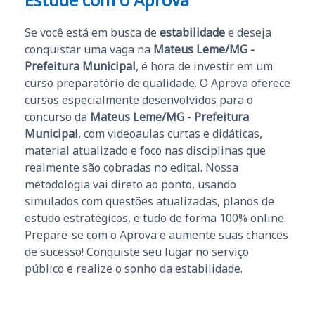
Se você está em busca de
estabilidade
e deseja
conquistar uma vaga na
Mateus Leme/MG -
Prefeitura Municipal
, é hora de investir em um
curso preparatório de qualidade. O Aprova oferece
cursos especialmente desenvolvidos para o
concurso da
Mateus Leme/MG - Prefeitura
Municipal
, com videoaulas curtas e didáticas,
material atualizado e foco nas disciplinas que
realmente são cobradas no edital. Nossa
metodologia vai direto ao ponto, usando
simulados com questões atualizadas, planos de
estudo estratégicos, e tudo de forma 100% online.
Prepare-se com o Aprova e aumente suas chances
de sucesso! Conquiste seu lugar no serviço
público e realize o sonho da estabilidade.