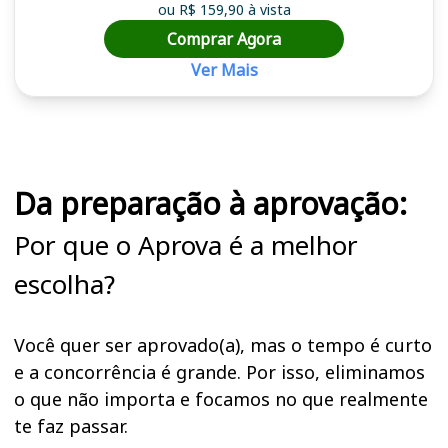
ou R$ 159,90 à vista
Comprar Agora
Ver Mais
Cursos em destaque para passar no concurso
Da preparação à aprovação:
Por que o Aprova é a melhor
escolha?
Você quer ser aprovado(a), mas o tempo é curto
e a concorrência é grande. Por isso, eliminamos
o que não importa e focamos no que realmente
te faz passar.