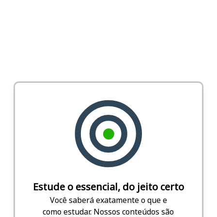
Estude o essencial, do jeito certo
Você saberá exatamente o que e
como estudar. Nossos conteúdos são