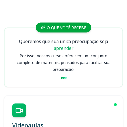
Cursos
O QUE VOCÊ RECEBE
Queremos que sua única preocupação seja
aprender.
Por isso, nossos cursos oferecem um conjunto
completo de materiais, pensados para facilitar sua
preparação.
Videoaulas