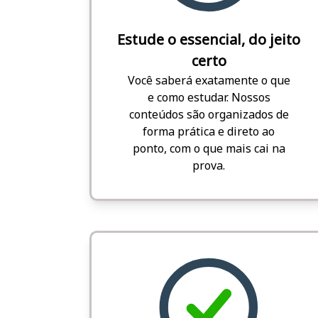
Estude o essencial, do jeito
certo
Você saberá exatamente o que
e como estudar. Nossos
conteúdos são organizados de
forma prática e direto ao
ponto, com o que mais cai na
prova.