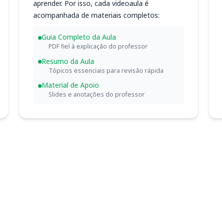
aprender. Por isso, cada videoaula é
acompanhada de materiais completos:
Guia Completo da Aula
PDF fiel à explicação do professor
Resumo da Aula
Tópicos essenciais para revisão rápida
Material de Apoio
Slides e anotações do professor