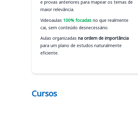
e provas anteriores para mapear os temas de
maior relevância.
Videoaulas
100% focadas
no que realmente
cai, sem conteúdo desnecessário.
Aulas organizadas
na ordem de importância
para um plano de estudos naturalmente
eficiente.
Cursos