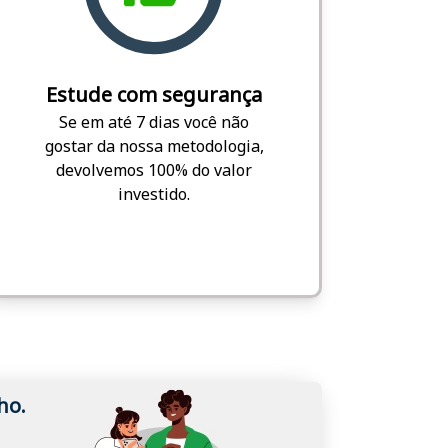
Estude com segurança
Se em até 7 dias você não
gostar da nossa metodologia,
devolvemos 100% do valor
investido.
ho.