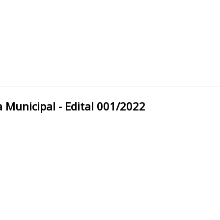
uí/PI Prefeitura Municipal - Edital 001/2022