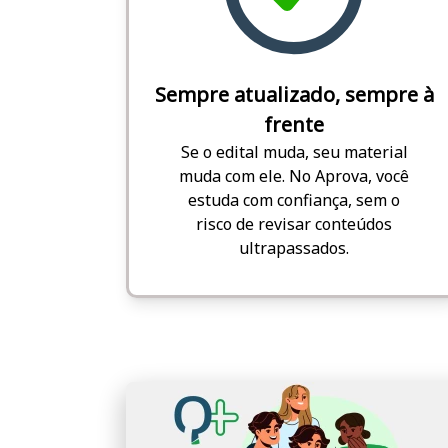
Sempre atualizado, sempre à
frente
Se o edital muda, seu material
muda com ele. No Aprova, você
estuda com confiança, sem o
risco de revisar conteúdos
ultrapassados.