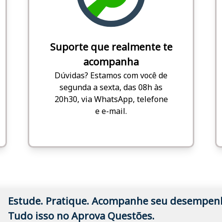
Suporte que realmente te
acompanha
Dúvidas? Estamos com você de
segunda a sexta, das 08h às
20h30, via WhatsApp, telefone
e e-mail.
Estude. Pratique. Acompanhe seu desempen
Tudo isso no Aprova Questões.