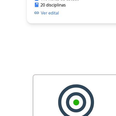
20 disciplinas
Ver edital