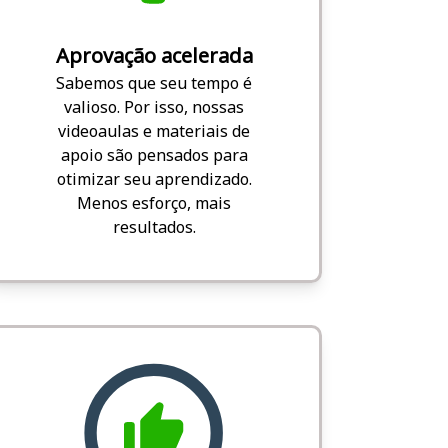
Aprovação acelerada
Sabemos que seu tempo é
valioso. Por isso, nossas
videoaulas e materiais de
apoio são pensados para
otimizar seu aprendizado.
Menos esforço, mais
resultados.