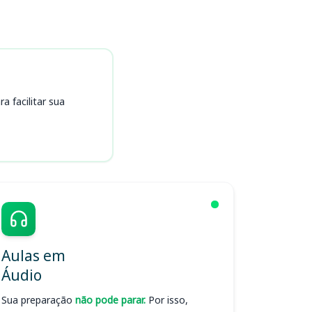
 facilitar sua
Aulas em
Áudio
Sua preparação
não pode parar.
Por isso,