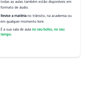
todas as aulas também estão disponíveis em
formato de áudio.
Revise a matéria
no trânsito, na academia ou
em qualquer momento livre.
É a sua sala de aula
no seu bolso, no seu
tempo.