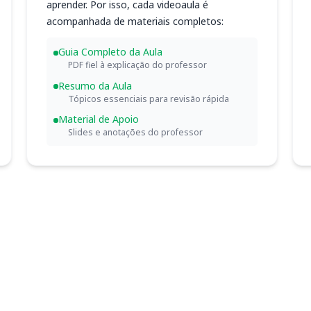
aprender. Por isso, cada videoaula é
acompanhada de materiais completos:
Guia Completo da Aula
PDF fiel à explicação do professor
Resumo da Aula
Tópicos essenciais para revisão rápida
Material de Apoio
Slides e anotações do professor