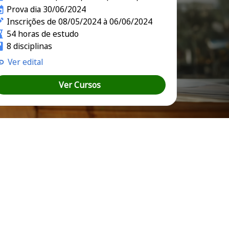
Prova dia 30/06/2024
Inscrições de 08/05/2024 à 06/06/2024
54 horas de estudo
8 disciplinas
Ver edital
Ver Cursos