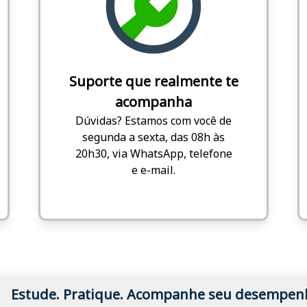
Suporte que realmente te
acompanha
Dúvidas? Estamos com você de
segunda a sexta, das 08h às
20h30, via WhatsApp, telefone
e e-mail.
Estude. Pratique. Acompanhe seu desempen