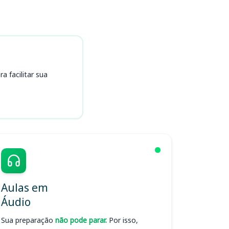
 facilitar sua
Aulas em
Áudio
Sua preparação
não pode parar.
Por isso,