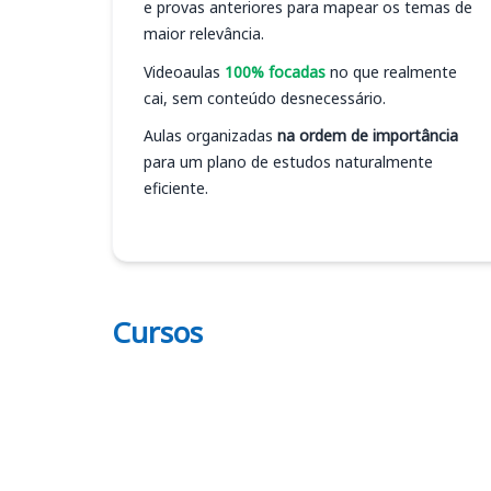
e provas anteriores para mapear os temas de
maior relevância.
Videoaulas
100% focadas
no que realmente
cai, sem conteúdo desnecessário.
Aulas organizadas
na ordem de importância
para um plano de estudos naturalmente
eficiente.
Cursos