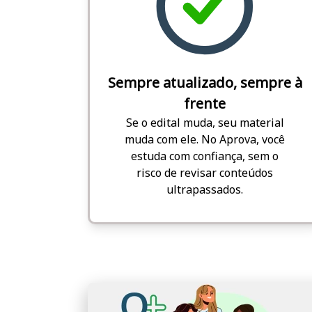
Sempre atualizado, sempre à
frente
Se o edital muda, seu material
muda com ele. No Aprova, você
estuda com confiança, sem o
risco de revisar conteúdos
ultrapassados.