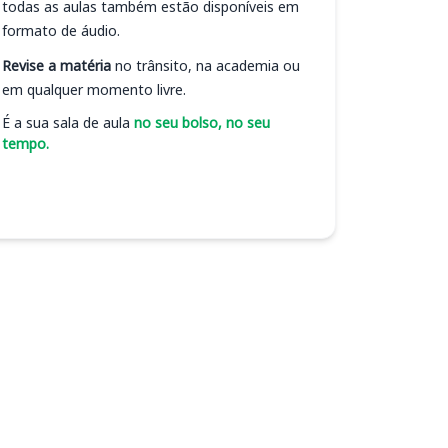
todas as aulas também estão disponíveis em
formato de áudio.
Revise a matéria
no trânsito, na academia ou
em qualquer momento livre.
É a sua sala de aula
no seu bolso, no seu
tempo.