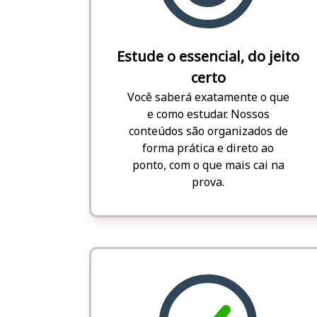
Estude o essencial, do jeito
certo
Você saberá exatamente o que
e como estudar. Nossos
conteúdos são organizados de
forma prática e direto ao
ponto, com o que mais cai na
prova.