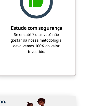
Estude com segurança
Se em até 7 dias você não
gostar da nossa metodologia,
devolvemos 100% do valor
investido.
ho.