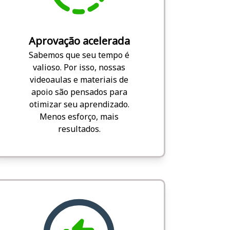
Aprovação acelerada
Sabemos que seu tempo é
valioso. Por isso, nossas
videoaulas e materiais de
apoio são pensados para
otimizar seu aprendizado.
Menos esforço, mais
resultados.