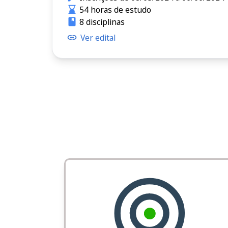
54 horas de estudo
8 disciplinas
Ver edital