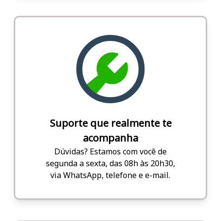
Suporte que realmente te
acompanha
Dúvidas? Estamos com você de
segunda a sexta, das 08h às 20h30,
via WhatsApp, telefone e e-mail.