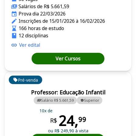
Salários de R$ 5.661,59
Prova dia 22/03/2026
Inscrições de 15/01/2026 à 16/02/2026
166 horas de estudo
12 disciplinas
Ver edital
Ver Cursos
Pré-venda
Professor: Educação Infantil
Salário R$ 5.661,59
Superior
10x de
24,
99
R$
ou R$ 249,90 à vista