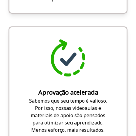
Aprovação acelerada
Sabemos que seu tempo é valioso.
Por isso, nossas videoaulas e
materiais de apoio são pensados
para otimizar seu aprendizado.
Menos esforço, mais resultados.