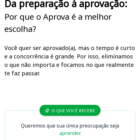
Da preparação à aprovação:
Por que o Aprova é a melhor
escolha?
Você quer ser aprovado(a), mas o tempo é curto
e a concorrência é grande. Por isso, eliminamos
o que não importa e focamos no que realmente
te faz passar.
Cursos
O QUE VOCÊ RECEBE
Queremos que sua única preocupação seja
aprender.