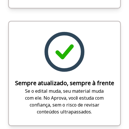
Sempre atualizado, sempre à frente
Se o edital muda, seu material muda
com ele. No Aprova, você estuda com
confiança, sem o risco de revisar
conteúdos ultrapassados.