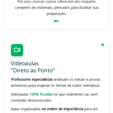
Por isso, nossos cursos oferecem um conjunto
completo de materiais, pensados para facilitar sua
preparação.
Videoaulas
"Direto ao Ponto"
Professores especialistas
analisam os editais e provas
anteriores para mapear os temas de maior relevância.
Videoaulas
100% focadas
no que realmente cai, sem
conteúdo desnecessário.
Aulas organizadas
na ordem de importância
para um