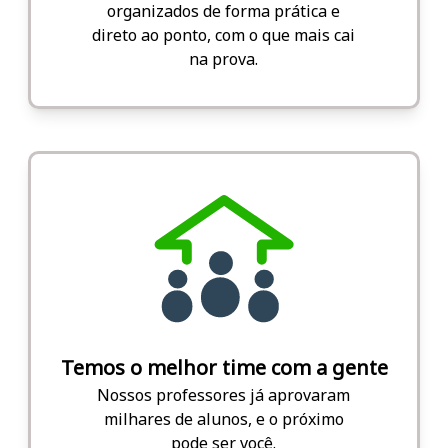
organizados de forma prática e
direto ao ponto, com o que mais cai
na prova.
Temos o melhor time com a gente
Nossos professores já aprovaram
milhares de alunos, e o próximo
pode ser você.