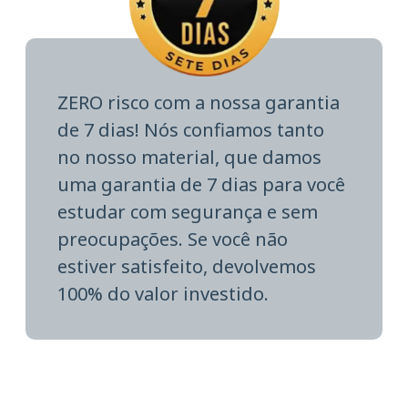
ZERO risco com a nossa garantia
de 7 dias! Nós confiamos tanto
no nosso material, que damos
uma garantia de 7 dias para você
estudar com segurança e sem
preocupações. Se você não
estiver satisfeito, devolvemos
100% do valor investido.