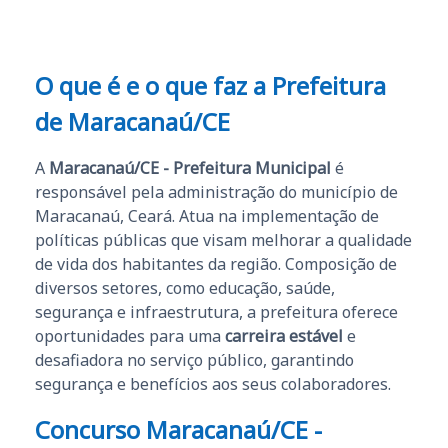
O que é e o que faz a Prefeitura
de Maracanaú/CE
A
Maracanaú/CE - Prefeitura Municipal
é
responsável pela administração do município de
Maracanaú, Ceará. Atua na implementação de
políticas públicas que visam melhorar a qualidade
de vida dos habitantes da região. Composição de
diversos setores, como educação, saúde,
segurança e infraestrutura, a prefeitura oferece
oportunidades para uma
carreira estável
e
desafiadora no serviço público, garantindo
segurança e benefícios aos seus colaboradores.
Concurso Maracanaú/CE -