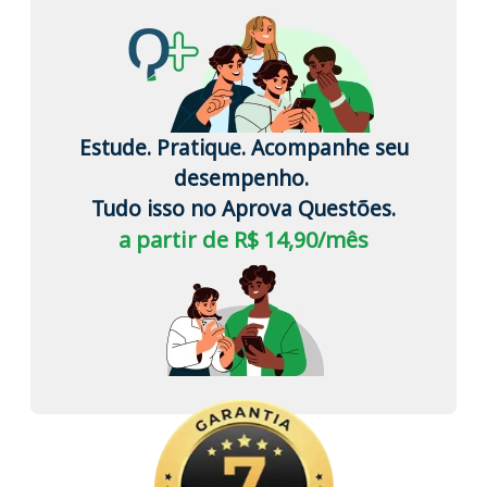
Estude. Pratique. Acompanhe seu
desempenho.
Tudo isso no Aprova Questões.
a partir de R$ 14,90/mês