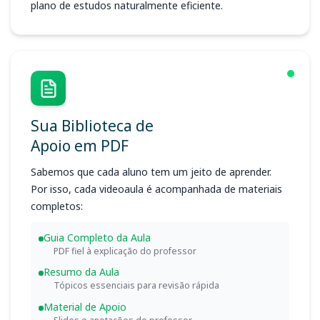
plano de estudos naturalmente eficiente.
Sua Biblioteca de
Apoio em PDF
Sabemos que cada aluno tem um jeito de aprender.
Por isso, cada videoaula é acompanhada de materiais
completos:
Guia Completo da Aula
PDF fiel à explicação do professor
Resumo da Aula
Tópicos essenciais para revisão rápida
Material de Apoio