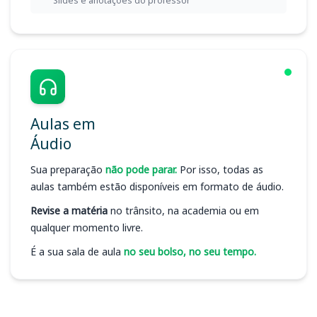
Slides e anotações do professor
Aulas em
Áudio
Sua preparação
não pode parar.
Por isso, todas as
aulas também estão disponíveis em formato de áudio.
Revise a matéria
no trânsito, na academia ou em
qualquer momento livre.
É a sua sala de aula
no seu bolso, no seu tempo.