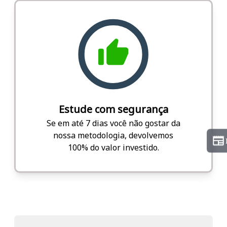
Estude com segurança
Se em até 7 dias você não gostar da
nossa metodologia, devolvemos
100% do valor investido.