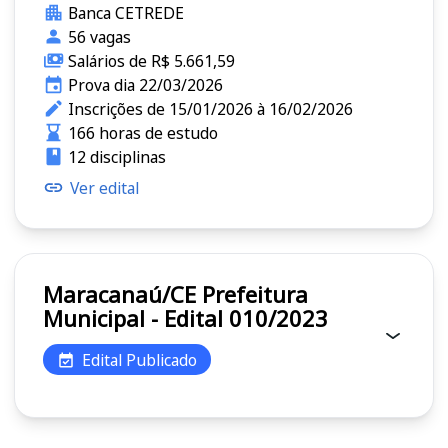
Banca CETREDE
56 vagas
Salários de R$ 5.661,59
Prova dia 22/03/2026
Inscrições de 15/01/2026 à 16/02/2026
166 horas de estudo
12 disciplinas
Ver edital
Maracanaú/CE Prefeitura
Municipal - Edital 010/2023
Edital Publicado