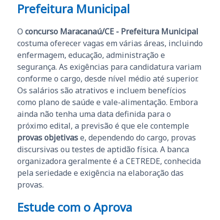
Prefeitura Municipal
O
concurso Maracanaú/CE - Prefeitura Municipal
costuma oferecer vagas em várias áreas, incluindo
enfermagem, educação, administração e
segurança. As exigências para candidatura variam
conforme o cargo, desde nível médio até superior.
Os salários são atrativos e incluem benefícios
como plano de saúde e vale-alimentação. Embora
ainda não tenha uma data definida para o
próximo edital, a previsão é que ele contemple
provas objetivas
e, dependendo do cargo, provas
discursivas ou testes de aptidão física. A banca
organizadora geralmente é a CETREDE, conhecida
pela seriedade e exigência na elaboração das
provas.
Estude com o Aprova