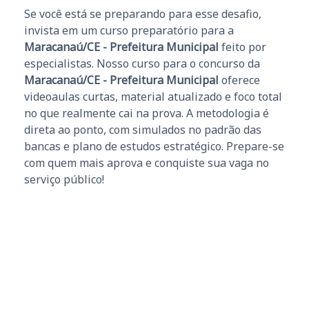
Se você está se preparando para esse desafio,
invista em um curso preparatório para a
Maracanaú/CE - Prefeitura Municipal
feito por
especialistas. Nosso curso para o concurso da
Maracanaú/CE - Prefeitura Municipal
oferece
videoaulas curtas, material atualizado e foco total
no que realmente cai na prova. A metodologia é
direta ao ponto, com simulados no padrão das
bancas e plano de estudos estratégico. Prepare-se
com quem mais aprova e conquiste sua vaga no
serviço público!