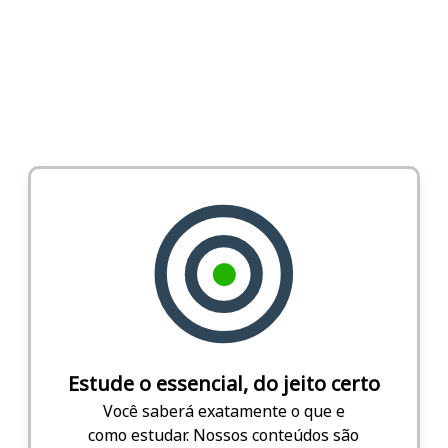
Estude o essencial, do jeito certo
Você saberá exatamente o que e
como estudar. Nossos conteúdos são