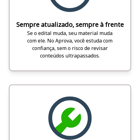
Sempre atualizado, sempre à frente
Se o edital muda, seu material muda
com ele. No Aprova, você estuda com
confiança, sem o risco de revisar
conteúdos ultrapassados.