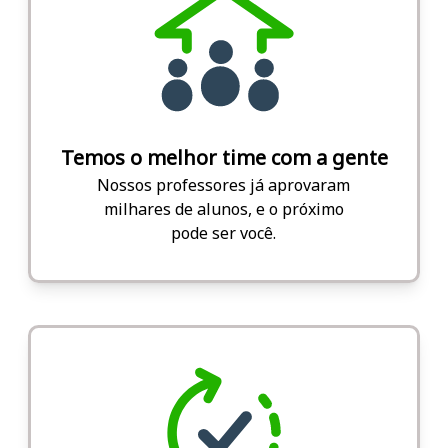
Temos o melhor time com a gente
Nossos professores já aprovaram
milhares de alunos, e o próximo
pode ser você.