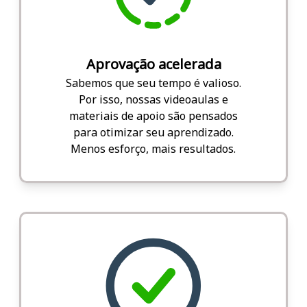
Aprovação acelerada
Sabemos que seu tempo é valioso.
Por isso, nossas videoaulas e
materiais de apoio são pensados
para otimizar seu aprendizado.
Menos esforço, mais resultados.