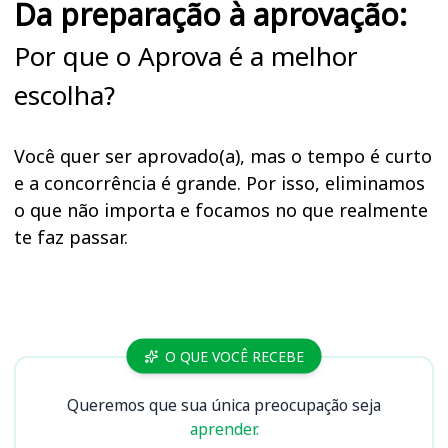
Da preparação à aprovação:
Por que o Aprova é a melhor
escolha?
Você quer ser aprovado(a), mas o tempo é curto
e a concorrência é grande. Por isso, eliminamos
o que não importa e focamos no que realmente
te faz passar.
Cursos
O QUE VOCÊ RECEBE
Queremos que sua única preocupação seja
aprender.