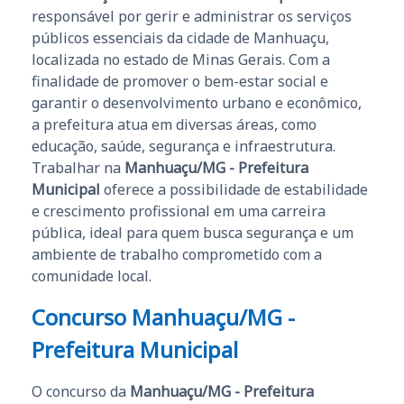
responsável por gerir e administrar os serviços
públicos essenciais da cidade de Manhuaçu,
localizada no estado de Minas Gerais. Com a
finalidade de promover o bem-estar social e
garantir o desenvolvimento urbano e econômico,
a prefeitura atua em diversas áreas, como
educação, saúde, segurança e infraestrutura.
Trabalhar na
Manhuaçu/MG - Prefeitura
Municipal
oferece a possibilidade de estabilidade
e crescimento profissional em uma carreira
pública, ideal para quem busca segurança e um
ambiente de trabalho comprometido com a
comunidade local.
Concurso Manhuaçu/MG -
Prefeitura Municipal
O concurso da
Manhuaçu/MG - Prefeitura