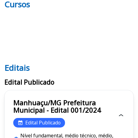
Cursos
Editais
Editais
Edital Publicado
Manhuaçu/MG Prefeitura
Municipal - Edital 001/2024
Edital Publicado
Nível fundamental, médio técnico, médio,