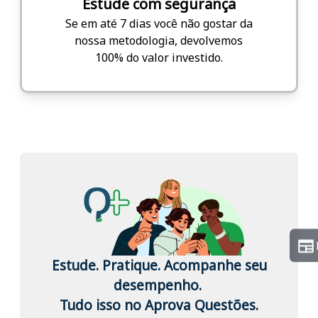
Estude com segurança
Se em até 7 dias você não gostar da
nossa metodologia, devolvemos
100% do valor investido.
Estude. Pratique. Acompanhe seu
desempenho.
Tudo isso no Aprova Questões.