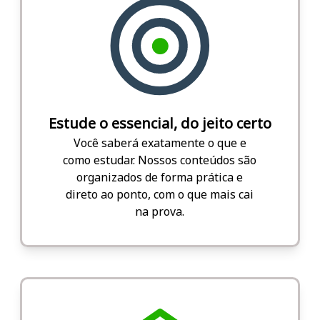
Estude o essencial, do jeito certo
Você saberá exatamente o que e
como estudar. Nossos conteúdos são
organizados de forma prática e
direto ao ponto, com o que mais cai
na prova.