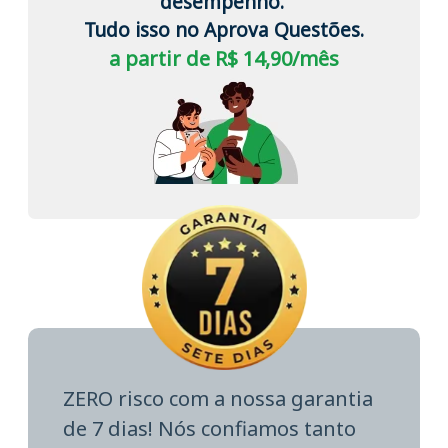
desempenho.
Tudo isso no Aprova Questões.
a partir de R$ 14,90/mês
ZERO risco com a nossa garantia
de 7 dias! Nós confiamos tanto