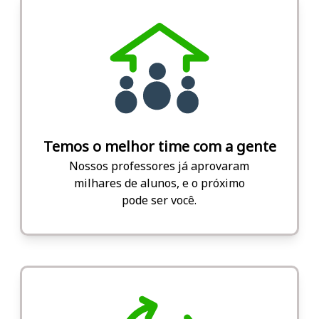
Temos o melhor time com a gente
Nossos professores já aprovaram
milhares de alunos, e o próximo
pode ser você.