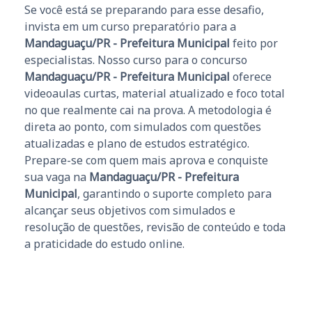
Se você está se preparando para esse desafio,
invista em um curso preparatório para a
Mandaguaçu/PR - Prefeitura Municipal
feito por
especialistas. Nosso curso para o concurso
Mandaguaçu/PR - Prefeitura Municipal
oferece
videoaulas curtas, material atualizado e foco total
no que realmente cai na prova. A metodologia é
direta ao ponto, com simulados com questões
atualizadas e plano de estudos estratégico.
Prepare-se com quem mais aprova e conquiste
sua vaga na
Mandaguaçu/PR - Prefeitura
Municipal
, garantindo o suporte completo para
alcançar seus objetivos com simulados e
resolução de questões, revisão de conteúdo e toda
a praticidade do estudo online.