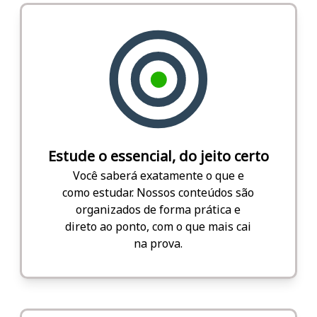
Estude o essencial, do jeito certo
Você saberá exatamente o que e
como estudar. Nossos conteúdos são
organizados de forma prática e
direto ao ponto, com o que mais cai
na prova.