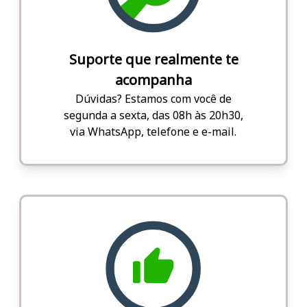
Suporte que realmente te
acompanha
Dúvidas? Estamos com você de
segunda a sexta, das 08h às 20h30,
via WhatsApp, telefone e e-mail.