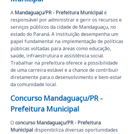
A
Mandaguaçu/PR - Prefeitura Municipal
é
responsável por administrar e gerir os recursos e
serviços públicos da cidade de Mandaguaçu, no
estado do Paraná. A instituição desempenha um
papel fundamental na implementação de políticas
públicas voltadas para áreas como educação,
saúde, infraestrutura e assistência social.
Trabalhar na prefeitura oferece a possibilidade
de uma carreira estável e a chance de contribuir
diretamente para o desenvolvimento e bem-estar
da comunidade local.
Concurso Mandaguaçu/PR -
Prefeitura Municipal
O
concurso Mandaguaçu/PR - Prefeitura
Municipal
disponibiliza diversas oportunidades