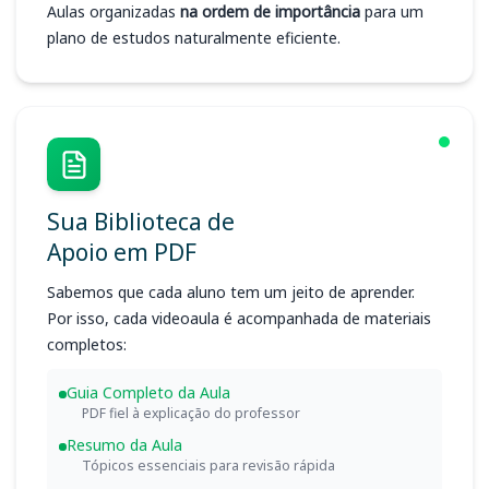
Aulas organizadas
na ordem de importância
para um
plano de estudos naturalmente eficiente.
Sua Biblioteca de
Apoio em PDF
Sabemos que cada aluno tem um jeito de aprender.
Por isso, cada videoaula é acompanhada de materiais
completos:
Guia Completo da Aula
PDF fiel à explicação do professor
Resumo da Aula
Tópicos essenciais para revisão rápida