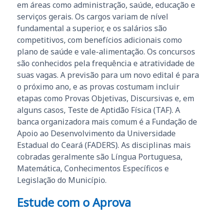
em áreas como administração, saúde, educação e
serviços gerais. Os cargos variam de nível
fundamental a superior, e os salários são
competitivos, com benefícios adicionais como
plano de saúde e vale-alimentação. Os concursos
são conhecidos pela frequência e atratividade de
suas vagas. A previsão para um novo edital é para
o próximo ano, e as provas costumam incluir
etapas como Provas Objetivas, Discursivas e, em
alguns casos, Teste de Aptidão Física (TAF). A
banca organizadora mais comum é a Fundação de
Apoio ao Desenvolvimento da Universidade
Estadual do Ceará (FADERS). As disciplinas mais
cobradas geralmente são Língua Portuguesa,
Matemática, Conhecimentos Específicos e
Legislação do Município.
Estude com o Aprova