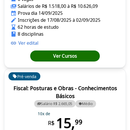
Salários de R$ 1.518,00 à R$ 10.626,09
Prova dia 14/09/2025
Inscrições de 17/08/2025 à 02/09/2025
62 horas de estudo
8 disciplinas
Ver edital
Ver Cursos
Pré-venda
Fiscal: Posturas e Obras - Conhecimentos
Básicos
Salário R$ 2.665,05
Médio
10x de
15,
99
R$