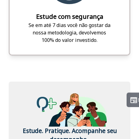
Estude com segurança
Se em até 7 dias você não gostar da
nossa metodologia, devolvemos
100% do valor investido.
Estude. Pratique. Acompanhe seu