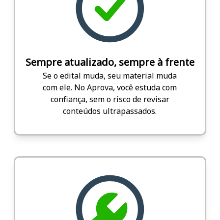
Sempre atualizado, sempre à frente
Se o edital muda, seu material muda
com ele. No Aprova, você estuda com
confiança, sem o risco de revisar
conteúdos ultrapassados.