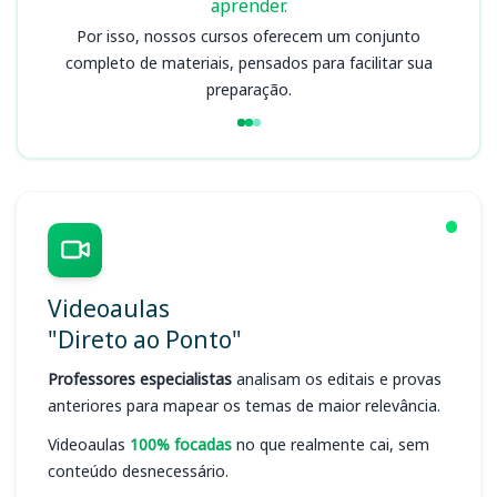
aprender.
Por isso, nossos cursos oferecem um conjunto
completo de materiais, pensados para facilitar sua
preparação.
Videoaulas
"Direto ao Ponto"
Professores especialistas
analisam os editais e provas
anteriores para mapear os temas de maior relevância.
Videoaulas
100% focadas
no que realmente cai, sem
conteúdo desnecessário.