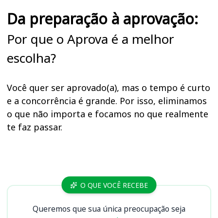
Da preparação à aprovação:
Por que o Aprova é a melhor
escolha?
Você quer ser aprovado(a), mas o tempo é curto
e a concorrência é grande. Por isso, eliminamos
o que não importa e focamos no que realmente
te faz passar.
Cursos
O QUE VOCÊ RECEBE
Queremos que sua única preocupação seja