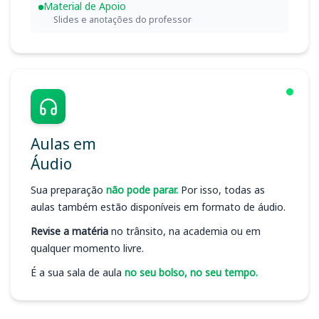
Material de Apoio
Slides e anotações do professor
Aulas em
Áudio
Sua preparação
não pode parar.
Por isso, todas as
aulas também estão disponíveis em formato de áudio.
Revise a matéria
no trânsito, na academia ou em
qualquer momento livre.
É a sua sala de aula
no seu bolso, no seu tempo.