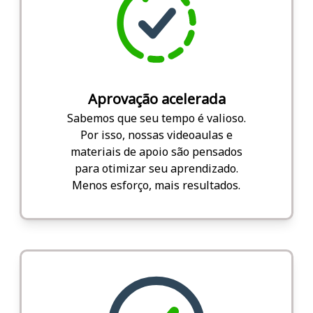
Aprovação acelerada
Sabemos que seu tempo é valioso.
Por isso, nossas videoaulas e
materiais de apoio são pensados
para otimizar seu aprendizado.
Menos esforço, mais resultados.