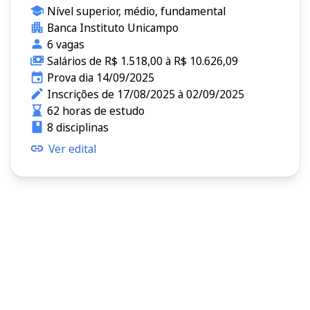
Nível superior, médio, fundamental
Banca Instituto Unicampo
6 vagas
Salários de R$ 1.518,00 à R$ 10.626,09
Prova dia 14/09/2025
Inscrições de 17/08/2025 à 02/09/2025
62 horas de estudo
8 disciplinas
Ver edital