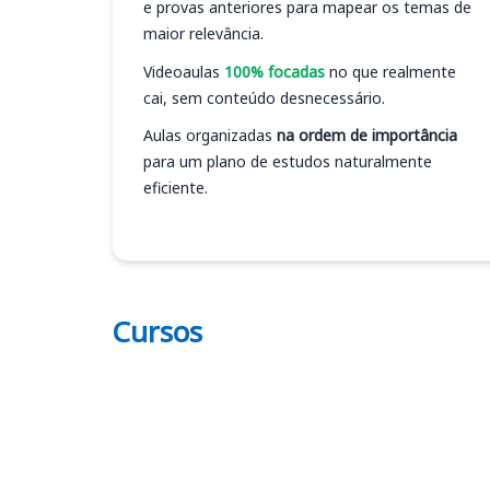
e provas anteriores para mapear os temas de
maior relevância.
Videoaulas
100% focadas
no que realmente
cai, sem conteúdo desnecessário.
Aulas organizadas
na ordem de importância
para um plano de estudos naturalmente
eficiente.
Cursos