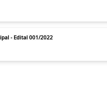
 Municipal - Edital 001/2022