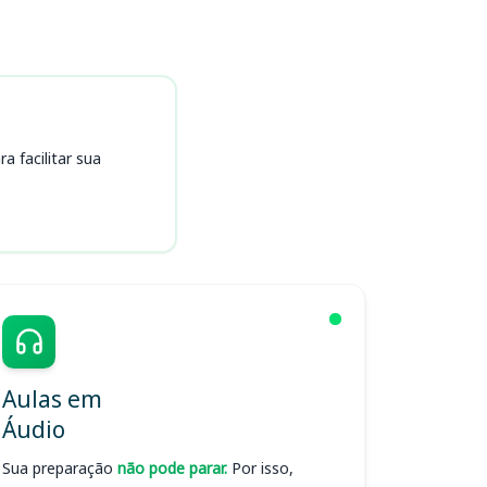
 facilitar sua
Aulas em
Áudio
Sua preparação
não pode parar.
Por isso,