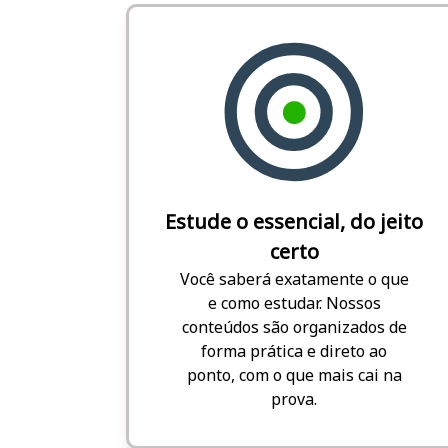
Estude o essencial, do jeito
certo
Você saberá exatamente o que
e como estudar. Nossos
conteúdos são organizados de
forma prática e direto ao
ponto, com o que mais cai na
prova.