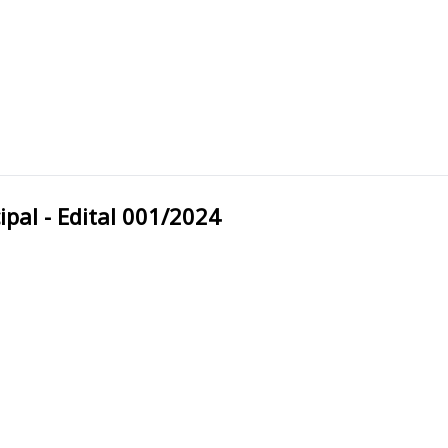
 Municipal - Edital 001/2024