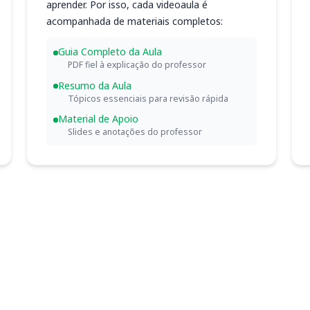
aprender. Por isso, cada videoaula é
acompanhada de materiais completos:
Guia Completo da Aula
PDF fiel à explicação do professor
Resumo da Aula
Tópicos essenciais para revisão rápida
Material de Apoio
Slides e anotações do professor