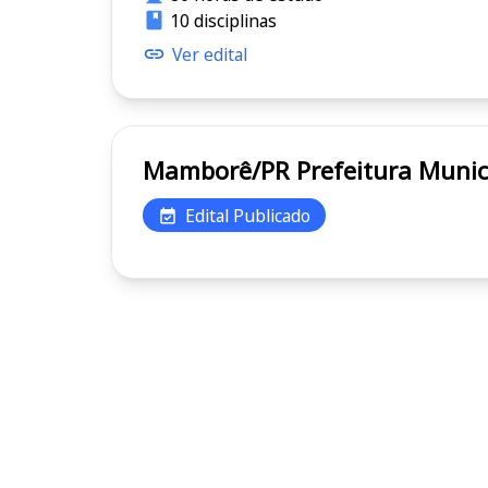
10 disciplinas
Ver edital
Mamborê/PR Prefeitura
Edital Publicado