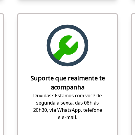
Suporte que realmente te
acompanha
Dúvidas? Estamos com você de
segunda a sexta, das 08h às
20h30, via WhatsApp, telefone
e e-mail.