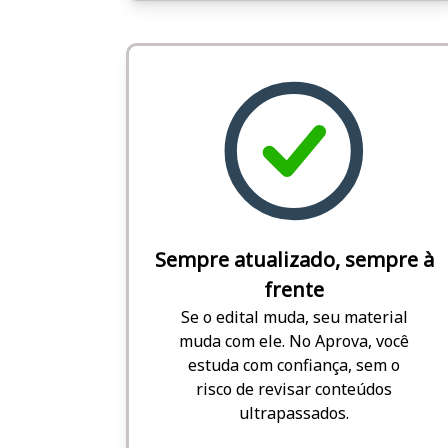
Sempre atualizado, sempre à
frente
Se o edital muda, seu material
muda com ele. No Aprova, você
estuda com confiança, sem o
risco de revisar conteúdos
ultrapassados.