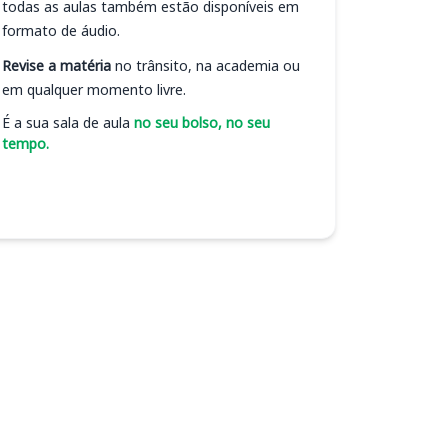
todas as aulas também estão disponíveis em
formato de áudio.
Revise a matéria
no trânsito, na academia ou
em qualquer momento livre.
É a sua sala de aula
no seu bolso, no seu
tempo.