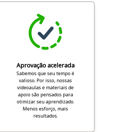
Aprovação acelerada
Sabemos que seu tempo é
valioso. Por isso, nossas
videoaulas e materiais de
apoio são pensados para
otimizar seu aprendizado.
Menos esforço, mais
resultados.