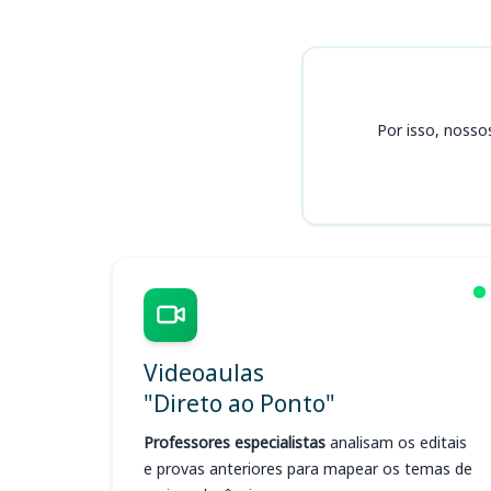
Cursos
Por isso, nosso
Videoaulas
"Direto ao Ponto"
Professores especialistas
analisam os editais
e provas anteriores para mapear os temas de