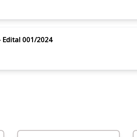
al - Edital 001/2024