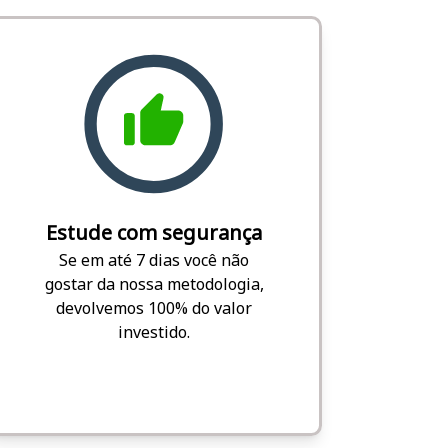
Estude com segurança
Se em até 7 dias você não
gostar da nossa metodologia,
devolvemos 100% do valor
investido.