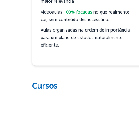
maior relevância.
Videoaulas
100% focadas
no que realmente
cai, sem conteúdo desnecessário.
Aulas organizadas
na ordem de importância
para um plano de estudos naturalmente
eficiente.
Cursos