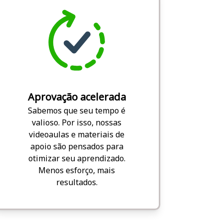
Aprovação acelerada
Sabemos que seu tempo é
valioso. Por isso, nossas
videoaulas e materiais de
apoio são pensados para
otimizar seu aprendizado.
Menos esforço, mais
resultados.