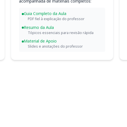
acompanhada de materiais completos:
Guia Completo da Aula
PDF fiel à explicação do professor
Resumo da Aula
Tópicos essenciais para revisão rápida
Material de Apoio
Slides e anotações do professor