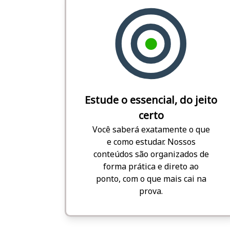
Estude o essencial, do jeito
certo
Você saberá exatamente o que
e como estudar. Nossos
conteúdos são organizados de
forma prática e direto ao
ponto, com o que mais cai na
prova.