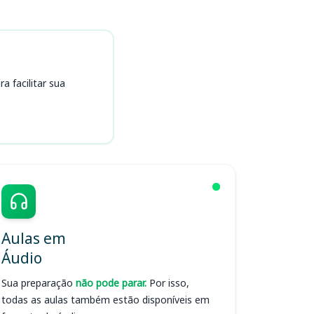
 facilitar sua
Aulas em
Áudio
Sua preparação
não pode parar.
Por isso,
todas as aulas também estão disponíveis em