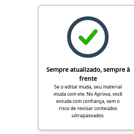
Sempre atualizado, sempre à
frente
Se o edital muda, seu material
muda com ele. No Aprova, você
estuda com confiança, sem o
risco de revisar conteúdos
ultrapassados.