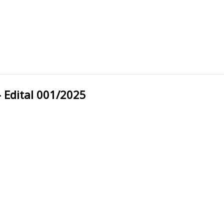
al - Edital 001/2025