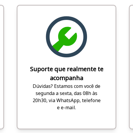
Suporte que realmente te
acompanha
Dúvidas? Estamos com você de
segunda a sexta, das 08h às
20h30, via WhatsApp, telefone
e e-mail.