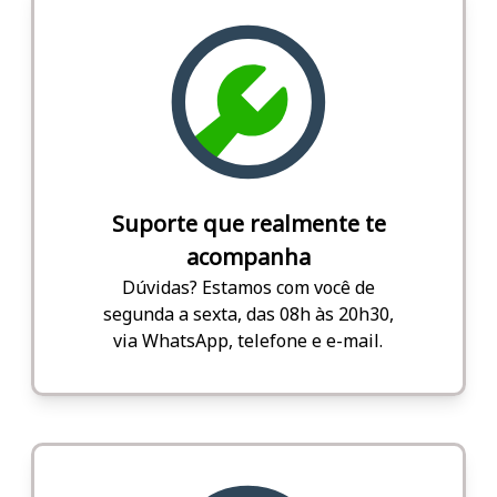
Suporte que realmente te
acompanha
Dúvidas? Estamos com você de
segunda a sexta, das 08h às 20h30,
via WhatsApp, telefone e e-mail.