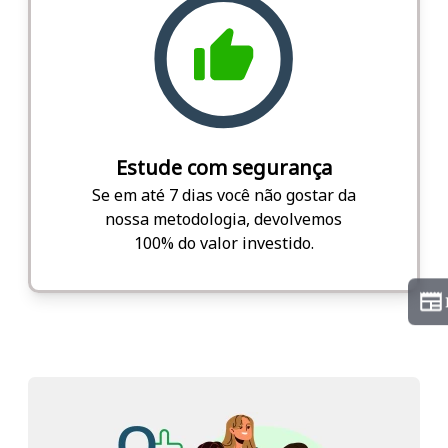
Estude com segurança
Se em até 7 dias você não gostar da
nossa metodologia, devolvemos
100% do valor investido.