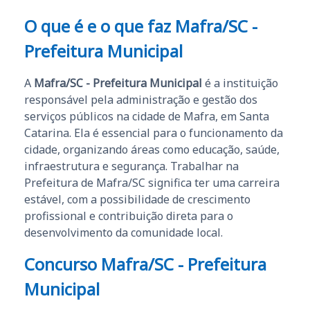
O que é e o que faz Mafra/SC -
Prefeitura Municipal
A
Mafra/SC - Prefeitura Municipal
é a instituição
responsável pela administração e gestão dos
serviços públicos na cidade de Mafra, em Santa
Catarina. Ela é essencial para o funcionamento da
cidade, organizando áreas como educação, saúde,
infraestrutura e segurança. Trabalhar na
Prefeitura de Mafra/SC significa ter uma carreira
estável, com a possibilidade de crescimento
profissional e contribuição direta para o
desenvolvimento da comunidade local.
Concurso Mafra/SC - Prefeitura
Municipal