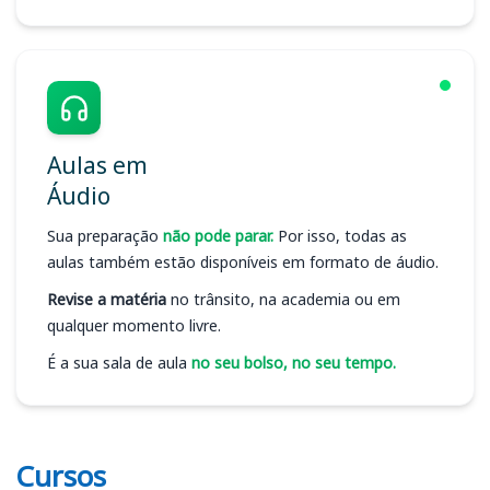
Aulas em
Áudio
Sua preparação
não pode parar.
Por isso, todas as
aulas também estão disponíveis em formato de áudio.
Revise a matéria
no trânsito, na academia ou em
qualquer momento livre.
É a sua sala de aula
no seu bolso, no seu tempo.
Cursos