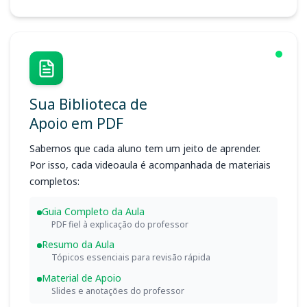
Sua Biblioteca de
Apoio em PDF
Sabemos que cada aluno tem um jeito de aprender.
Por isso, cada videoaula é acompanhada de materiais
completos:
Guia Completo da Aula
PDF fiel à explicação do professor
Resumo da Aula
Tópicos essenciais para revisão rápida
Material de Apoio
Slides e anotações do professor