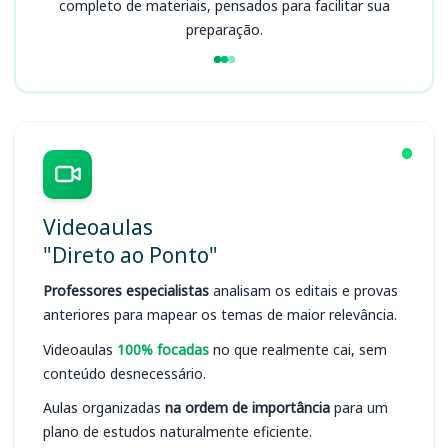
completo de materiais, pensados para facilitar sua
preparação.
Videoaulas
"Direto ao Ponto"
Professores especialistas
analisam os editais e provas
anteriores para mapear os temas de maior relevância.
Videoaulas
100% focadas
no que realmente cai, sem
conteúdo desnecessário.
Aulas organizadas
na ordem de importância
para um
plano de estudos naturalmente eficiente.