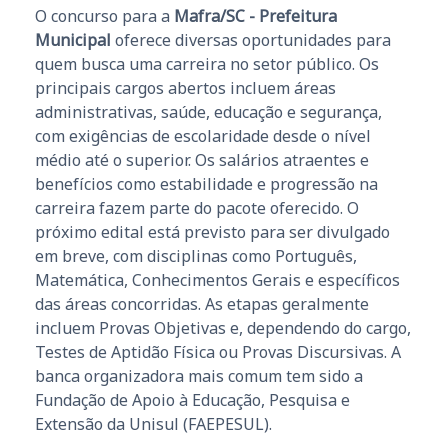
O concurso para a
Mafra/SC - Prefeitura
Municipal
oferece diversas oportunidades para
quem busca uma carreira no setor público. Os
principais cargos abertos incluem áreas
administrativas, saúde, educação e segurança,
com exigências de escolaridade desde o nível
médio até o superior. Os salários atraentes e
benefícios como estabilidade e progressão na
carreira fazem parte do pacote oferecido. O
próximo edital está previsto para ser divulgado
em breve, com disciplinas como Português,
Matemática, Conhecimentos Gerais e específicos
das áreas concorridas. As etapas geralmente
incluem Provas Objetivas e, dependendo do cargo,
Testes de Aptidão Física ou Provas Discursivas. A
banca organizadora mais comum tem sido a
Fundação de Apoio à Educação, Pesquisa e
Extensão da Unisul (FAEPESUL).