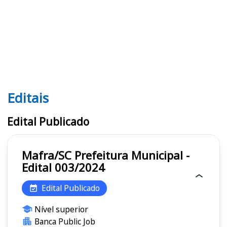
Editais
Editais
Edital Publicado
Mafra/SC Prefeitura Municipal -
Edital 003/2024
Edital Publicado
Nível superior
Banca Public Job