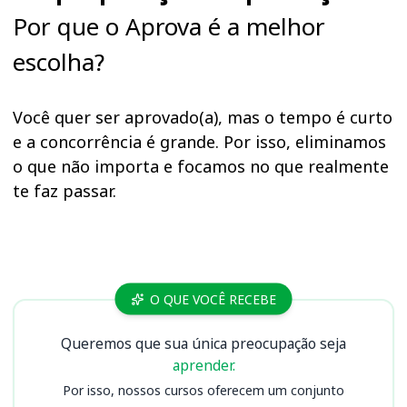
Por que o Aprova é a melhor
escolha?
Você quer ser aprovado(a), mas o tempo é curto
e a concorrência é grande. Por isso, eliminamos
o que não importa e focamos no que realmente
te faz passar.
Cursos
O QUE VOCÊ RECEBE
Queremos que sua única preocupação seja
aprender.
Por isso, nossos cursos oferecem um conjunto