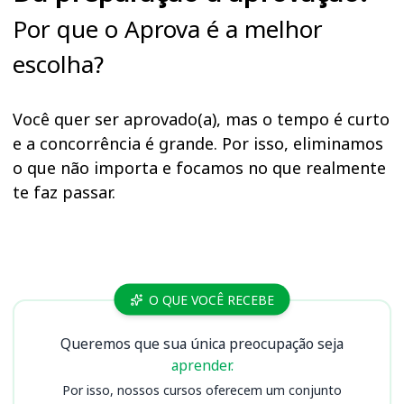
Por que o Aprova é a melhor
escolha?
Você quer ser aprovado(a), mas o tempo é curto
e a concorrência é grande. Por isso, eliminamos
o que não importa e focamos no que realmente
te faz passar.
Cursos
O QUE VOCÊ RECEBE
Queremos que sua única preocupação seja
aprender.
Por isso, nossos cursos oferecem um conjunto