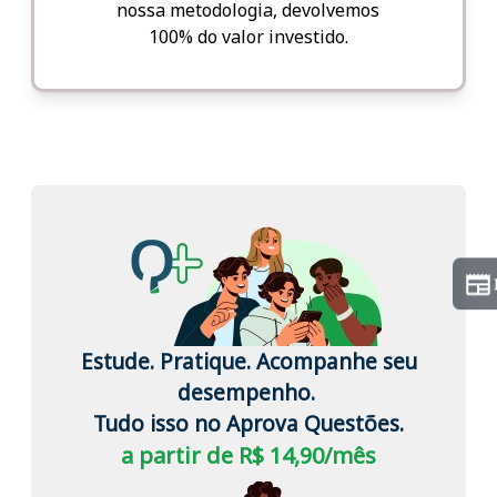
nossa metodologia, devolvemos
100% do valor investido.
Estude. Pratique. Acompanhe seu
desempenho.
Tudo isso no Aprova Questões.
a partir de R$ 14,90/mês