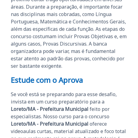
áreas. Durante a preparação, é importante focar
nas disciplinas mais cobradas, como Língua
Portuguesa, Matemática e Conhecimentos Gerais,
além das específicas de cada função. As etapas do
concurso costumam incluir Provas Objetivas e, em
alguns casos, Provas Discursivas. A banca
organizadora pode variar, mas é fundamental
estar atento ao padrão das provas, conhecido por
ser bastante exigente.
Estude com o Aprova
Se você está se preparando para esse desafio,
invista em um curso preparatório para a
Loreto/MA - Prefeitura Municipal
feito por
especialistas. Nosso curso para o concurso
Loreto/MA - Prefeitura Municipal
oferece
videoaulas curtas, material atualizado e foco total