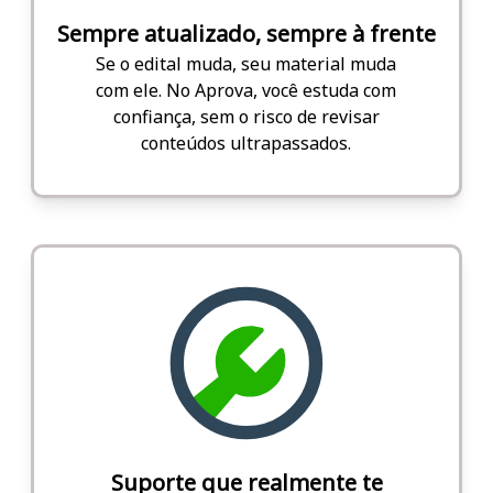
Sempre atualizado, sempre à frente
Se o edital muda, seu material muda
com ele. No Aprova, você estuda com
confiança, sem o risco de revisar
conteúdos ultrapassados.
Suporte que realmente te