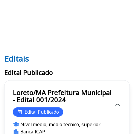
Editais
Editais
Edital Publicado
Loreto/MA Prefeitura Municipal
- Edital 001/2024
Edital Publicado
Nível médio, médio técnico, superior
Banca ICAP