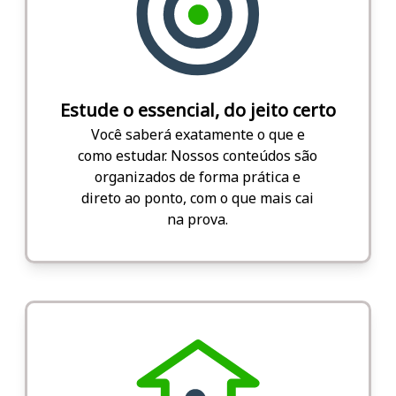
Estude o essencial, do jeito certo
Você saberá exatamente o que e
como estudar. Nossos conteúdos são
organizados de forma prática e
direto ao ponto, com o que mais cai
na prova.