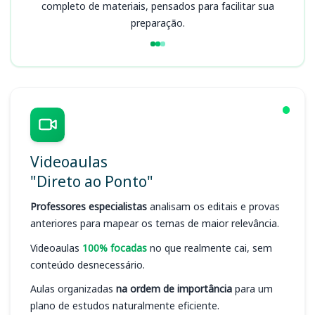
completo de materiais, pensados para facilitar sua
preparação.
Videoaulas
"Direto ao Ponto"
Professores especialistas
analisam os editais e provas
anteriores para mapear os temas de maior relevância.
Videoaulas
100% focadas
no que realmente cai, sem
conteúdo desnecessário.
Aulas organizadas
na ordem de importância
para um
plano de estudos naturalmente eficiente.