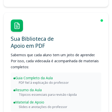
Sua Biblioteca de
Apoio em PDF
Sabemos que cada aluno tem um jeito de aprender.
Por isso, cada videoaula é acompanhada de materiais
completos:
Guia Completo da Aula
PDF fiel à explicação do professor
Resumo da Aula
Tópicos essenciais para revisão rápida
Material de Apoio
Slides e anotações do professor