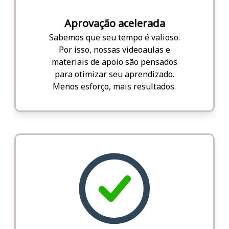
Aprovação acelerada
Sabemos que seu tempo é valioso.
Por isso, nossas videoaulas e
materiais de apoio são pensados
para otimizar seu aprendizado.
Menos esforço, mais resultados.