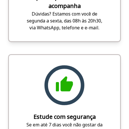
acompanha
Dúvidas? Estamos com você de
segunda a sexta, das 08h às 20h30,
via WhatsApp, telefone e e-mail.
Estude com segurança
Se em até 7 dias você não gostar da