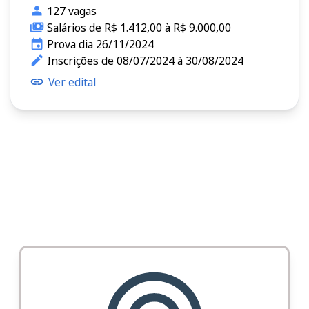
127 vagas
Salários de R$ 1.412,00 à R$ 9.000,00
Prova dia 26/11/2024
Inscrições de 08/07/2024 à 30/08/2024
Ver edital