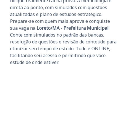
no que realmente cai na prova. A metodologia é
direta ao ponto, com simulados com questões
atualizadas e plano de estudos estratégico.
Prepare-se com quem mais aprova e conquiste
sua vaga na
Loreto/MA - Prefeitura Municipal
!
Conte com simulados no padrão das bancas,
resolução de questões e revisão de conteúdo para
otimizar seu tempo de estudo. Tudo é ONLINE,
facilitando seu acesso e permitindo que você
estude de onde estiver.