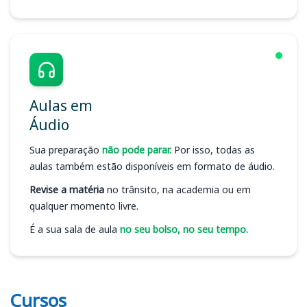
Aulas em
Áudio
Sua preparação
não pode parar.
Por isso, todas as
aulas também estão disponíveis em formato de áudio.
Revise a matéria
no trânsito, na academia ou em
qualquer momento livre.
É a sua sala de aula
no seu bolso, no seu tempo.
Cursos