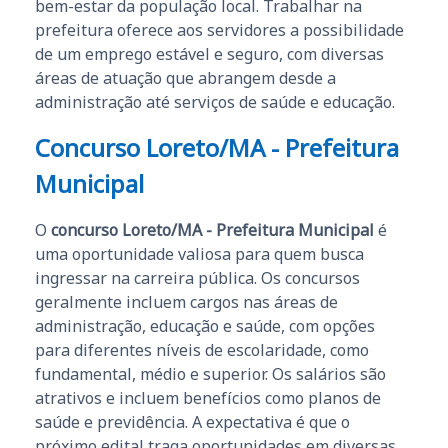
bem-estar da população local. Trabalhar na
prefeitura oferece aos servidores a possibilidade
de um emprego estável e seguro, com diversas
áreas de atuação que abrangem desde a
administração até serviços de saúde e educação.
Concurso Loreto/MA - Prefeitura
Municipal
O
concurso Loreto/MA - Prefeitura Municipal
é
uma oportunidade valiosa para quem busca
ingressar na carreira pública. Os concursos
geralmente incluem cargos nas áreas de
administração, educação e saúde, com opções
para diferentes níveis de escolaridade, como
fundamental, médio e superior. Os salários são
atrativos e incluem benefícios como planos de
saúde e previdência. A expectativa é que o
próximo edital traga oportunidades em diversas