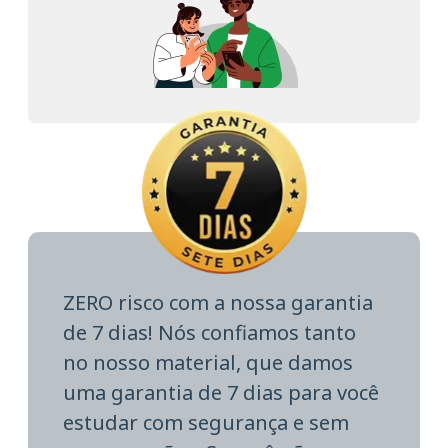
ZERO risco com a nossa garantia
de 7 dias! Nós confiamos tanto
no nosso material, que damos
uma garantia de 7 dias para você
estudar com segurança e sem