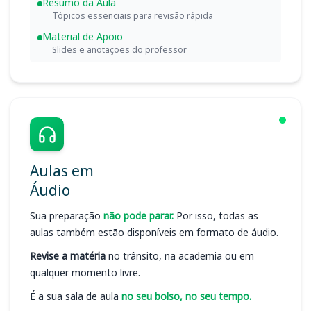
Resumo da Aula
Tópicos essenciais para revisão rápida
Material de Apoio
Slides e anotações do professor
Aulas em
Áudio
Sua preparação
não pode parar.
Por isso, todas as
aulas também estão disponíveis em formato de áudio.
Revise a matéria
no trânsito, na academia ou em
qualquer momento livre.
É a sua sala de aula
no seu bolso, no seu tempo.