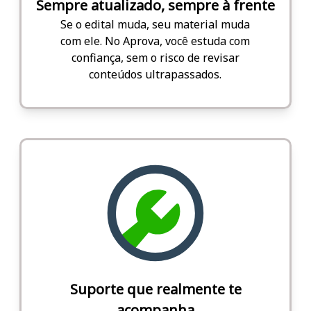
Sempre atualizado, sempre à frente
Se o edital muda, seu material muda
com ele. No Aprova, você estuda com
confiança, sem o risco de revisar
conteúdos ultrapassados.
Suporte que realmente te
acompanha