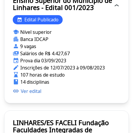
Ensino Superior do Município de
Linhares - Edital 001/2023
Edital Publicado
Nível superior
Banca IDCAP
9 vagas
Salários de R$ 4.427,67
Prova dia 03/09/2023
Inscrições de 12/07/2023 à 09/08/2023
107 horas de estudo
14 disciplinas
Ver edital
LINHARES/ES FACELI Fundação
Faculdades Integradas de