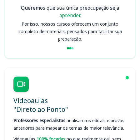
Queremos que sua única preocupação seja
aprender.
Por isso, nossos cursos oferecem um conjunto
completo de materiais, pensados para facilitar sua
preparação.
Videoaulas
"Direto ao Ponto"
Professores especialistas
analisam os editais e provas
anteriores para mapear os temas de maior relevância.
Videoaulas
100% focadas
no que realmente cai, sem