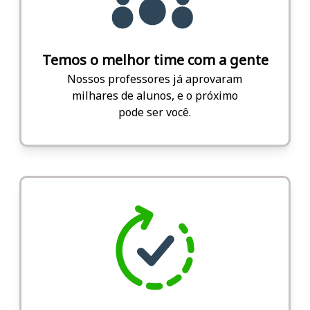
Temos o melhor time com a gente
Nossos professores já aprovaram
milhares de alunos, e o próximo
pode ser você.