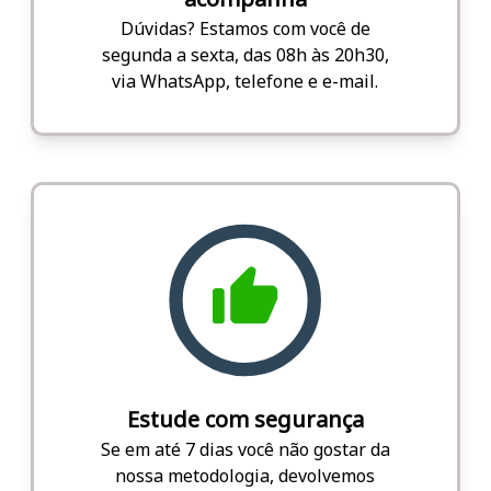
Dúvidas? Estamos com você de
segunda a sexta, das 08h às 20h30,
via WhatsApp, telefone e e-mail.
Estude com segurança
Se em até 7 dias você não gostar da
nossa metodologia, devolvemos