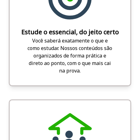
Estude o essencial, do jeito certo
Você saberá exatamente o que e
como estudar. Nossos conteúdos são
organizados de forma prática e
direto ao ponto, com o que mais cai
na prova.