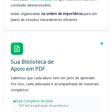
conteúdo desnecessário.
Aulas organizadas
na ordem de importância
para um
plano de estudos naturalmente eficiente.
Sua Biblioteca de
Apoio em PDF
Sabemos que cada aluno tem um jeito de aprender.
Por isso, cada videoaula é acompanhada de materiais
completos:
Guia Completo da Aula
PDF fiel à explicação do professor