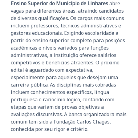
Ensino Superior do Município de Linhares
abre
vagas para diferentes áreas, atraindo candidatos
de diversas qualificações. Os cargos mais comuns
incluem professores, técnicos administrativos e
gestores educacionais. Exigindo escolaridade a
partir do ensino superior completo para posições
acadêmicas e níveis variados para funções
administrativas, a instituição oferece salários
competitivos e benefícios atraentes. O próximo
edital é aguardado com expectativa,
especialmente para aqueles que desejam uma
carreira pública. As disciplinas mais cobradas
incluem conhecimentos específicos, língua
portuguesa e raciocínio lógico, contando com
etapas que variam de provas objetivas a
avaliações discursivas. A banca organizadora mais
comum tem sido a Fundação Carlos Chagas,
conhecida por seu rigor e critério.