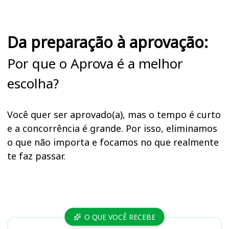
Da preparação à aprovação:
Por que o Aprova é a melhor
escolha?
Você quer ser aprovado(a), mas o tempo é curto
e a concorrência é grande. Por isso, eliminamos
o que não importa e focamos no que realmente
te faz passar.
Cursos FACELI
O QUE VOCÊ RECEBE