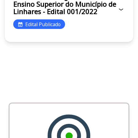
Ensino Superior do Município de
Linhares - Edital 001/2022
Edital Publicado