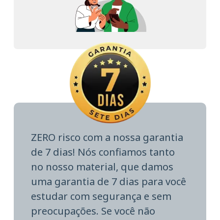
ZERO risco com a nossa garantia
de 7 dias! Nós confiamos tanto
no nosso material, que damos
uma garantia de 7 dias para você
estudar com segurança e sem
preocupações. Se você não