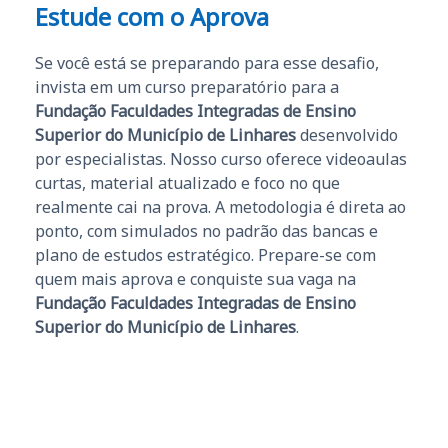
Estude com o Aprova
Se você está se preparando para esse desafio,
invista em um curso preparatório para a
Fundação Faculdades Integradas de Ensino
Superior do Município de Linhares
desenvolvido
por especialistas. Nosso curso oferece videoaulas
curtas, material atualizado e foco no que
realmente cai na prova. A metodologia é direta ao
ponto, com simulados no padrão das bancas e
plano de estudos estratégico. Prepare-se com
quem mais aprova e conquiste sua vaga na
Fundação Faculdades Integradas de Ensino
Superior do Município de Linhares
.