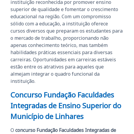
instituição reconhecida por promover ensino
superior de qualidade e fomentar o crescimento
educacional na região. Com um compromisso
sólido com a educação, a instituição oferece
cursos diversos que preparam os estudantes para
o mercado de trabalho, proporcionando não
apenas conhecimento teórico, mas também
habilidades práticas essenciais para diversas
carreiras. Oportunidades em carreiras estáveis
estão entre os atrativos para aqueles que
almejam integrar o quadro funcional da
instituição.
Concurso Fundação Faculdades
Integradas de Ensino Superior do
Município de Linhares
O
concurso Fundação Faculdades Integradas de