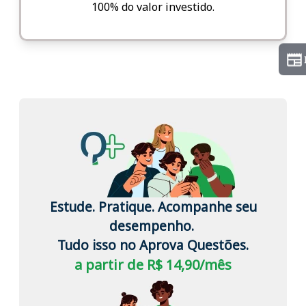
100% do valor investido.
Estude. Pratique. Acompanhe seu
desempenho.
Tudo isso no Aprova Questões.
a partir de R$ 14,90/mês