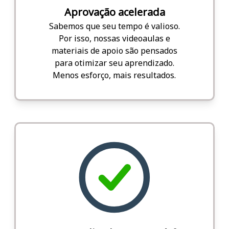
Aprovação acelerada
Sabemos que seu tempo é valioso.
Por isso, nossas videoaulas e
materiais de apoio são pensados
para otimizar seu aprendizado.
Menos esforço, mais resultados.