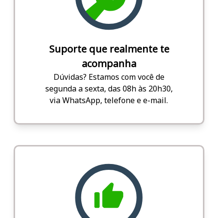
Suporte que realmente te
acompanha
Dúvidas? Estamos com você de
segunda a sexta, das 08h às 20h30,
via WhatsApp, telefone e e-mail.