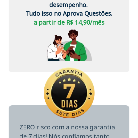
desempenho.
Tudo isso no Aprova Questões.
a partir de R$ 14,90/mês
ZERO risco com a nossa garantia
de 7 dias! Nós confiamos tanto