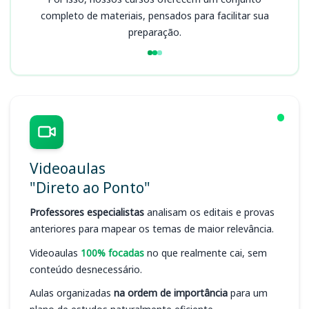
completo de materiais, pensados para facilitar sua
preparação.
Videoaulas
"Direto ao Ponto"
Professores especialistas
analisam os editais e provas
anteriores para mapear os temas de maior relevância.
Videoaulas
100% focadas
no que realmente cai, sem
conteúdo desnecessário.
Aulas organizadas
na ordem de importância
para um