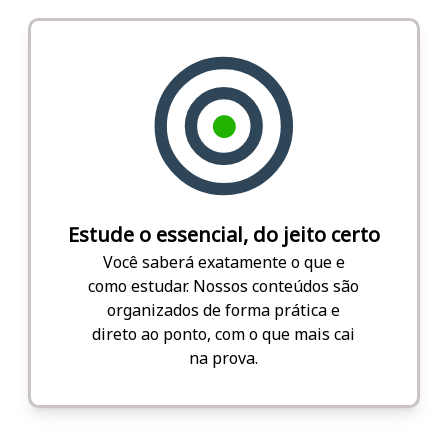
Estude o essencial, do jeito certo
Você saberá exatamente o que e
como estudar. Nossos conteúdos são
organizados de forma prática e
direto ao ponto, com o que mais cai
na prova.