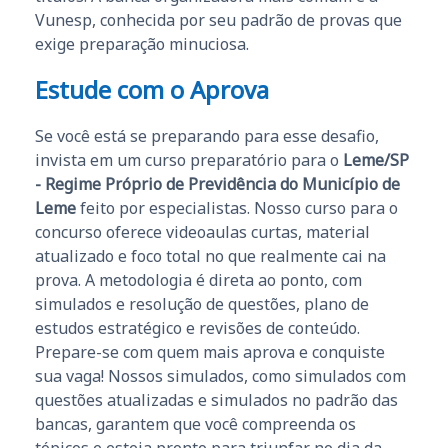
Vunesp, conhecida por seu padrão de provas que
exige preparação minuciosa.
Estude com o Aprova
Se você está se preparando para esse desafio,
invista em um curso preparatório para o
Leme/SP
- Regime Próprio de Previdência do Município de
Leme
feito por especialistas. Nosso curso para o
concurso oferece videoaulas curtas, material
atualizado e foco total no que realmente cai na
prova. A metodologia é direta ao ponto, com
simulados e resolução de questões, plano de
estudos estratégico e revisões de conteúdo.
Prepare-se com quem mais aprova e conquiste
sua vaga! Nossos simulados, como simulados com
questões atualizadas e simulados no padrão das
bancas, garantem que você compreenda os
tópicos e esteja pronto para triunfar no dia da