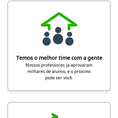
Temos o melhor time com a gente
Nossos professores já aprovaram
milhares de alunos, e o próximo
pode ser você.