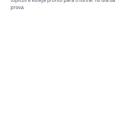
prova.