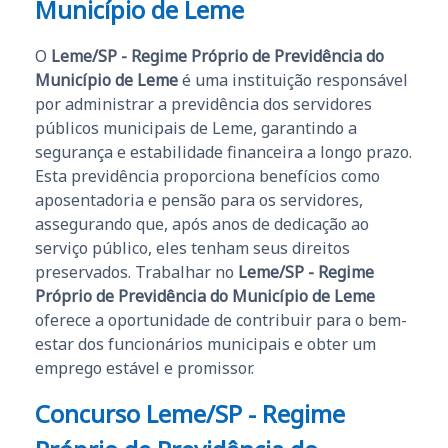
Município de Leme
O
Leme/SP - Regime Próprio de Previdência do
Município de Leme
é uma instituição responsável
por administrar a previdência dos servidores
públicos municipais de Leme, garantindo a
segurança e estabilidade financeira a longo prazo.
Esta previdência proporciona benefícios como
aposentadoria e pensão para os servidores,
assegurando que, após anos de dedicação ao
serviço público, eles tenham seus direitos
preservados. Trabalhar no
Leme/SP - Regime
Próprio de Previdência do Município de Leme
oferece a oportunidade de contribuir para o bem-
estar dos funcionários municipais e obter um
emprego estável e promissor.
Concurso Leme/SP - Regime