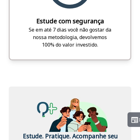
Estude com segurança
Se em até 7 dias você não gostar da
nossa metodologia, devolvemos
100% do valor investido.
Estude. Pratique. Acompanhe seu