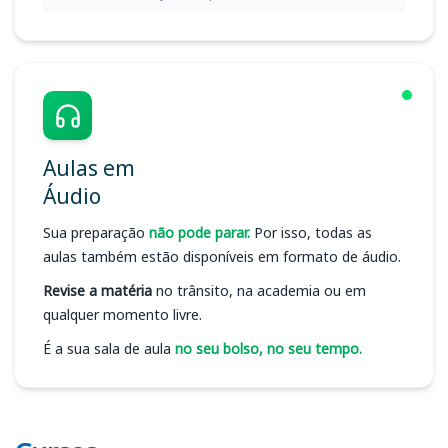
Aulas em
Áudio
Sua preparação
não pode parar.
Por isso, todas as
aulas também estão disponíveis em formato de áudio.
Revise a matéria
no trânsito, na academia ou em
qualquer momento livre.
É a sua sala de aula
no seu bolso, no seu tempo.