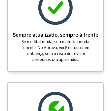
Sempre atualizado, sempre à frente
Se o edital muda, seu material muda
com ele. No Aprova, você estuda com
confiança, sem o risco de revisar
conteúdos ultrapassados.