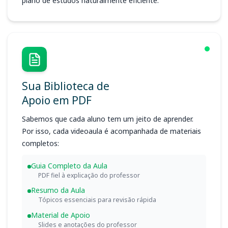
plano de estudos naturalmente eficiente.
Sua Biblioteca de
Apoio em PDF
Sabemos que cada aluno tem um jeito de aprender.
Por isso, cada videoaula é acompanhada de materiais
completos:
Guia Completo da Aula
PDF fiel à explicação do professor
Resumo da Aula
Tópicos essenciais para revisão rápida
Material de Apoio
Slides e anotações do professor