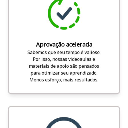
Aprovação acelerada
Sabemos que seu tempo é valioso.
Por isso, nossas videoaulas e
materiais de apoio são pensados
para otimizar seu aprendizado.
Menos esforço, mais resultados.