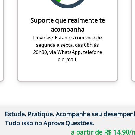
Suporte que realmente te
acompanha
Dúvidas? Estamos com você de
segunda a sexta, das 08h às
20h30, via WhatsApp, telefone
e e-mail.
Estude. Pratique. Acompanhe seu desempen
Tudo isso no Aprova Questões.
a partir de R$ 14,90