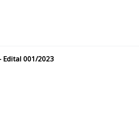
pal - Edital 001/2023