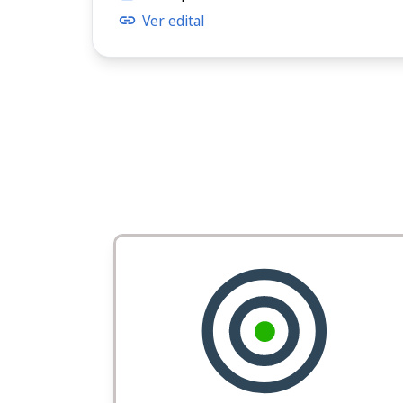
Ver edital