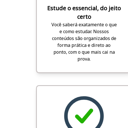
Estude o essencial, do jeito
certo
Você saberá exatamente o que
e como estudar. Nossos
conteúdos são organizados de
forma prática e direto ao
ponto, com o que mais cai na
prova.