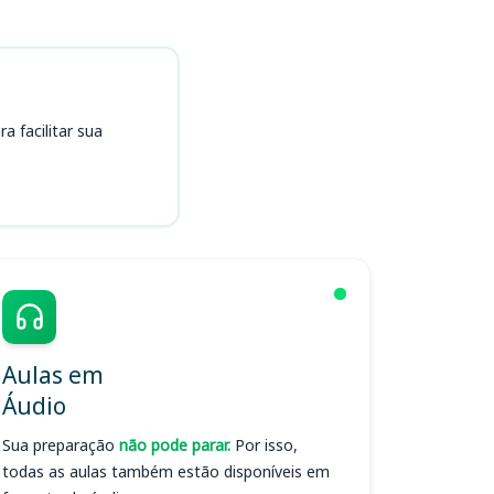
 facilitar sua
Aulas em
Áudio
Sua preparação
não pode parar.
Por isso,
todas as aulas também estão disponíveis em