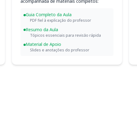
acompanhada de materiais completos:
Guia Completo da Aula
PDF fiel à explicação do professor
Resumo da Aula
Tópicos essenciais para revisão rápida
Material de Apoio
Slides e anotações do professor