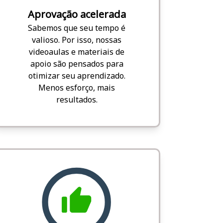
Aprovação acelerada
Sabemos que seu tempo é
valioso. Por isso, nossas
videoaulas e materiais de
apoio são pensados para
otimizar seu aprendizado.
Menos esforço, mais
resultados.