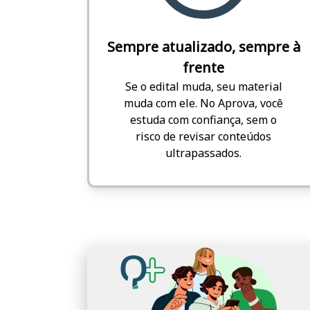
Sempre atualizado, sempre à
frente
Se o edital muda, seu material
muda com ele. No Aprova, você
estuda com confiança, sem o
risco de revisar conteúdos
ultrapassados.