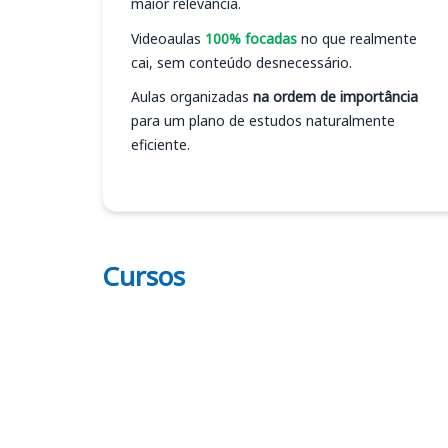
maior relevância.
Videoaulas
100% focadas
no que realmente
cai, sem conteúdo desnecessário.
Aulas organizadas
na ordem de importância
para um plano de estudos naturalmente
eficiente.
Cursos