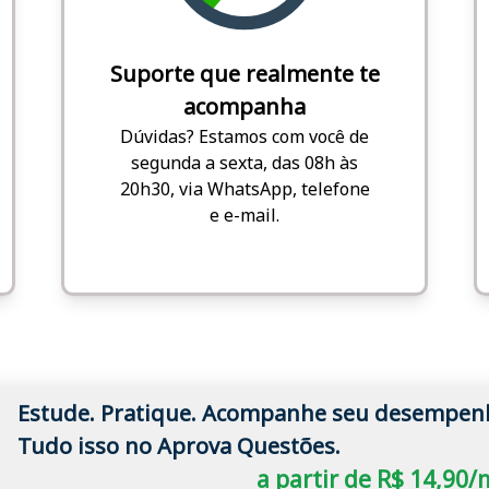
Suporte que realmente te
acompanha
Dúvidas? Estamos com você de
segunda a sexta, das 08h às
20h30, via WhatsApp, telefone
e e-mail.
Estude. Pratique. Acompanhe seu desempen
Tudo isso no Aprova Questões.
a partir de R$ 14,90