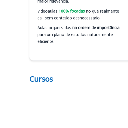
maior relevância.
Videoaulas
100% focadas
no que realmente
cai, sem conteúdo desnecessário.
Aulas organizadas
na ordem de importância
para um plano de estudos naturalmente
eficiente.
Cursos