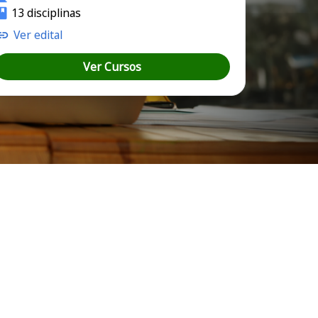
13 disciplinas
Ver edital
Ver Cursos