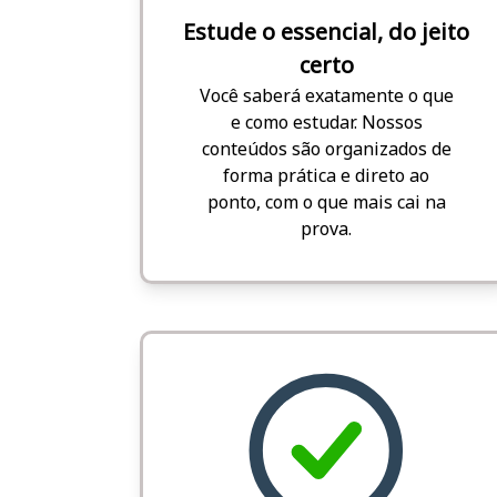
Estude o essencial, do jeito
certo
Você saberá exatamente o que
e como estudar. Nossos
conteúdos são organizados de
forma prática e direto ao
ponto, com o que mais cai na
prova.