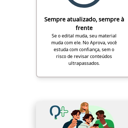
Sempre atualizado, sempre à
frente
Se o edital muda, seu material
muda com ele. No Aprova, você
estuda com confiança, sem o
risco de revisar conteúdos
ultrapassados.