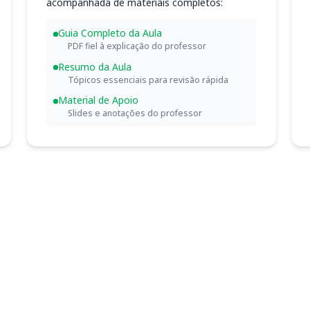
acompanhada de materiais completos:
Guia Completo da Aula
PDF fiel à explicação do professor
Resumo da Aula
Tópicos essenciais para revisão rápida
Material de Apoio
Slides e anotações do professor