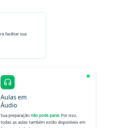
 facilitar sua
Aulas em
Áudio
Sua preparação
não pode parar.
Por isso,
todas as aulas também estão disponíveis em