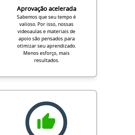
Aprovação acelerada
Sabemos que seu tempo é
valioso. Por isso, nossas
videoaulas e materiais de
apoio são pensados para
otimizar seu aprendizado.
Menos esforço, mais
resultados.