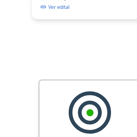
Ver edital