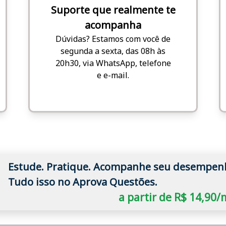
Suporte que realmente te
acompanha
Dúvidas? Estamos com você de
segunda a sexta, das 08h às
20h30, via WhatsApp, telefone
e e-mail.
Estude. Pratique. Acompanhe seu desempen
Tudo isso no Aprova Questões.
a partir de R$ 14,90