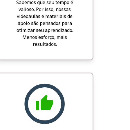
Sabemos que seu tempo é
valioso. Por isso, nossas
videoaulas e materiais de
apoio são pensados para
otimizar seu aprendizado.
Menos esforço, mais
resultados.