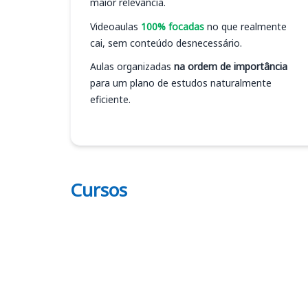
maior relevância.
Videoaulas
100% focadas
no que realmente
cai, sem conteúdo desnecessário.
Aulas organizadas
na ordem de importância
para um plano de estudos naturalmente
eficiente.
Cursos