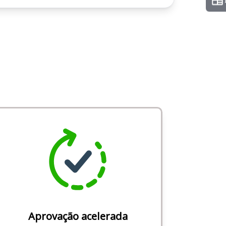
Aprovação acelerada