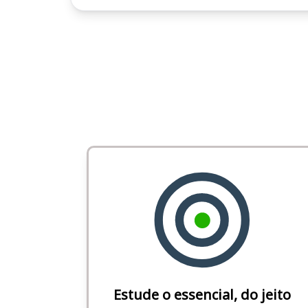
Estude o essencial, do jeito