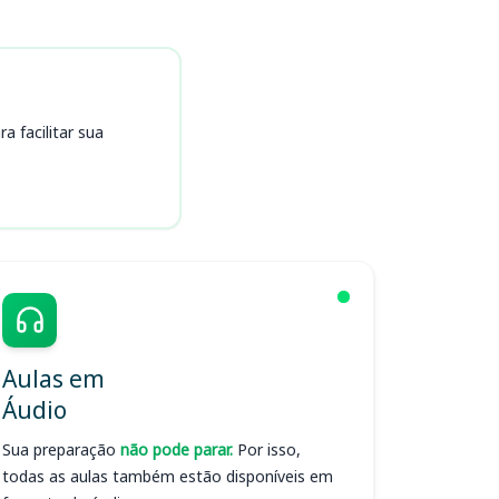
 facilitar sua
Aulas em
Áudio
Sua preparação
não pode parar.
Por isso,
todas as aulas também estão disponíveis em