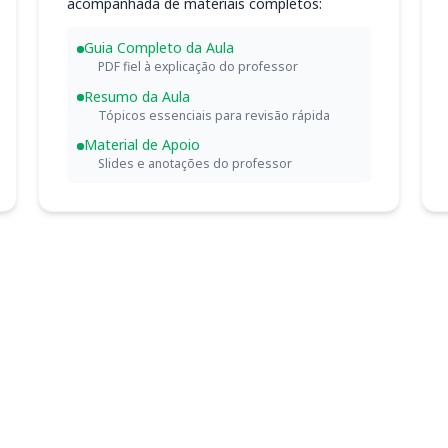
acompanhada de materiais completos:
Guia Completo da Aula
PDF fiel à explicação do professor
Resumo da Aula
Tópicos essenciais para revisão rápida
Material de Apoio
Slides e anotações do professor