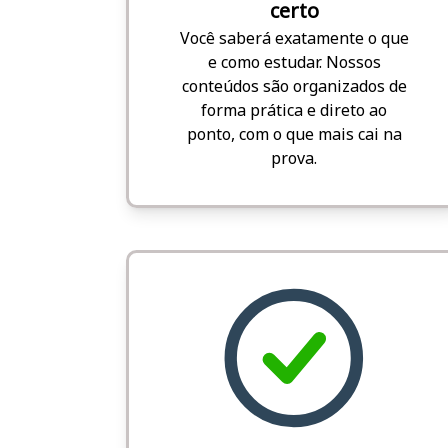
certo
Você saberá exatamente o que
e como estudar. Nossos
conteúdos são organizados de
forma prática e direto ao
ponto, com o que mais cai na
prova.