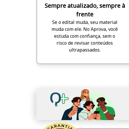
Sempre atualizado, sempre à
frente
Se o edital muda, seu material
muda com ele. No Aprova, você
estuda com confiança, sem o
risco de revisar conteúdos
ultrapassados.