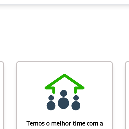
Temos o melhor time com a