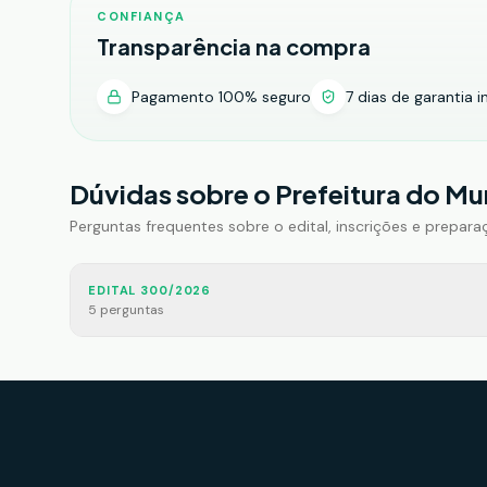
CONFIANÇA
Transparência na compra
Pagamento 100% seguro
7 dias de garantia i
Dúvidas sobre o
Prefeitura do Mun
Perguntas frequentes sobre o edital, inscrições e prepara
EDITAL 300/2026
5
pergunta
s