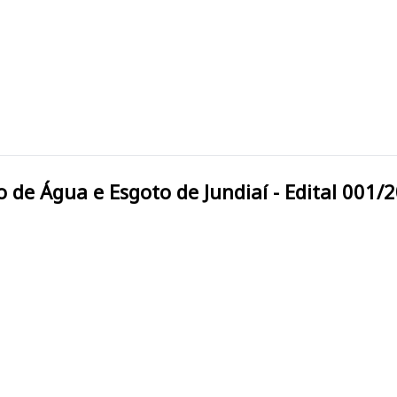
epartamento de Água e Esgoto de Jundiaí - Edital 001