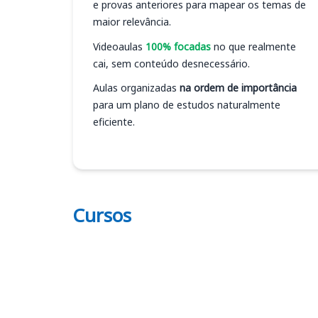
e provas anteriores para mapear os temas de
maior relevância.
Videoaulas
100% focadas
no que realmente
cai, sem conteúdo desnecessário.
Aulas organizadas
na ordem de importância
para um plano de estudos naturalmente
eficiente.
Cursos