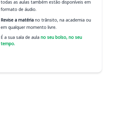
todas as aulas também estão disponíveis em
formato de áudio.
Revise a matéria
no trânsito, na academia ou
em qualquer momento livre.
É a sua sala de aula
no seu bolso, no seu
tempo.