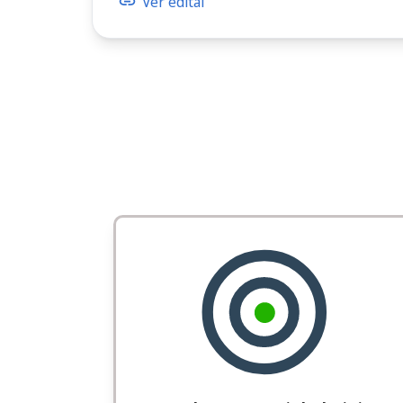
Ver edital