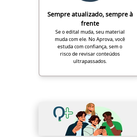
Sempre atualizado, sempre à
frente
Se o edital muda, seu material
muda com ele. No Aprova, você
estuda com confiança, sem o
risco de revisar conteúdos
ultrapassados.