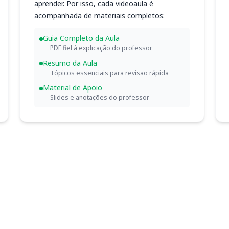
aprender. Por isso, cada videoaula é
acompanhada de materiais completos:
Guia Completo da Aula
PDF fiel à explicação do professor
Resumo da Aula
Tópicos essenciais para revisão rápida
Material de Apoio
Slides e anotações do professor