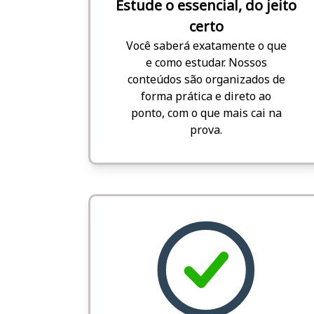
Estude o essencial, do jeito
certo
Você saberá exatamente o que
e como estudar. Nossos
conteúdos são organizados de
forma prática e direto ao
ponto, com o que mais cai na
prova.