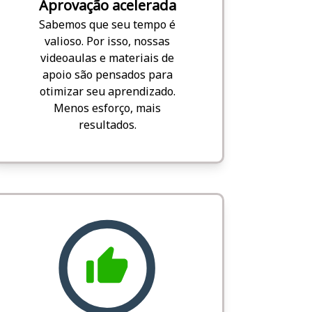
Aprovação acelerada
Sabemos que seu tempo é
valioso. Por isso, nossas
videoaulas e materiais de
apoio são pensados para
otimizar seu aprendizado.
Menos esforço, mais
resultados.