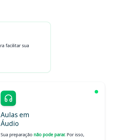
 facilitar sua
Aulas em
Áudio
Sua preparação
não pode parar.
Por isso,