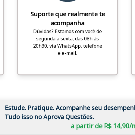
Suporte que realmente te
acompanha
Dúvidas? Estamos com você de
segunda a sexta, das 08h às
20h30, via WhatsApp, telefone
e e-mail.
Estude. Pratique. Acompanhe seu desempen
Tudo isso no Aprova Questões.
a partir de R$ 14,90