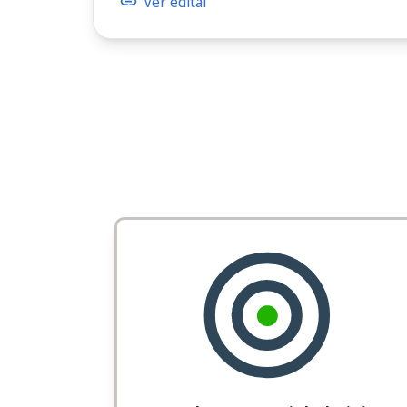
Ver edital