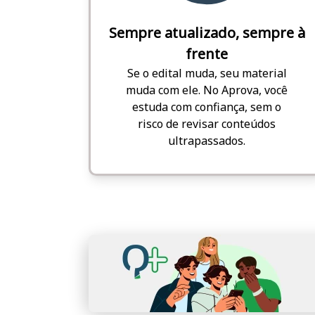
Sempre atualizado, sempre à
frente
Se o edital muda, seu material
muda com ele. No Aprova, você
estuda com confiança, sem o
risco de revisar conteúdos
ultrapassados.