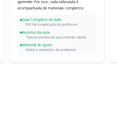
aprender. Por isso, cada videoaula é
acompanhada de materiais completos:
Guia Completo da Aula
PDF fiel à explicação do professor
Resumo da Aula
Tópicos essenciais para revisão rápida
Material de Apoio
Slides e anotações do professor