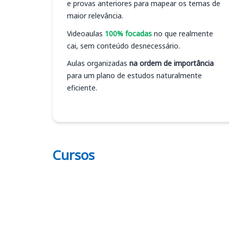
e provas anteriores para mapear os temas de
maior relevância.
Videoaulas
100% focadas
no que realmente
cai, sem conteúdo desnecessário.
Aulas organizadas
na ordem de importância
para um plano de estudos naturalmente
eficiente.
Cursos