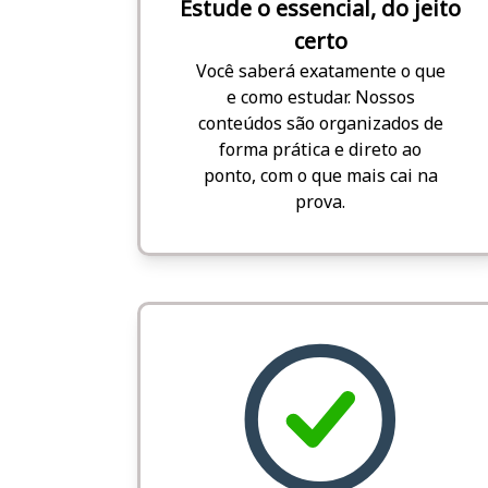
Estude o essencial, do jeito
certo
Você saberá exatamente o que
e como estudar. Nossos
conteúdos são organizados de
forma prática e direto ao
ponto, com o que mais cai na
prova.