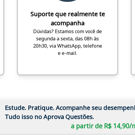
Suporte que realmente te
acompanha
Dúvidas? Estamos com você de
segunda a sexta, das 08h às
20h30, via WhatsApp, telefone
e e-mail.
Estude. Pratique. Acompanhe seu desempen
Tudo isso no Aprova Questões.
a partir de R$ 14,90