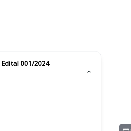
ro - Edital 001/2024