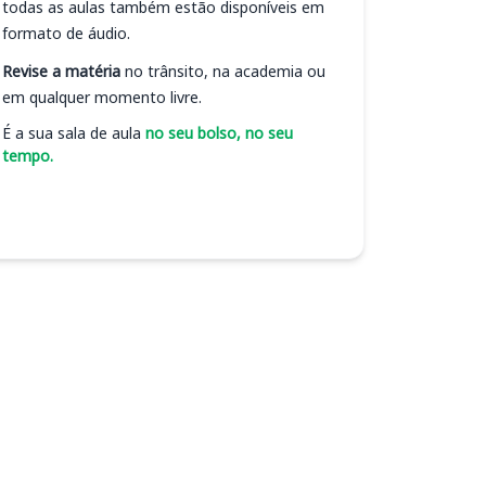
todas as aulas também estão disponíveis em
formato de áudio.
Revise a matéria
no trânsito, na academia ou
em qualquer momento livre.
É a sua sala de aula
no seu bolso, no seu
tempo.