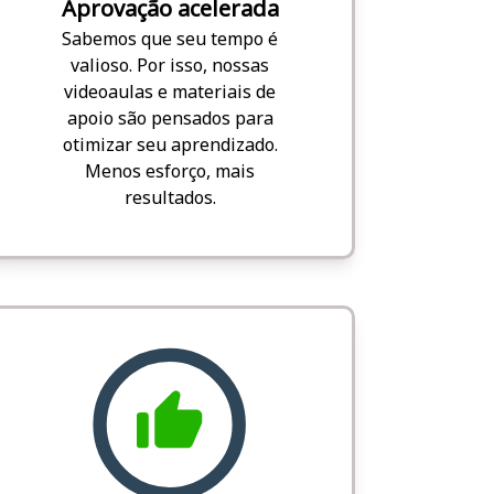
Aprovação acelerada
Sabemos que seu tempo é
valioso. Por isso, nossas
videoaulas e materiais de
apoio são pensados para
otimizar seu aprendizado.
Menos esforço, mais
resultados.