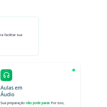
 facilitar sua
Aulas em
Áudio
Sua preparação
não pode parar.
Por isso,