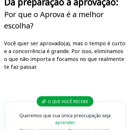
Da preparação à aprovação:
Por que o Aprova é a melhor
escolha?
Você quer ser aprovado(a), mas o tempo é curto
e a concorrência é grande. Por isso, eliminamos
o que não importa e focamos no que realmente
te faz passar.
Cursos SP
O QUE VOCÊ RECEBE
Queremos que sua única preocupação seja
aprender.