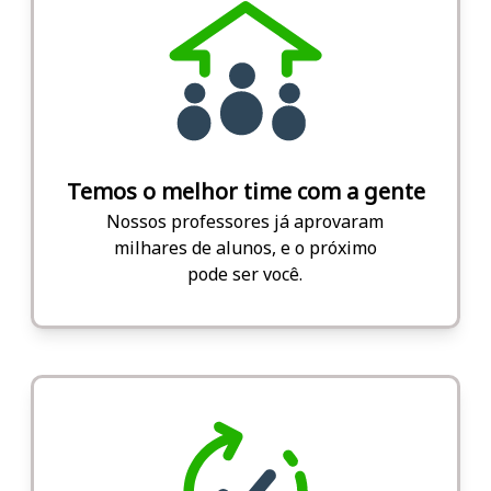
Temos o melhor time com a gente
Nossos professores já aprovaram
milhares de alunos, e o próximo
pode ser você.