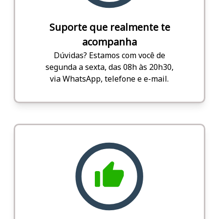
Suporte que realmente te
acompanha
Dúvidas? Estamos com você de
segunda a sexta, das 08h às 20h30,
via WhatsApp, telefone e e-mail.