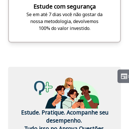
Estude com segurança
Se em até 7 dias você não gostar da
nossa metodologia, devolvemos
100% do valor investido.
Estude. Pratique. Acompanhe seu
desempenho.
Tudo isso no Aprova Questões.