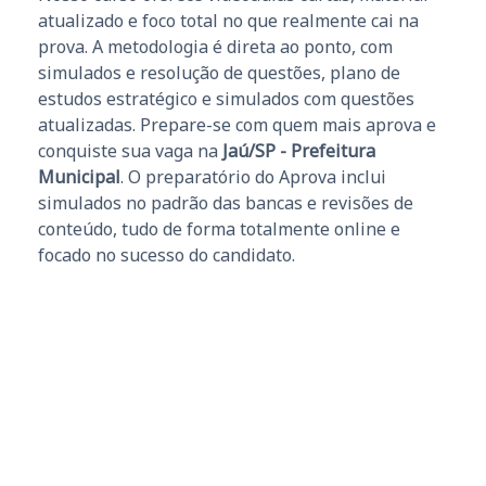
atualizado e foco total no que realmente cai na
prova. A metodologia é direta ao ponto, com
simulados e resolução de questões, plano de
estudos estratégico e simulados com questões
atualizadas. Prepare-se com quem mais aprova e
conquiste sua vaga na
Jaú/SP - Prefeitura
Municipal
. O preparatório do Aprova inclui
simulados no padrão das bancas e revisões de
conteúdo, tudo de forma totalmente online e
focado no sucesso do candidato.