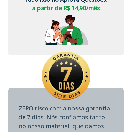
a partir de R$ 14,90/mês
ZERO risco com a nossa garantia
de 7 dias! Nós confiamos tanto
no nosso material, que damos