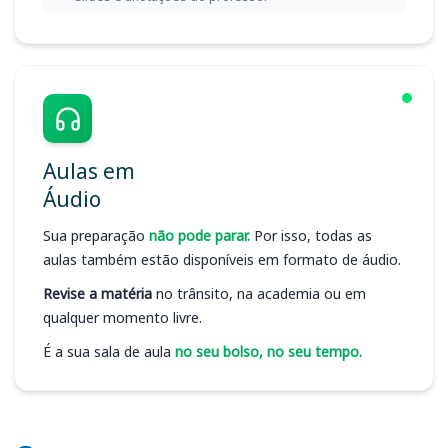
Aulas em
Áudio
Sua preparação
não pode parar.
Por isso, todas as
aulas também estão disponíveis em formato de áudio.
Revise a matéria
no trânsito, na academia ou em
qualquer momento livre.
É a sua sala de aula
no seu bolso, no seu tempo.