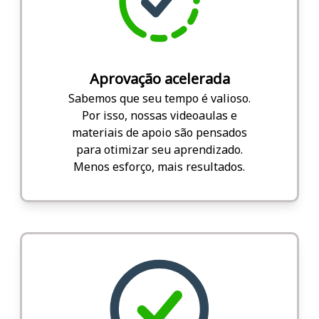
Aprovação acelerada
Sabemos que seu tempo é valioso.
Por isso, nossas videoaulas e
materiais de apoio são pensados
para otimizar seu aprendizado.
Menos esforço, mais resultados.