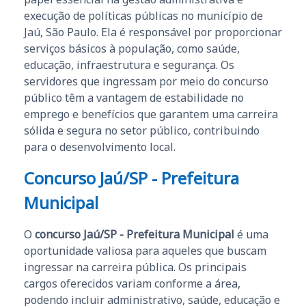
execução de políticas públicas no município de
Jaú, São Paulo. Ela é responsável por proporcionar
serviços básicos à população, como saúde,
educação, infraestrutura e segurança. Os
servidores que ingressam por meio do concurso
público têm a vantagem de estabilidade no
emprego e benefícios que garantem uma carreira
sólida e segura no setor público, contribuindo
para o desenvolvimento local.
Concurso Jaú/SP - Prefeitura
Municipal
O
concurso Jaú/SP - Prefeitura Municipal
é uma
oportunidade valiosa para aqueles que buscam
ingressar na carreira pública. Os principais
cargos oferecidos variam conforme a área,
podendo incluir administrativo, saúde, educação e