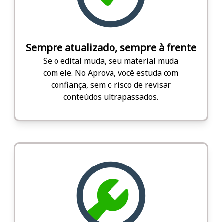
Sempre atualizado, sempre à frente
Se o edital muda, seu material muda
com ele. No Aprova, você estuda com
confiança, sem o risco de revisar
conteúdos ultrapassados.