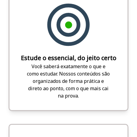
Estude o essencial, do jeito certo
Você saberá exatamente o que e
como estudar. Nossos conteúdos são
organizados de forma prática e
direto ao ponto, com o que mais cai
na prova.