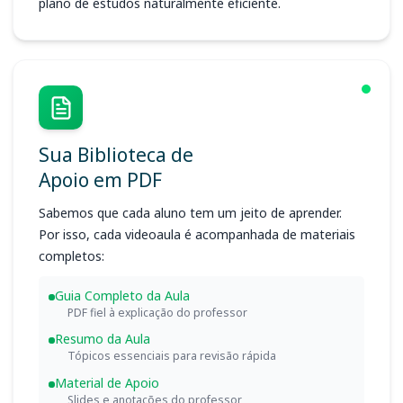
plano de estudos naturalmente eficiente.
Sua Biblioteca de
Apoio em PDF
Sabemos que cada aluno tem um jeito de aprender.
Por isso, cada videoaula é acompanhada de materiais
completos:
Guia Completo da Aula
PDF fiel à explicação do professor
Resumo da Aula
Tópicos essenciais para revisão rápida
Material de Apoio
Slides e anotações do professor