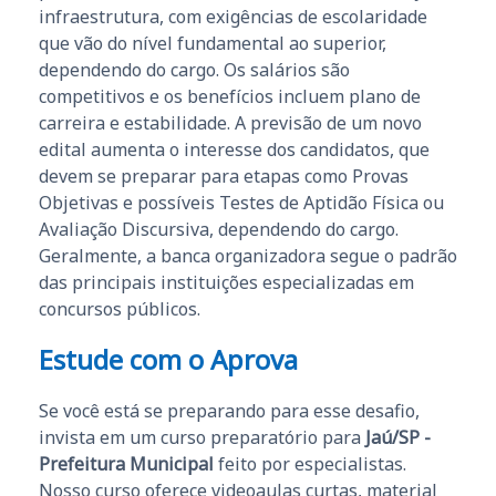
infraestrutura, com exigências de escolaridade
que vão do nível fundamental ao superior,
dependendo do cargo. Os salários são
competitivos e os benefícios incluem plano de
carreira e estabilidade. A previsão de um novo
edital aumenta o interesse dos candidatos, que
devem se preparar para etapas como Provas
Objetivas e possíveis Testes de Aptidão Física ou
Avaliação Discursiva, dependendo do cargo.
Geralmente, a banca organizadora segue o padrão
das principais instituições especializadas em
concursos públicos.
Estude com o Aprova
Se você está se preparando para esse desafio,
invista em um curso preparatório para
Jaú/SP -
Prefeitura Municipal
feito por especialistas.
Nosso curso oferece videoaulas curtas, material