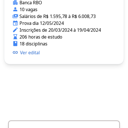
Banca RBO
10 vagas
Salários de R$ 1.595,78 à R$ 6.008,73
Prova dia 12/05/2024
Inscrições de 20/03/2024 à 19/04/2024
206 horas de estudo
18 disciplinas
Ver edital