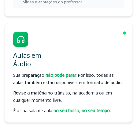
Slides e anotações do professor
Aulas em
Áudio
Sua preparação
não pode parar.
Por isso, todas as
aulas também estão disponíveis em formato de áudio.
Revise a matéria
no trânsito, na academia ou em
qualquer momento livre.
É a sua sala de aula
no seu bolso, no seu tempo.