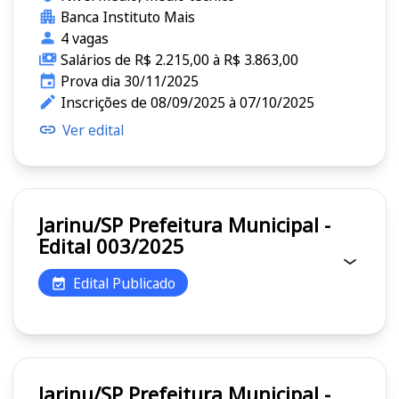
Banca Instituto Mais
4 vagas
Salários de R$ 2.215,00 à R$ 3.863,00
Prova dia 30/11/2025
Inscrições de 08/09/2025 à 07/10/2025
Ver edital
Jarinu/SP Prefeitura Municipal -
Edital 003/2025
Edital Publicado
Jarinu/SP Prefeitura Municipal -