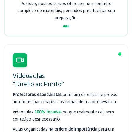
Por isso, nossos cursos oferecem um conjunto
completo de materiais, pensados para facilitar sua
preparação.
Videoaulas
"Direto ao Ponto"
Professores especialistas
analisam os editais e provas
anteriores para mapear os temas de maior relevância.
Videoaulas
100% focadas
no que realmente cai, sem
conteúdo desnecessário.
Aulas organizadas
na ordem de importância
para um