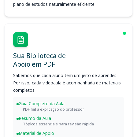
plano de estudos naturalmente eficiente.
Sua Biblioteca de
Apoio em PDF
Sabemos que cada aluno tem um jeito de aprender.
Por isso, cada videoaula é acompanhada de materiais
completos:
Guia Completo da Aula
PDF fiel à explicação do professor
Resumo da Aula
Tópicos essenciais para revisão rápida
Material de Apoio