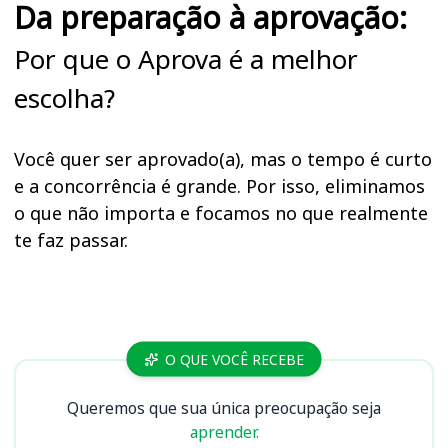
Da preparação à aprovação:
Por que o Aprova é a melhor
escolha?
Você quer ser aprovado(a), mas o tempo é curto
e a concorrência é grande. Por isso, eliminamos
o que não importa e focamos no que realmente
te faz passar.
Cursos
O QUE VOCÊ RECEBE
Queremos que sua única preocupação seja
aprender.