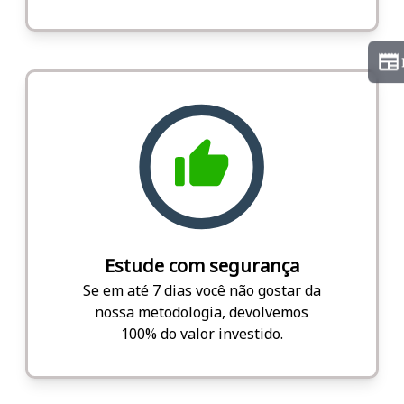
Estude com segurança
Se em até 7 dias você não gostar da
nossa metodologia, devolvemos
100% do valor investido.