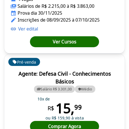
Salários de R$ 2.215,00 à R$ 3.863,00
Prova dia 30/11/2025
Inscrições de 08/09/2025 à 07/10/2025
Ver edital
Ver Cursos
Pré-venda
Agente: Defesa Civil - Conhecimentos
Básicos
Salário R$ 3.301,00
Médio
10x de
15,
99
R$
ou R$ 159,90 à vista
Comprar Agora