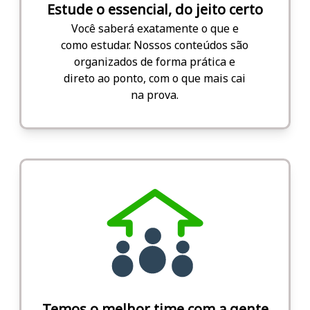
Estude o essencial, do jeito certo
Você saberá exatamente o que e
como estudar. Nossos conteúdos são
organizados de forma prática e
direto ao ponto, com o que mais cai
na prova.
Temos o melhor time com a gente