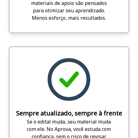
materiais de apoio são pensados
para otimizar seu aprendizado.
Menos esforço, mais resultados.
Sempre atualizado, sempre à frente
Se o edital muda, seu material muda
com ele. No Aprova, você estuda com
confiança, sem o risco de revisar