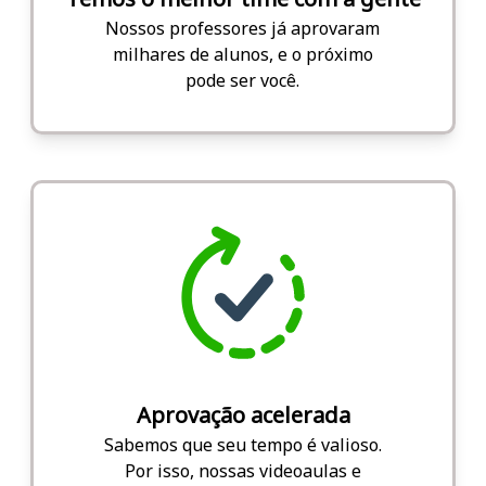
Nossos professores já aprovaram
milhares de alunos, e o próximo
pode ser você.
Aprovação acelerada
Sabemos que seu tempo é valioso.
Por isso, nossas videoaulas e