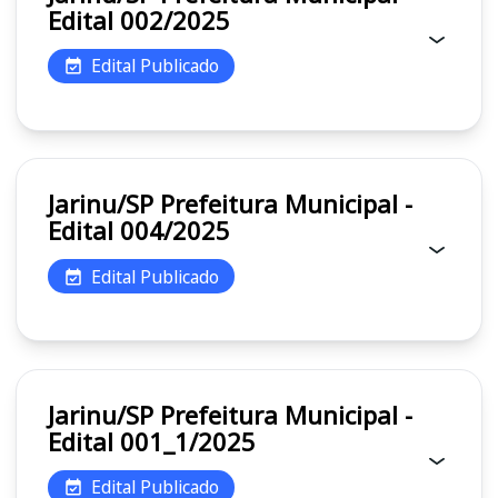
Edital 002/2025
Edital Publicado
Jarinu/SP Prefeitura Municipal -
Edital 004/2025
Edital Publicado
Jarinu/SP Prefeitura Municipal -
Edital 001_1/2025
Edital Publicado