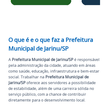
questões.”
Obrigado ao professores
e ao APROVA!”
O que é e o que faz a Prefeitura
Municipal de Jarinu/SP
A
Prefeitura Municipal de Jarinu/SP
é responsável
pela administração da cidade, atuando em áreas
como saúde, educação, infraestrutura e bem-estar
social. Trabalhar na
Prefeitura Municipal de
Jarinu/SP
oferece aos servidores a possibilidade
de estabilidade, além de uma carreira sólida no
serviço público, com a chance de contribuir
diretamente para o desenvolvimento local.