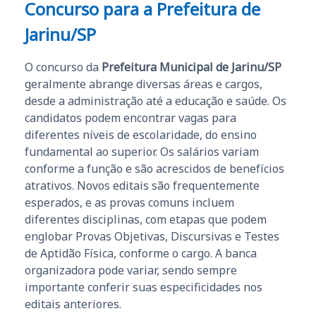
Concurso para a Prefeitura de
Jarinu/SP
O concurso da
Prefeitura Municipal de Jarinu/SP
geralmente abrange diversas áreas e cargos,
desde a administração até a educação e saúde. Os
candidatos podem encontrar vagas para
diferentes níveis de escolaridade, do ensino
fundamental ao superior. Os salários variam
conforme a função e são acrescidos de benefícios
atrativos. Novos editais são frequentemente
esperados, e as provas comuns incluem
diferentes disciplinas, com etapas que podem
englobar Provas Objetivas, Discursivas e Testes
de Aptidão Física, conforme o cargo. A banca
organizadora pode variar, sendo sempre
importante conferir suas especificidades nos
editais anteriores.