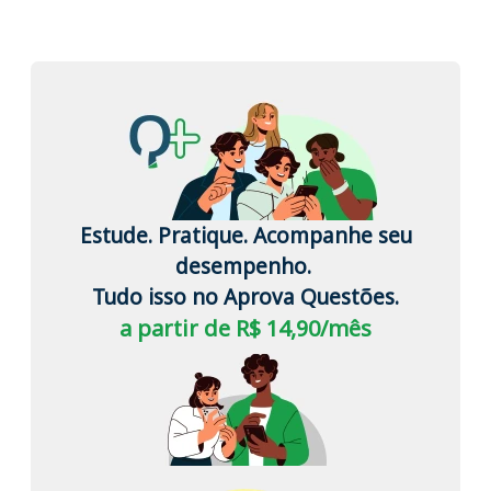
Estude. Pratique. Acompanhe seu
desempenho.
Tudo isso no Aprova Questões.
a partir de R$ 14,90/mês