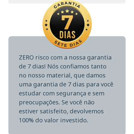
ZERO risco com a nossa garantia
de 7 dias! Nós confiamos tanto
no nosso material, que damos
uma garantia de 7 dias para você
estudar com segurança e sem
preocupações. Se você não
estiver satisfeito, devolvemos
100% do valor investido.