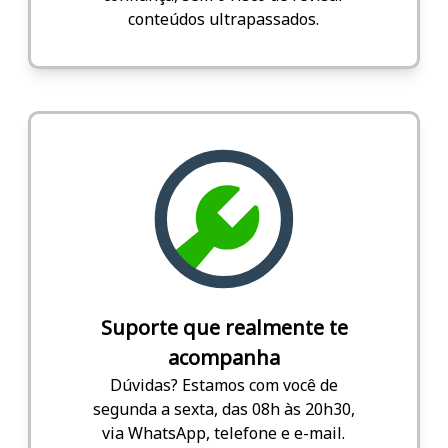
conteúdos ultrapassados.
Suporte que realmente te
acompanha
Dúvidas? Estamos com você de
segunda a sexta, das 08h às 20h30,
via WhatsApp, telefone e e-mail.