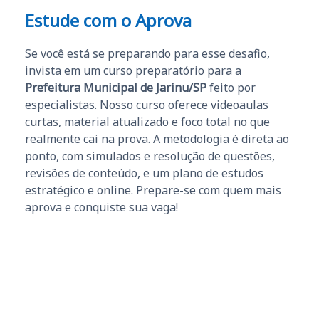
Estude com o Aprova
Se você está se preparando para esse desafio,
invista em um curso preparatório para a
Prefeitura Municipal de Jarinu/SP
feito por
especialistas. Nosso curso oferece videoaulas
curtas, material atualizado e foco total no que
realmente cai na prova. A metodologia é direta ao
ponto, com simulados e resolução de questões,
revisões de conteúdo, e um plano de estudos
estratégico e online. Prepare-se com quem mais
aprova e conquiste sua vaga!