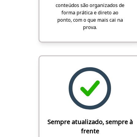
conteúdos são organizados de
forma prática e direto ao
ponto, com o que mais cai na
prova.
Sempre atualizado, sempre à
frente