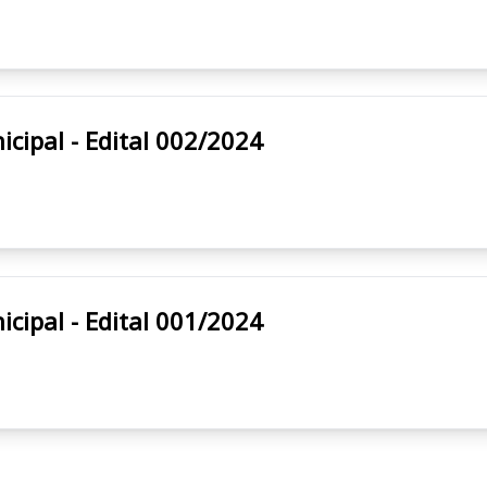
tura Municipal - Edital 002/2024
tura Municipal - Edital 001/2024