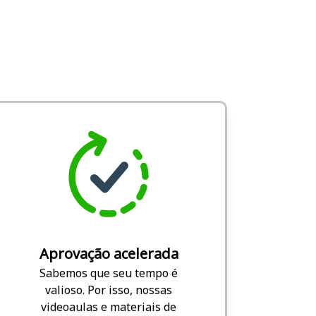
Aprovação acelerada
Sabemos que seu tempo é
valioso. Por isso, nossas
videoaulas e materiais de