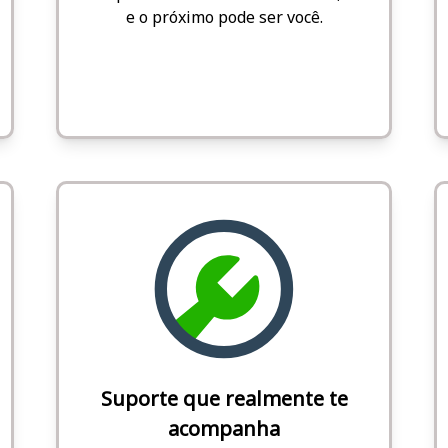
e o próximo pode ser você.
Suporte que realmente te
acompanha