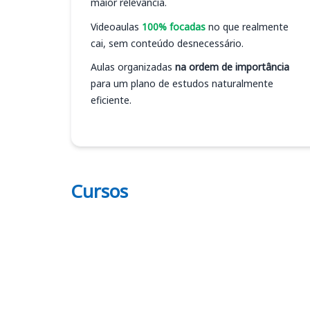
maior relevância.
Videoaulas
100% focadas
no que realmente
cai, sem conteúdo desnecessário.
Aulas organizadas
na ordem de importância
para um plano de estudos naturalmente
eficiente.
Cursos