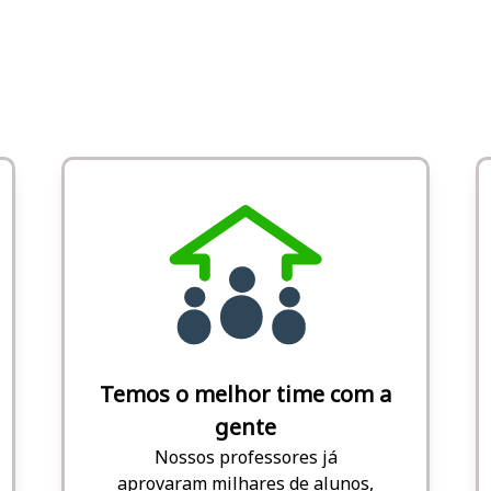
Temos o melhor time com a
gente
Nossos professores já
aprovaram milhares de alunos,