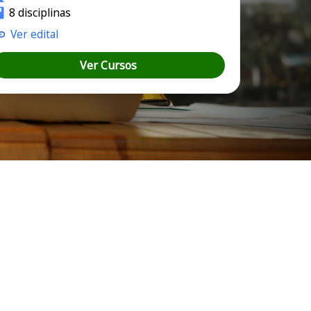
8 disciplinas
Ver edital
Ver Cursos