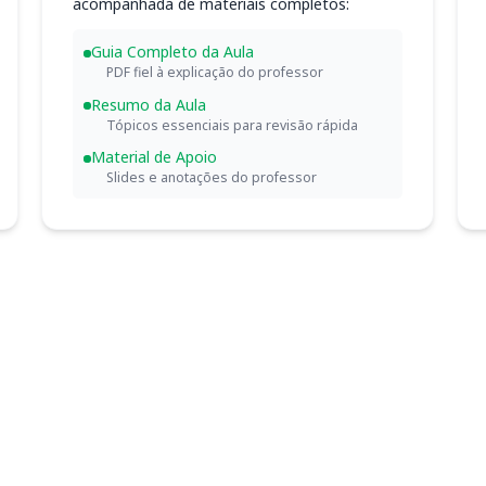
acompanhada de materiais completos:
Guia Completo da Aula
PDF fiel à explicação do professor
Resumo da Aula
Tópicos essenciais para revisão rápida
Material de Apoio
Slides e anotações do professor