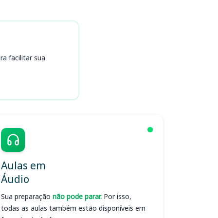
 facilitar sua
Aulas em
Áudio
Sua preparação
não pode parar.
Por isso,
todas as aulas também estão disponíveis em