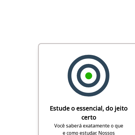
Estude o essencial, do jeito
certo
Você saberá exatamente o que
e como estudar. Nossos