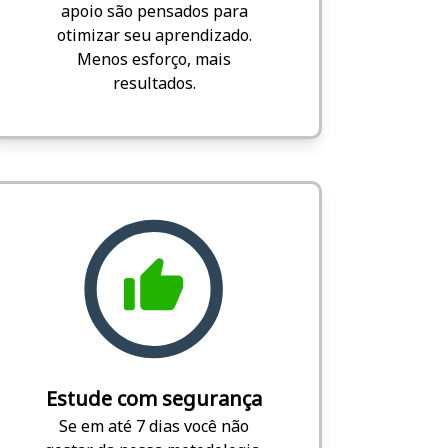
apoio são pensados para
otimizar seu aprendizado.
Menos esforço, mais
resultados.
Estude com segurança
Se em até 7 dias você não