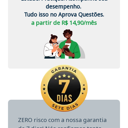
desempenho.
Tudo isso no Aprova Questões.
a partir de R$ 14,90/mês
ZERO risco com a nossa garantia