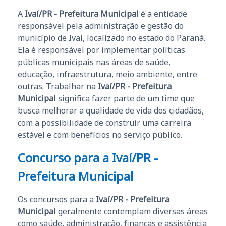
A
Ivaí/PR - Prefeitura Municipal
é a entidade
responsável pela administração e gestão do
município de Ivaí, localizado no estado do Paraná.
Ela é responsável por implementar políticas
públicas municipais nas áreas de saúde,
educação, infraestrutura, meio ambiente, entre
outras. Trabalhar na
Ivaí/PR - Prefeitura
Municipal
significa fazer parte de um time que
busca melhorar a qualidade de vida dos cidadãos,
com a possibilidade de construir uma carreira
estável e com benefícios no serviço público.
Concurso para a
Ivaí/PR -
Prefeitura Municipal
Os concursos para a
Ivaí/PR - Prefeitura
Municipal
geralmente contemplam diversas áreas
como saúde, administração, finanças e assistência