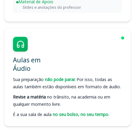
Material de Apoio
Slides e anotações do professor
Aulas em
Áudio
Sua preparação
não pode parar.
Por isso, todas as
aulas também estão disponíveis em formato de áudio.
Revise a matéria
no trânsito, na academia ou em
qualquer momento livre.
É a sua sala de aula
no seu bolso, no seu tempo.