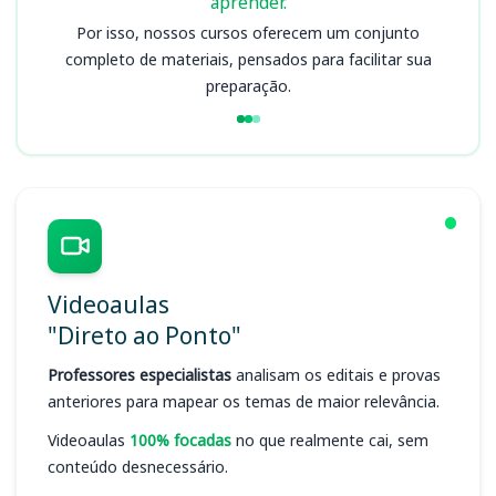
aprender.
Por isso, nossos cursos oferecem um conjunto
completo de materiais, pensados para facilitar sua
preparação.
Videoaulas
"Direto ao Ponto"
Professores especialistas
analisam os editais e provas
anteriores para mapear os temas de maior relevância.
Videoaulas
100% focadas
no que realmente cai, sem
conteúdo desnecessário.