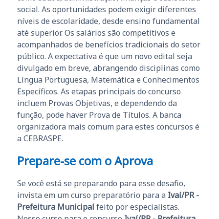
social. As oportunidades podem exigir diferentes
níveis de escolaridade, desde ensino fundamental
até superior. Os salários são competitivos e
acompanhados de benefícios tradicionais do setor
público. A expectativa é que um novo edital seja
divulgado em breve, abrangendo disciplinas como
Língua Portuguesa, Matemática e Conhecimentos
Específicos. As etapas principais do concurso
incluem Provas Objetivas, e dependendo da
função, pode haver Prova de Títulos. A banca
organizadora mais comum para estes concursos é
a CEBRASPE.
Prepare-se com o Aprova
Se você está se preparando para esse desafio,
invista em um curso preparatório para a
Ivaí/PR -
Prefeitura Municipal
feito por especialistas.
Nosso curso para o concurso
Ivaí/PR - Prefeitura