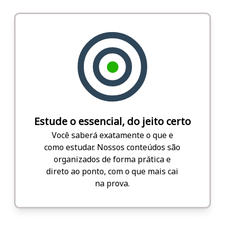
Estude o essencial, do jeito certo
Você saberá exatamente o que e
como estudar. Nossos conteúdos são
organizados de forma prática e
direto ao ponto, com o que mais cai
na prova.