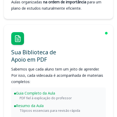
Aulas organizadas
na ordem de importância
para um
plano de estudos naturalmente eficiente.
Sua Biblioteca de
Apoio em PDF
Sabemos que cada aluno tem um jeito de aprender.
Por isso, cada videoaula é acompanhada de materiais
completos:
Guia Completo da Aula
PDF fiel à explicação do professor
Resumo da Aula
Tópicos essenciais para revisão rápida