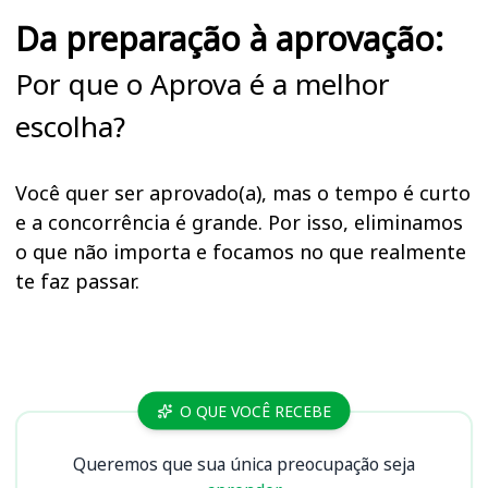
Da preparação à aprovação:
Por que o Aprova é a melhor
escolha?
Você quer ser aprovado(a), mas o tempo é curto
e a concorrência é grande. Por isso, eliminamos
o que não importa e focamos no que realmente
te faz passar.
Cursos
O QUE VOCÊ RECEBE
Queremos que sua única preocupação seja