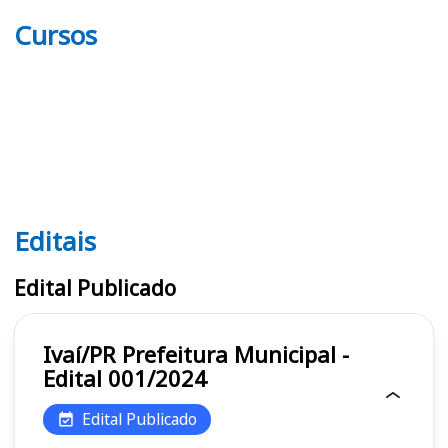
Cursos
Editais
Editais
Edital Publicado
Ivaí/PR Prefeitura Municipal -
Edital 001/2024
Edital Publicado