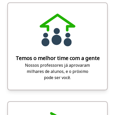
Temos o melhor time com a gente
Nossos professores já aprovaram
milhares de alunos, e o próximo
pode ser você.