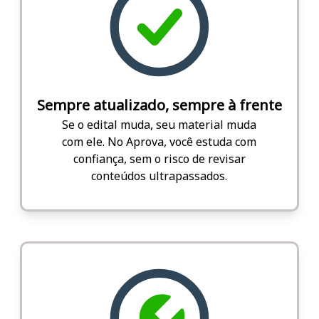
Sempre atualizado, sempre à frente
Se o edital muda, seu material muda
com ele. No Aprova, você estuda com
confiança, sem o risco de revisar
conteúdos ultrapassados.