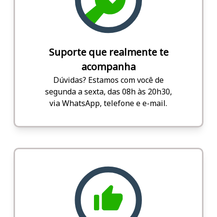
Suporte que realmente te
acompanha
Dúvidas? Estamos com você de
segunda a sexta, das 08h às 20h30,
via WhatsApp, telefone e e-mail.