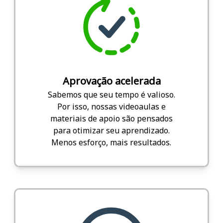
Aprovação acelerada
Sabemos que seu tempo é valioso.
Por isso, nossas videoaulas e
materiais de apoio são pensados
para otimizar seu aprendizado.
Menos esforço, mais resultados.