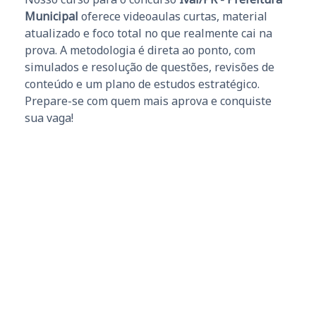
Municipal
oferece videoaulas curtas, material
atualizado e foco total no que realmente cai na
prova. A metodologia é direta ao ponto, com
simulados e resolução de questões, revisões de
conteúdo e um plano de estudos estratégico.
Prepare-se com quem mais aprova e conquiste
sua vaga!