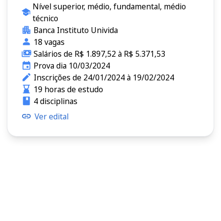
Nível superior, médio, fundamental, médio
técnico
Banca Instituto Univida
18 vagas
Salários de R$ 1.897,52 à R$ 5.371,53
Prova dia 10/03/2024
Inscrições de 24/01/2024 à 19/02/2024
19 horas de estudo
4 disciplinas
Ver edital