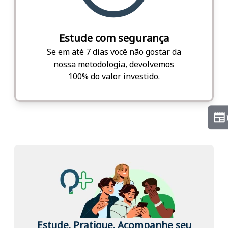
Estude com segurança
Se em até 7 dias você não gostar da
nossa metodologia, devolvemos
100% do valor investido.
Estude. Pratique. Acompanhe seu