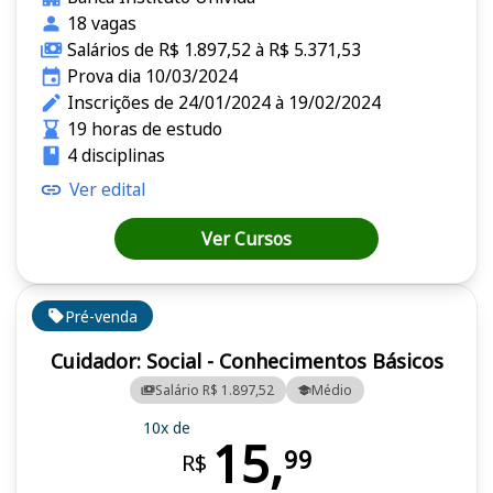
18 vagas
Salários de R$ 1.897,52 à R$ 5.371,53
Prova dia 10/03/2024
Inscrições de 24/01/2024 à 19/02/2024
19 horas de estudo
4 disciplinas
Ver edital
Ver Cursos
Pré-venda
Cuidador: Social - Conhecimentos Básicos
Salário R$ 1.897,52
Médio
10x de
15,
99
R$