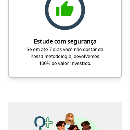
Estude com segurança
Se em até 7 dias você não gostar da
nossa metodologia, devolvemos
100% do valor investido.