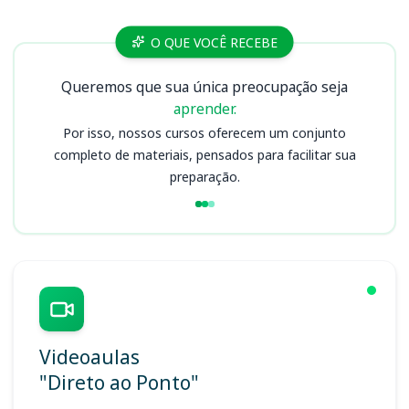
Cursos
O QUE VOCÊ RECEBE
Queremos que sua única preocupação seja
aprender.
Por isso, nossos cursos oferecem um conjunto
completo de materiais, pensados para facilitar sua
preparação.
Videoaulas
"Direto ao Ponto"