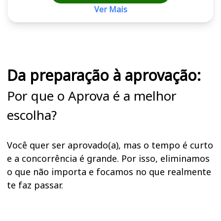
Ver Mais
Cursos em destaque para passar no concurso
Da preparação à aprovação:
Por que o Aprova é a melhor
escolha?
Você quer ser aprovado(a), mas o tempo é curto
e a concorrência é grande. Por isso, eliminamos
o que não importa e focamos no que realmente
te faz passar.