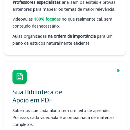
Professores especialistas
analisam os editais e provas
anteriores para mapear os temas de maior relevância.
Videoaulas
100% focadas
no que realmente cai, sem
conteúdo desnecessário.
Aulas organizadas
na ordem de importância
para um
plano de estudos naturalmente eficiente.
Sua Biblioteca de
Apoio em PDF
Sabemos que cada aluno tem um jeito de aprender.
Por isso, cada videoaula é acompanhada de materiais
completos: