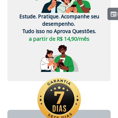
Estude. Pratique. Acompanhe seu
desempenho.
Tudo isso no Aprova Questões.
a partir de R$ 14,90/mês