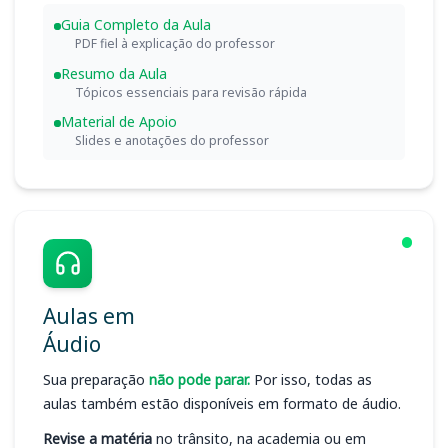
Guia Completo da Aula
PDF fiel à explicação do professor
Resumo da Aula
Tópicos essenciais para revisão rápida
Material de Apoio
Slides e anotações do professor
Aulas em
Áudio
Sua preparação
não pode parar.
Por isso, todas as
aulas também estão disponíveis em formato de áudio.
Revise a matéria
no trânsito, na academia ou em