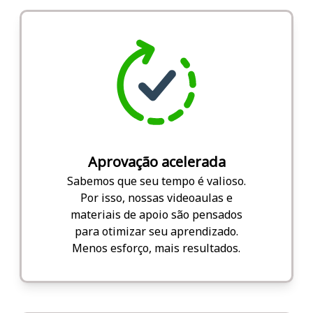
Aprovação acelerada
Sabemos que seu tempo é valioso.
Por isso, nossas videoaulas e
materiais de apoio são pensados
para otimizar seu aprendizado.
Menos esforço, mais resultados.