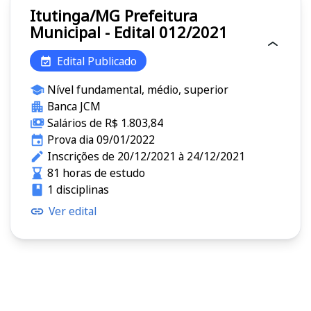
Itutinga/MG Prefeitura
Municipal - Edital 012/2021
Edital Publicado
Nível fundamental, médio, superior
Banca JCM
Salários de R$ 1.803,84
Prova dia 09/01/2022
Inscrições de 20/12/2021 à 24/12/2021
81 horas de estudo
1 disciplinas
Ver edital