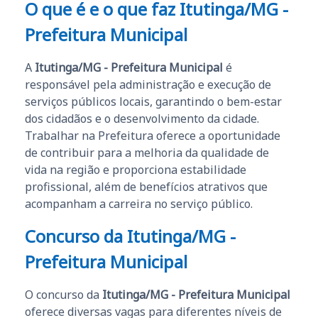
O que é e o que faz Itutinga/MG -
Prefeitura Municipal
A
Itutinga/MG - Prefeitura Municipal
é
responsável pela administração e execução de
serviços públicos locais, garantindo o bem-estar
dos cidadãos e o desenvolvimento da cidade.
Trabalhar na Prefeitura oferece a oportunidade
de contribuir para a melhoria da qualidade de
vida na região e proporciona estabilidade
profissional, além de benefícios atrativos que
acompanham a carreira no serviço público.
Concurso da Itutinga/MG -
Prefeitura Municipal
O concurso da
Itutinga/MG - Prefeitura Municipal
oferece diversas vagas para diferentes níveis de