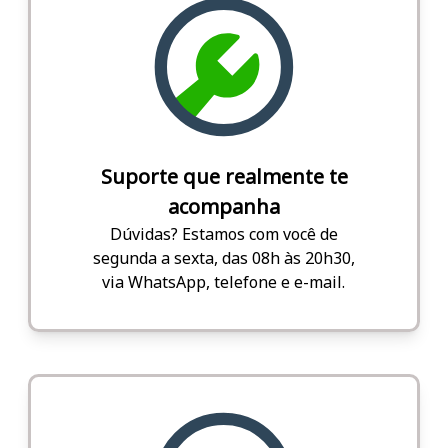
Suporte que realmente te
acompanha
Dúvidas? Estamos com você de
segunda a sexta, das 08h às 20h30,
via WhatsApp, telefone e e-mail.