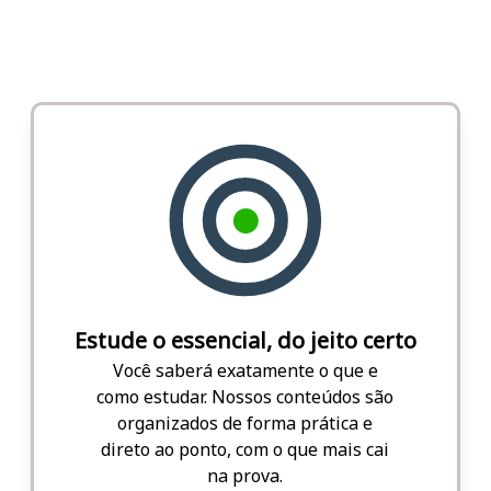
Estude o essencial, do jeito certo
Você saberá exatamente o que e
como estudar. Nossos conteúdos são
organizados de forma prática e
direto ao ponto, com o que mais cai
na prova.