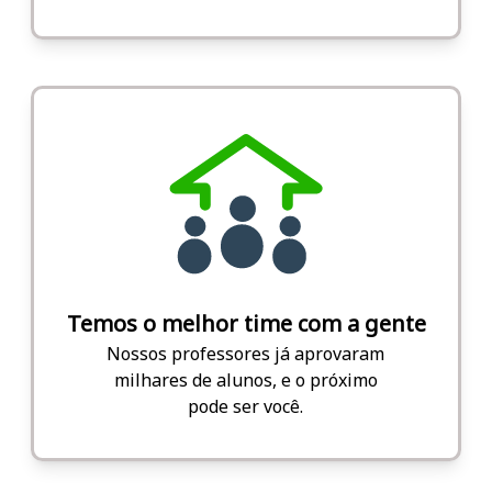
Temos o melhor time com a gente
Nossos professores já aprovaram
milhares de alunos, e o próximo
pode ser você.