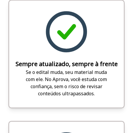
Sempre atualizado, sempre à frente
Se o edital muda, seu material muda
com ele. No Aprova, você estuda com
confiança, sem o risco de revisar
conteúdos ultrapassados.