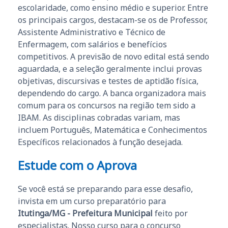
escolaridade, como ensino médio e superior. Entre
os principais cargos, destacam-se os de Professor,
Assistente Administrativo e Técnico de
Enfermagem, com salários e benefícios
competitivos. A previsão de novo edital está sendo
aguardada, e a seleção geralmente inclui provas
objetivas, discursivas e testes de aptidão física,
dependendo do cargo. A banca organizadora mais
comum para os concursos na região tem sido a
IBAM. As disciplinas cobradas variam, mas
incluem Português, Matemática e Conhecimentos
Específicos relacionados à função desejada.
Estude com o Aprova
Se você está se preparando para esse desafio,
invista em um curso preparatório para
Itutinga/MG - Prefeitura Municipal
feito por
especialistas. Nosso curso para o concurso