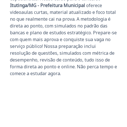
Itutinga/MG - Prefeitura Municipal
oferece
videoaulas curtas, material atualizado e foco total
no que realmente cai na prova. A metodologia é
direta ao ponto, com simulados no padrão das
bancas e plano de estudos estratégico. Prepare-se
com quem mais aprova e conquiste sua vaga no
serviço público! Nossa preparação inclui
resolução de questões, simulados com métrica de
desempenho, revisão de conteúdo, tudo isso de
forma direta ao ponto e online. Não perca tempo e
comece a estudar agora.