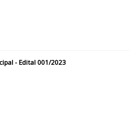
ra Municipal - Edital 001/2023