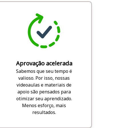
Aprovação acelerada
Sabemos que seu tempo é
valioso. Por isso, nossas
videoaulas e materiais de
apoio são pensados para
otimizar seu aprendizado.
Menos esforço, mais
resultados.