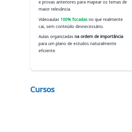
e provas anteriores para mapear os temas de
maior relevância.
Videoaulas
100% focadas
no que realmente
cai, sem conteúdo desnecessário.
Aulas organizadas
na ordem de importância
para um plano de estudos naturalmente
eficiente.
Cursos