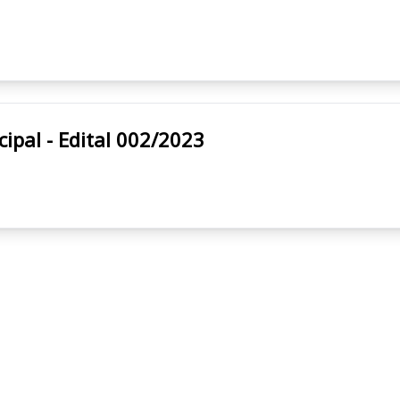
ra Municipal - Edital 002/2023