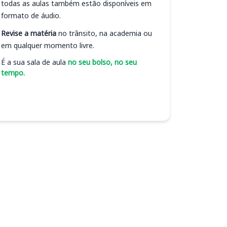
todas as aulas também estão disponíveis em
formato de áudio.
Revise a matéria
no trânsito, na academia ou
em qualquer momento livre.
É a sua sala de aula
no seu bolso, no seu
tempo.