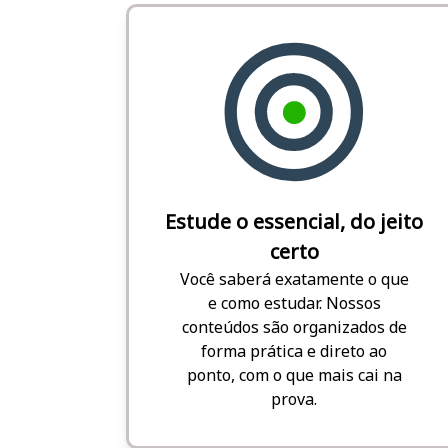
Estude o essencial, do jeito
certo
Você saberá exatamente o que
e como estudar. Nossos
conteúdos são organizados de
forma prática e direto ao
ponto, com o que mais cai na
prova.