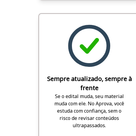
Sempre atualizado, sempre à
frente
Se o edital muda, seu material
muda com ele. No Aprova, você
estuda com confiança, sem o
risco de revisar conteúdos
ultrapassados.