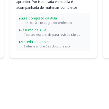
aprender. Por isso, cada videoaula é
acompanhada de materiais completos:
Guia Completo da Aula
PDF fiel à explicação do professor
Resumo da Aula
Tópicos essenciais para revisão rápida
Material de Apoio
Slides e anotações do professor