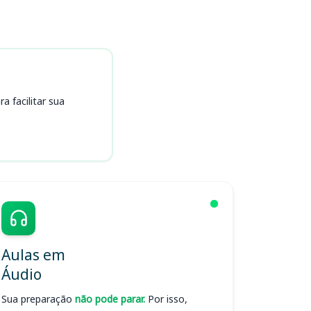
 facilitar sua
Aulas em
Áudio
Sua preparação
não pode parar.
Por isso,