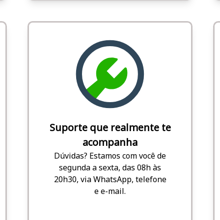
Suporte que realmente te
acompanha
Dúvidas? Estamos com você de
segunda a sexta, das 08h às
20h30, via WhatsApp, telefone
e e-mail.