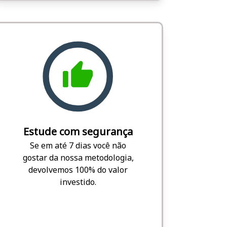
Estude com segurança
Se em até 7 dias você não
gostar da nossa metodologia,
devolvemos 100% do valor
investido.