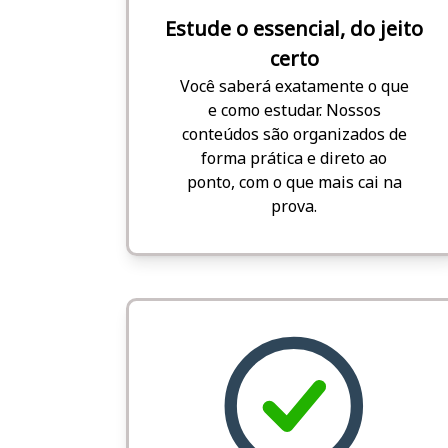
Estude o essencial, do jeito
certo
Você saberá exatamente o que
e como estudar. Nossos
conteúdos são organizados de
forma prática e direto ao
ponto, com o que mais cai na
prova.