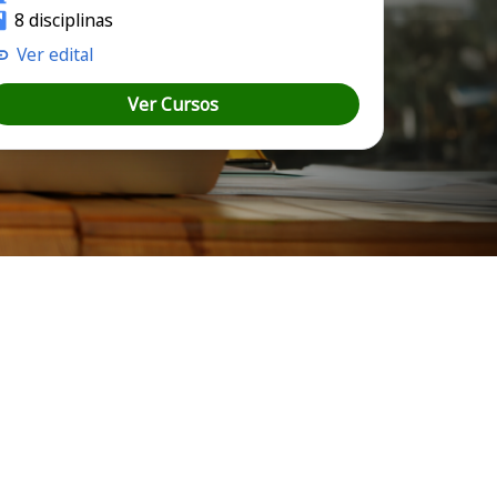
8 disciplinas
Ver edital
Ver Cursos