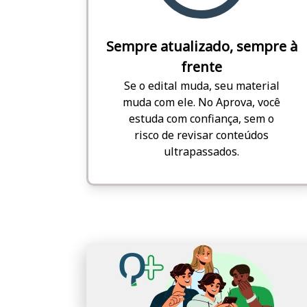
Sempre atualizado, sempre à
frente
Se o edital muda, seu material
muda com ele. No Aprova, você
estuda com confiança, sem o
risco de revisar conteúdos
ultrapassados.