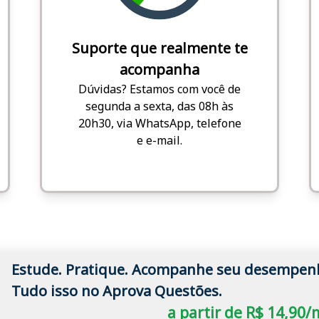
Suporte que realmente te
acompanha
Dúvidas? Estamos com você de
segunda a sexta, das 08h às
20h30, via WhatsApp, telefone
e e-mail.
Estude. Pratique. Acompanhe seu desempen
Tudo isso no Aprova Questões.
a partir de R$ 14,90