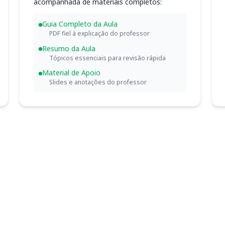
acompanhada de materiais completos:
Guia Completo da Aula
PDF fiel à explicação do professor
Resumo da Aula
Tópicos essenciais para revisão rápida
Material de Apoio
Slides e anotações do professor