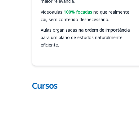
maior relevância.
Videoaulas
100% focadas
no que realmente
cai, sem conteúdo desnecessário.
Aulas organizadas
na ordem de importância
para um plano de estudos naturalmente
eficiente.
Cursos