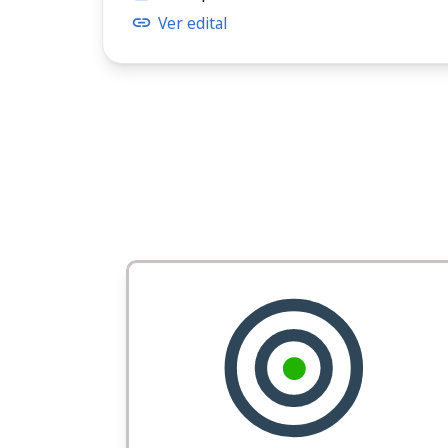
Ver edital