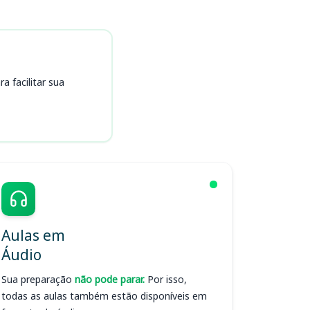
 facilitar sua
Aulas em
Áudio
Sua preparação
não pode parar.
Por isso,
todas as aulas também estão disponíveis em