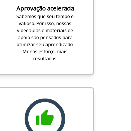
Aprovação acelerada
Sabemos que seu tempo é
valioso. Por isso, nossas
videoaulas e materiais de
apoio são pensados para
otimizar seu aprendizado.
Menos esforço, mais
resultados.