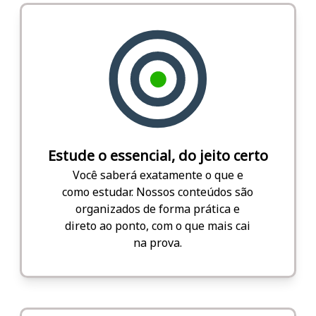
Estude o essencial, do jeito certo
Você saberá exatamente o que e
como estudar. Nossos conteúdos são
organizados de forma prática e
direto ao ponto, com o que mais cai
na prova.