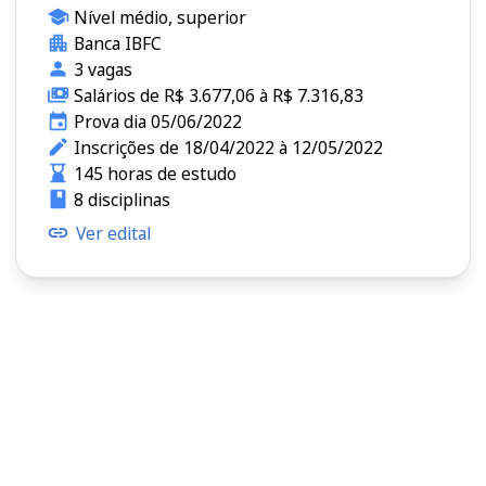
Nível médio, superior
Banca IBFC
3 vagas
Salários de R$ 3.677,06 à R$ 7.316,83
Prova dia 05/06/2022
Inscrições de 18/04/2022 à 12/05/2022
145 horas de estudo
8 disciplinas
Ver edital