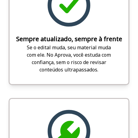
Sempre atualizado, sempre à frente
Se o edital muda, seu material muda
com ele. No Aprova, você estuda com
confiança, sem o risco de revisar
conteúdos ultrapassados.