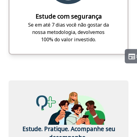
Estude com segurança
Se em até 7 dias você não gostar da
nossa metodologia, devolvemos
100% do valor investido.
Estude. Pratique. Acompanhe seu