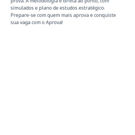
prova. A metodologia é direta ao ponto, com
simulados e plano de estudos estratégico.
Prepare-se com quem mais aprova e conquiste
sua vaga com o Aprova!