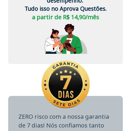
desempenho.
Tudo isso no Aprova Questões.
a partir de R$ 14,90/mês
ZERO risco com a nossa garantia
de 7 dias! Nós confiamos tanto