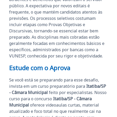
público. A expectativa por novos editais é
frequente, o que mantém candidatos atentos às
previsões. Os processos seletivos costumam
incluir etapas como Provas Objetivas e
Discursivas, tornando-se essencial estar bem
preparado. As disciplinas mais cobradas estão
geralmente focadas em conhecimentos básicos e
específicos, administrados por bancas como a
VUNESP, conhecida por seu rigor e objetividade.
Estude com o Aprova
Se você está se preparando para esse desafio,
invista em um curso preparatório para
Itatiba/SP
- Câmara Municipal
feito por especialistas. Nosso
curso para o concurso
Itatiba/SP - Câmara
Municipal
oferece videoaulas curtas, material
atualizado e foco total no que realmente cai na