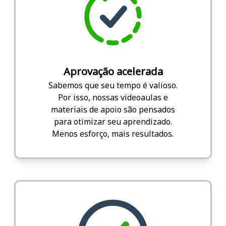
Aprovação acelerada
Sabemos que seu tempo é valioso.
Por isso, nossas videoaulas e
materiais de apoio são pensados
para otimizar seu aprendizado.
Menos esforço, mais resultados.