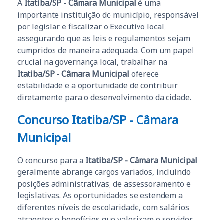
A
Itatiba/SP - Câmara Municipal
é uma
importante instituição do município, responsável
por legislar e fiscalizar o Executivo local,
assegurando que as leis e regulamentos sejam
cumpridos de maneira adequada. Com um papel
crucial na governança local, trabalhar na
Itatiba/SP - Câmara Municipal
oferece
estabilidade e a oportunidade de contribuir
diretamente para o desenvolvimento da cidade.
Concurso Itatiba/SP - Câmara
Municipal
O concurso para a
Itatiba/SP - Câmara Municipal
geralmente abrange cargos variados, incluindo
posições administrativas, de assessoramento e
legislativas. As oportunidades se estendem a
diferentes níveis de escolaridade, com salários
atraentes e benefícios que valorizam o servidor