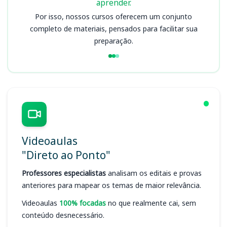
aprender.
Por isso, nossos cursos oferecem um conjunto
completo de materiais, pensados para facilitar sua
preparação.
Videoaulas
"Direto ao Ponto"
Professores especialistas
analisam os editais e provas
anteriores para mapear os temas de maior relevância.
Videoaulas
100% focadas
no que realmente cai, sem
conteúdo desnecessário.