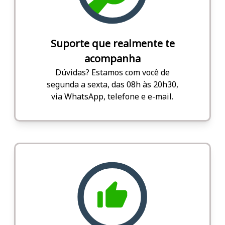
Suporte que realmente te
acompanha
Dúvidas? Estamos com você de
segunda a sexta, das 08h às 20h30,
via WhatsApp, telefone e e-mail.