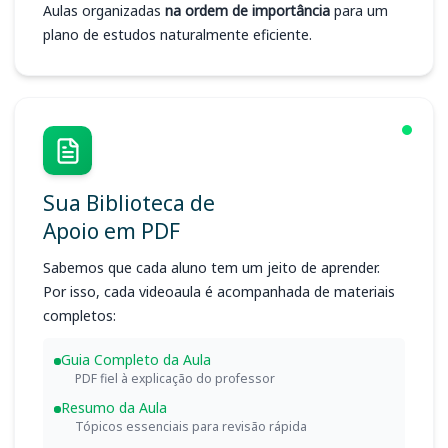
Aulas organizadas
na ordem de importância
para um
plano de estudos naturalmente eficiente.
Sua Biblioteca de
Apoio em PDF
Sabemos que cada aluno tem um jeito de aprender.
Por isso, cada videoaula é acompanhada de materiais
completos:
Guia Completo da Aula
PDF fiel à explicação do professor
Resumo da Aula
Tópicos essenciais para revisão rápida