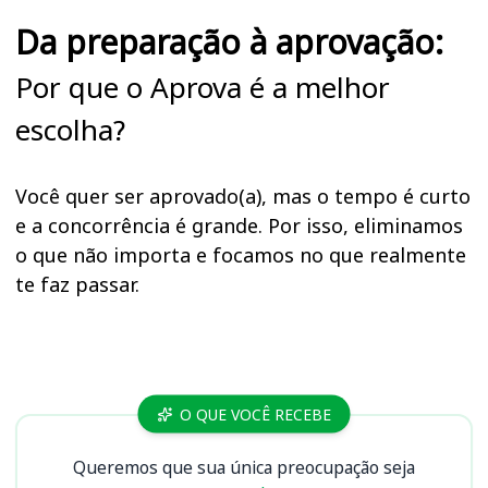
Da preparação à aprovação:
Por que o Aprova é a melhor
escolha?
Você quer ser aprovado(a), mas o tempo é curto
e a concorrência é grande. Por isso, eliminamos
o que não importa e focamos no que realmente
te faz passar.
Cursos
O QUE VOCÊ RECEBE
Queremos que sua única preocupação seja