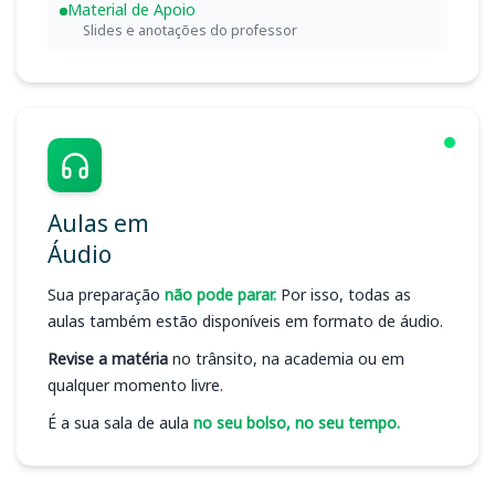
Material de Apoio
Slides e anotações do professor
Aulas em
Áudio
Sua preparação
não pode parar.
Por isso, todas as
aulas também estão disponíveis em formato de áudio.
Revise a matéria
no trânsito, na academia ou em
qualquer momento livre.
É a sua sala de aula
no seu bolso, no seu tempo.