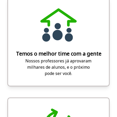
Temos o melhor time com a gente
Nossos professores já aprovaram
milhares de alunos, e o próximo
pode ser você.