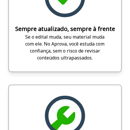
Sempre atualizado, sempre à frente
Se o edital muda, seu material muda
com ele. No Aprova, você estuda com
confiança, sem o risco de revisar
conteúdos ultrapassados.