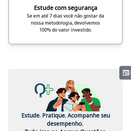
Estude com segurança
Se em até 7 dias você não gostar da
nossa metodologia, devolvemos
100% do valor investido.
Estude. Pratique. Acompanhe seu
desempenho.