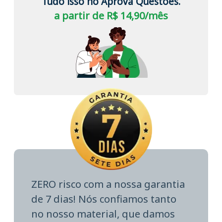
Tudo isso no Aprova Questões.
a partir de R$ 14,90/mês
ZERO risco com a nossa garantia
de 7 dias! Nós confiamos tanto
no nosso material, que damos