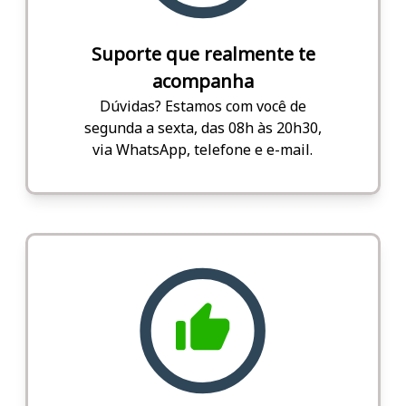
Suporte que realmente te
acompanha
Dúvidas? Estamos com você de
segunda a sexta, das 08h às 20h30,
via WhatsApp, telefone e e-mail.