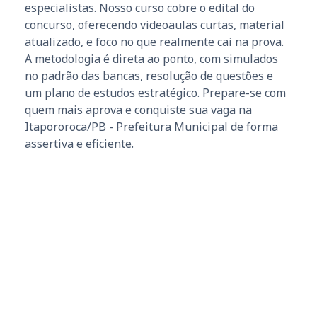
especialistas. Nosso curso cobre o edital do
concurso, oferecendo videoaulas curtas, material
atualizado, e foco no que realmente cai na prova.
A metodologia é direta ao ponto, com simulados
no padrão das bancas, resolução de questões e
um plano de estudos estratégico. Prepare-se com
quem mais aprova e conquiste sua vaga na
Itapororoca/PB - Prefeitura Municipal de forma
assertiva e eficiente.