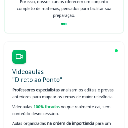
Por isso, nossos cursos oferecem um conjunto
completo de materiais, pensados para facilitar sua
preparação.
Videoaulas
"Direto ao Ponto"
Professores especialistas
analisam os editais e provas
anteriores para mapear os temas de maior relevância.
Videoaulas
100% focadas
no que realmente cai, sem
conteúdo desnecessário.
Aulas organizadas
na ordem de importância
para um