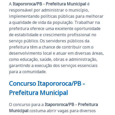
A
Itapororoca/PB - Prefeitura Municipal
é
responsável por administrar o município,
implementando políticas públicas para melhorar
a qualidade de vida da população. Trabalhar na
prefeitura oferece uma excelente oportunidade
de estabilidade e crescimento profissional no
serviço público. Os servidores públicos da
prefeitura têm a chance de contribuir com o
desenvolvimento local e atuar em diversas áreas,
como educação, saúde, obras e administração,
garantindo a execução dos serviços essenciais
para a comunidade.
Concurso Itapororoca/PB -
Prefeitura Municipal
O concurso para a
Itapororoca/PB - Prefeitura
Municipal
costuma abrir vagas para diversos