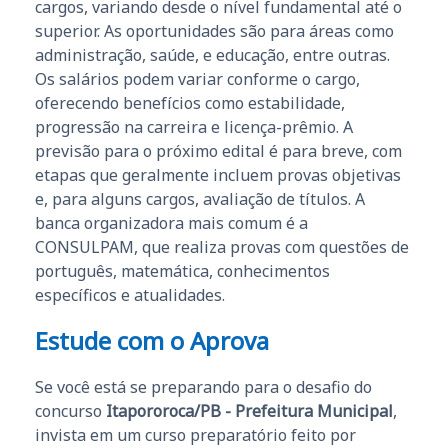
cargos, variando desde o nível fundamental até o
superior. As oportunidades são para áreas como
administração, saúde, e educação, entre outras.
Os salários podem variar conforme o cargo,
oferecendo benefícios como estabilidade,
progressão na carreira e licença-prêmio. A
previsão para o próximo edital é para breve, com
etapas que geralmente incluem provas objetivas
e, para alguns cargos, avaliação de títulos. A
banca organizadora mais comum é a
CONSULPAM, que realiza provas com questões de
português, matemática, conhecimentos
específicos e atualidades.
Estude com o Aprova
Se você está se preparando para o desafio do
concurso
Itapororoca/PB - Prefeitura Municipal
,
invista em um curso preparatório feito por