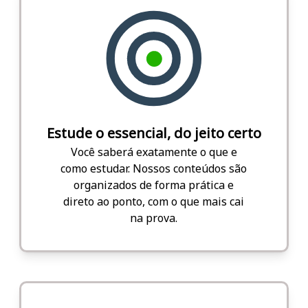
Estude o essencial, do jeito certo
Você saberá exatamente o que e
como estudar. Nossos conteúdos são
organizados de forma prática e
direto ao ponto, com o que mais cai
na prova.