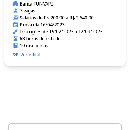
Banca FUNVAPI
7 vagas
Salários de R$ 200,00 à R$ 2.640,00
Prova dia 16/04/2023
Inscrições de 15/02/2023 à 12/03/2023
68 horas de estudo
10 disciplinas
Ver edital