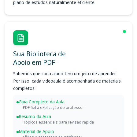
plano de estudos naturalmente eficiente.
Sua Biblioteca de
Apoio em PDF
Sabemos que cada aluno tem um jeito de aprender.
Por isso, cada videoaula é acompanhada de materiais
completos:
Guia Completo da Aula
PDF fiel à explicação do professor
Resumo da Aula
Tópicos essenciais para revisão rápida
Material de Apoio