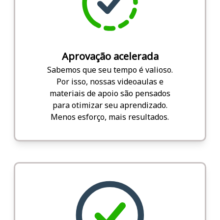
Aprovação acelerada
Sabemos que seu tempo é valioso.
Por isso, nossas videoaulas e
materiais de apoio são pensados
para otimizar seu aprendizado.
Menos esforço, mais resultados.