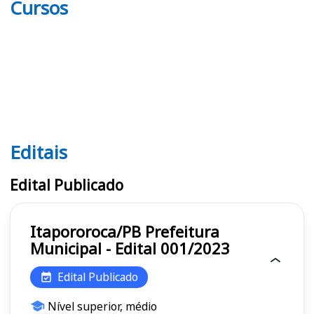
Cursos
Editais
Editais
Edital Publicado
Itapororoca/PB Prefeitura
Municipal - Edital 001/2023
Edital Publicado
Nível superior, médio