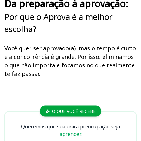
Da preparação à aprovação:
Por que o Aprova é a melhor
escolha?
Você quer ser aprovado(a), mas o tempo é curto
e a concorrência é grande. Por isso, eliminamos
o que não importa e focamos no que realmente
te faz passar.
Cursos
O QUE VOCÊ RECEBE
Queremos que sua única preocupação seja
aprender.