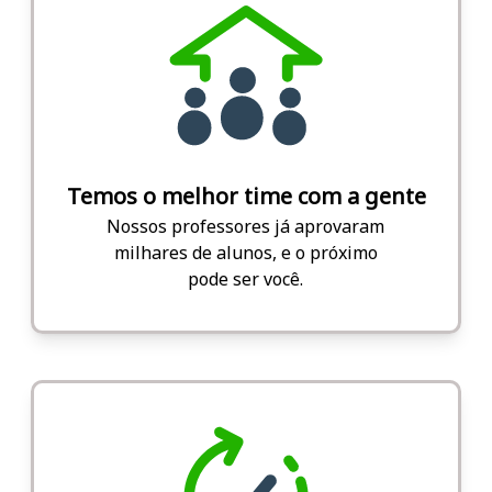
Temos o melhor time com a gente
Nossos professores já aprovaram
milhares de alunos, e o próximo
pode ser você.