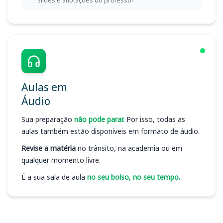
Slides e anotações do professor
Aulas em
Áudio
Sua preparação
não pode parar.
Por isso, todas as
aulas também estão disponíveis em formato de áudio.
Revise a matéria
no trânsito, na academia ou em
qualquer momento livre.
É a sua sala de aula
no seu bolso, no seu tempo.