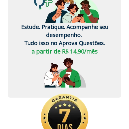
Estude. Pratique. Acompanhe seu
desempenho.
Tudo isso no Aprova Questões.
a partir de R$ 14,90/mês