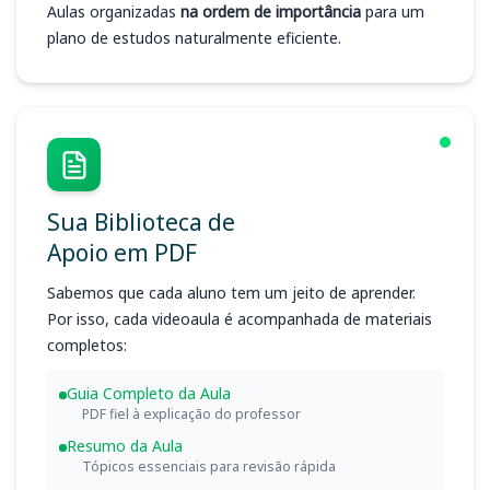
Aulas organizadas
na ordem de importância
para um
plano de estudos naturalmente eficiente.
Sua Biblioteca de
Apoio em PDF
Sabemos que cada aluno tem um jeito de aprender.
Por isso, cada videoaula é acompanhada de materiais
completos:
Guia Completo da Aula
PDF fiel à explicação do professor
Resumo da Aula
Tópicos essenciais para revisão rápida