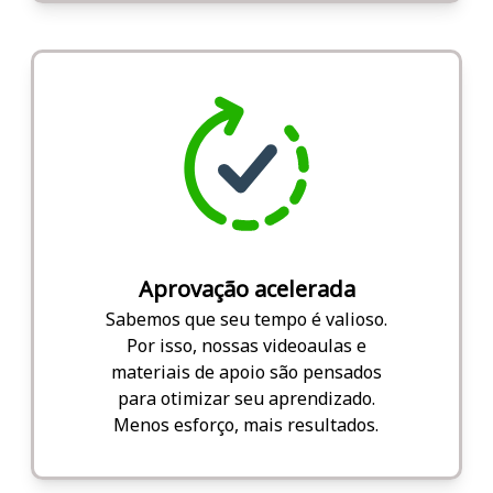
Aprovação acelerada
Sabemos que seu tempo é valioso.
Por isso, nossas videoaulas e
materiais de apoio são pensados
para otimizar seu aprendizado.
Menos esforço, mais resultados.