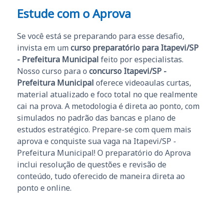
Estude com o Aprova
Se você está se preparando para esse desafio,
invista em um
curso preparatório para Itapevi/SP
- Prefeitura Municipal
feito por especialistas.
Nosso curso para o
concurso Itapevi/SP -
Prefeitura Municipal
oferece videoaulas curtas,
material atualizado e foco total no que realmente
cai na prova. A metodologia é direta ao ponto, com
simulados no padrão das bancas e plano de
estudos estratégico. Prepare-se com quem mais
aprova e conquiste sua vaga na Itapevi/SP -
Prefeitura Municipal! O preparatório do Aprova
inclui resolução de questões e revisão de
conteúdo, tudo oferecido de maneira direta ao
ponto e online.