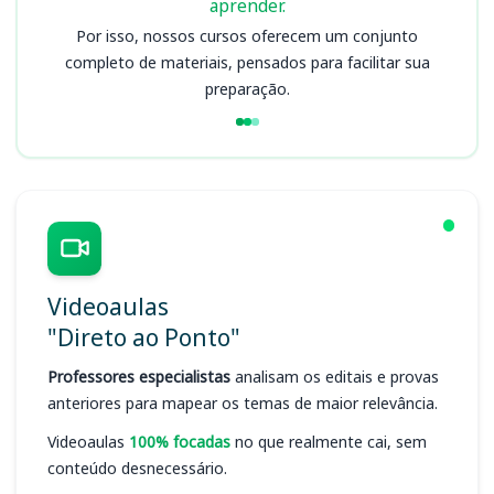
aprender.
Por isso, nossos cursos oferecem um conjunto
completo de materiais, pensados para facilitar sua
preparação.
Videoaulas
"Direto ao Ponto"
Professores especialistas
analisam os editais e provas
anteriores para mapear os temas de maior relevância.
Videoaulas
100% focadas
no que realmente cai, sem
conteúdo desnecessário.