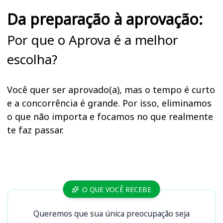
Da preparação à aprovação:
Por que o Aprova é a melhor
escolha?
Você quer ser aprovado(a), mas o tempo é curto
e a concorrência é grande. Por isso, eliminamos
o que não importa e focamos no que realmente
te faz passar.
Cursos
O QUE VOCÊ RECEBE
Queremos que sua única preocupação seja