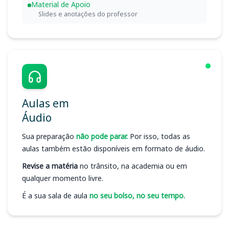
Material de Apoio
Slides e anotações do professor
Aulas em
Áudio
Sua preparação
não pode parar.
Por isso, todas as
aulas também estão disponíveis em formato de áudio.
Revise a matéria
no trânsito, na academia ou em
qualquer momento livre.
É a sua sala de aula
no seu bolso, no seu tempo.