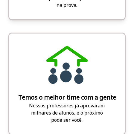
na prova.
Temos o melhor time com a gente
Nossos professores já aprovaram
milhares de alunos, e o próximo
pode ser você.