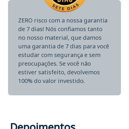
ZERO risco com a nossa garantia
de 7 dias! Nós confiamos tanto
no nosso material, que damos
uma garantia de 7 dias para você
estudar com segurança e sem
preocupações. Se você não
estiver satisfeito, devolvemos
100% do valor investido.
Depoimentos