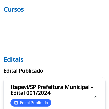
Cursos
Editais
Editais
Edital Publicado
Itapevi/SP Prefeitura Municipal -
Edital 001/2024
Edital Publicado