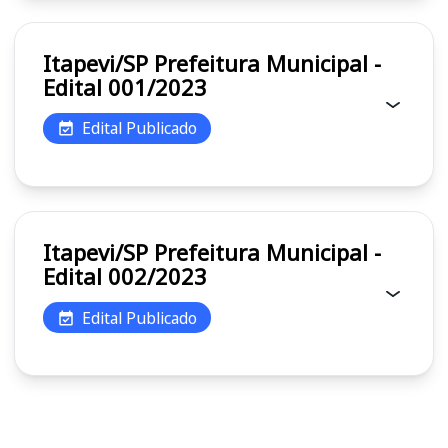
Itapevi/SP Prefeitura Municipal -
Edital 001/2023
Edital Publicado
Itapevi/SP Prefeitura Municipal -
Edital 002/2023
Edital Publicado