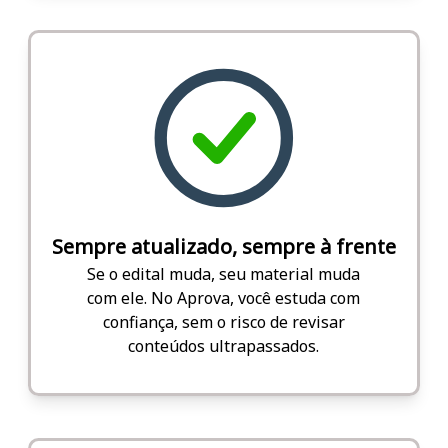
Sempre atualizado, sempre à frente
Se o edital muda, seu material muda
com ele. No Aprova, você estuda com
confiança, sem o risco de revisar
conteúdos ultrapassados.