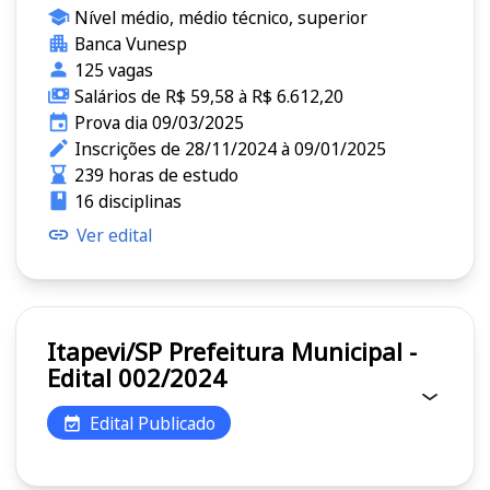
Nível médio, médio técnico, superior
Banca Vunesp
125 vagas
Salários de R$ 59,58 à R$ 6.612,20
Prova dia 09/03/2025
Inscrições de 28/11/2024 à 09/01/2025
239 horas de estudo
16 disciplinas
Ver edital
Itapevi/SP Prefeitura Municipal -
Edital 002/2024
Edital Publicado