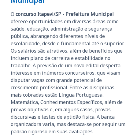
O
concurso Itapevi/SP - Prefeitura Municipal
oferece oportunidades em diversas áreas como
saúde, educação, administração e segurança
pública, abrangendo diferentes níveis de
escolaridade, desde o fundamental até o superior.
Os salários são atrativos, além de benefícios que
incluem plano de carreira e estabilidade no
trabalho. A previsão de um novo edital desperta
interesse em inúmeros concurseiros, que visam
disputar vagas com grande potencial de
crescimento profissional. Entre as disciplinas
mais cobradas estão Língua Portuguesa,
Matemática, Conhecimentos Específicos, além de
provas objetivas e, em alguns casos, provas
discursivas e testes de aptidão física. A banca
organizadora varia, mas destaca-se por seguir um
padrão rigoroso em suas avaliações.