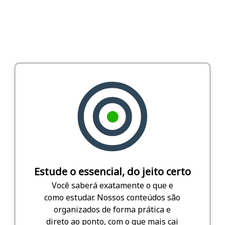
Estude o essencial, do jeito certo
Você saberá exatamente o que e
como estudar. Nossos conteúdos são
organizados de forma prática e
direto ao ponto, com o que mais cai