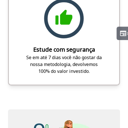
Estude com segurança
Se em até 7 dias você não gostar da
nossa metodologia, devolvemos
100% do valor investido.