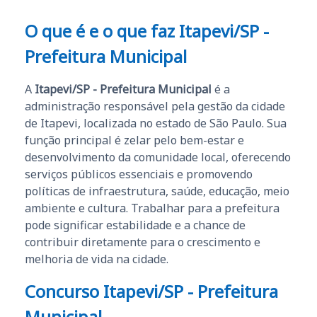
O que é e o que faz Itapevi/SP -
Prefeitura Municipal
A
Itapevi/SP - Prefeitura Municipal
é a
administração responsável pela gestão da cidade
de Itapevi, localizada no estado de São Paulo. Sua
função principal é zelar pelo bem-estar e
desenvolvimento da comunidade local, oferecendo
serviços públicos essenciais e promovendo
políticas de infraestrutura, saúde, educação, meio
ambiente e cultura. Trabalhar para a prefeitura
pode significar estabilidade e a chance de
contribuir diretamente para o crescimento e
melhoria de vida na cidade.
Concurso Itapevi/SP - Prefeitura
Municipal