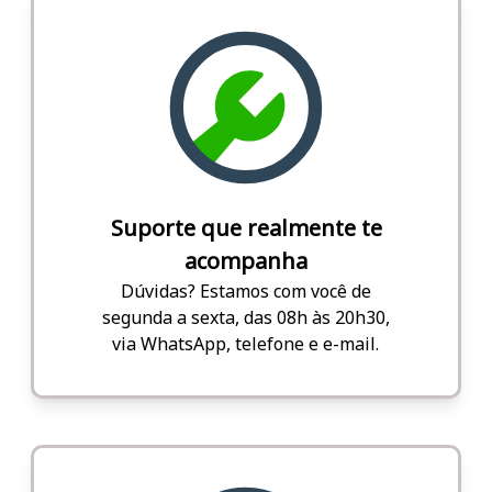
Suporte que realmente te
acompanha
Dúvidas? Estamos com você de
segunda a sexta, das 08h às 20h30,
via WhatsApp, telefone e e-mail.