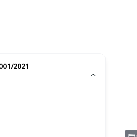
al - Edital 001/2021