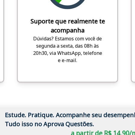
Suporte que realmente te
acompanha
Dúvidas? Estamos com você de
segunda a sexta, das 08h às
20h30, via WhatsApp, telefone
e e-mail.
Estude. Pratique. Acompanhe seu desempen
Tudo isso no Aprova Questões.
a partir de R$ 14,90