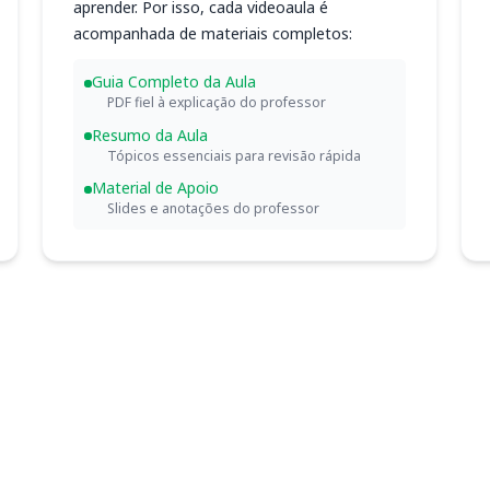
aprender. Por isso, cada videoaula é
acompanhada de materiais completos:
Guia Completo da Aula
PDF fiel à explicação do professor
Resumo da Aula
Tópicos essenciais para revisão rápida
Material de Apoio
Slides e anotações do professor