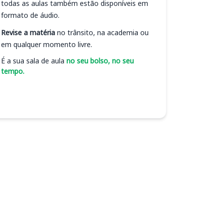
todas as aulas também estão disponíveis em
formato de áudio.
Revise a matéria
no trânsito, na academia ou
em qualquer momento livre.
É a sua sala de aula
no seu bolso, no seu
tempo.