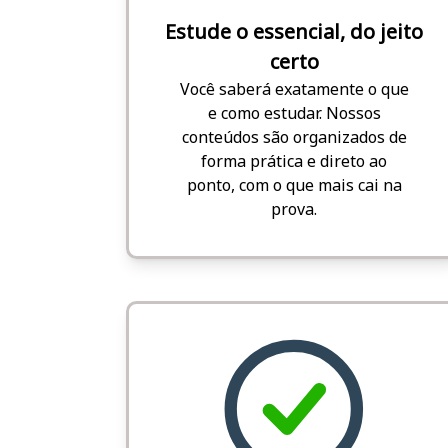
Estude o essencial, do jeito
certo
Você saberá exatamente o que
e como estudar. Nossos
conteúdos são organizados de
forma prática e direto ao
ponto, com o que mais cai na
prova.