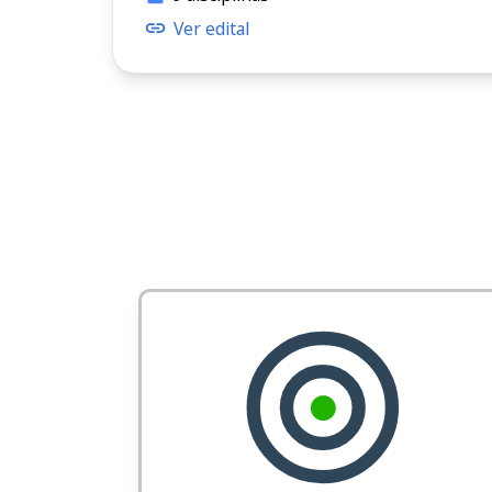
Ver edital