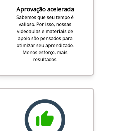
Aprovação acelerada
Sabemos que seu tempo é
valioso. Por isso, nossas
videoaulas e materiais de
apoio são pensados para
otimizar seu aprendizado.
Menos esforço, mais
resultados.