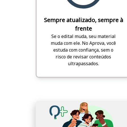
Sempre atualizado, sempre à
frente
Se o edital muda, seu material
muda com ele. No Aprova, você
estuda com confiança, sem o
risco de revisar conteúdos
ultrapassados.