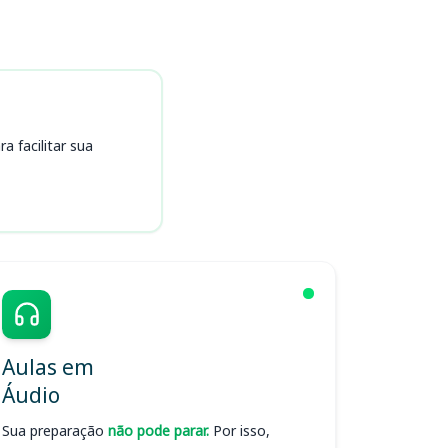
 facilitar sua
Aulas em
Áudio
Sua preparação
não pode parar.
Por isso,