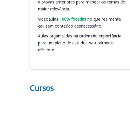
e provas anteriores para mapear os temas de
maior relevância.
Videoaulas
100% focadas
no que realmente
cai, sem conteúdo desnecessário.
Aulas organizadas
na ordem de importância
para um plano de estudos naturalmente
eficiente.
Cursos