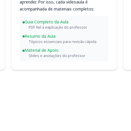
aprender. Por isso, cada videoaula é
acompanhada de materiais completos:
Guia Completo da Aula
PDF fiel à explicação do professor
Resumo da Aula
Tópicos essenciais para revisão rápida
Material de Apoio
Slides e anotações do professor