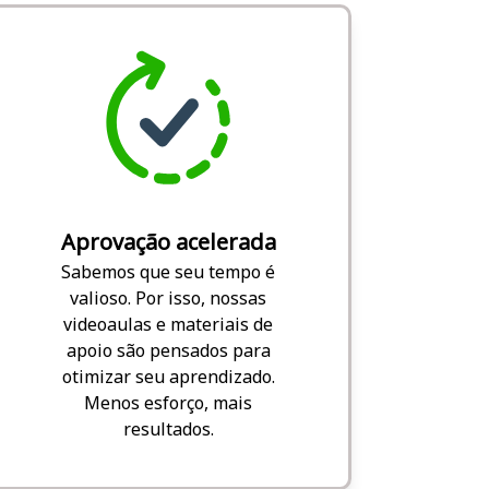
Aprovação acelerada
Sabemos que seu tempo é
valioso. Por isso, nossas
videoaulas e materiais de
apoio são pensados para
otimizar seu aprendizado.
Menos esforço, mais
resultados.