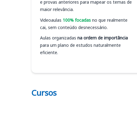
e provas anteriores para mapear os temas de
maior relevância.
Videoaulas
100% focadas
no que realmente
cai, sem conteúdo desnecessário.
Aulas organizadas
na ordem de importância
para um plano de estudos naturalmente
eficiente.
Cursos