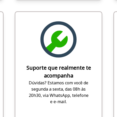
Suporte que realmente te
acompanha
Dúvidas? Estamos com você de
segunda a sexta, das 08h às
20h30, via WhatsApp, telefone
e e-mail.