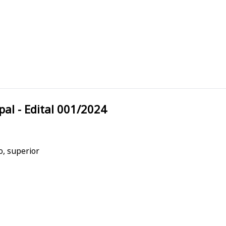
Municipal - Edital 001/2024
o, superior