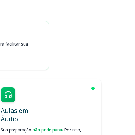
 facilitar sua
Aulas em
Áudio
Sua preparação
não pode parar.
Por isso,