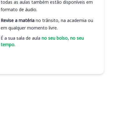
todas as aulas também estão disponíveis em
formato de áudio.
Revise a matéria
no trânsito, na academia ou
em qualquer momento livre.
É a sua sala de aula
no seu bolso, no seu
tempo.