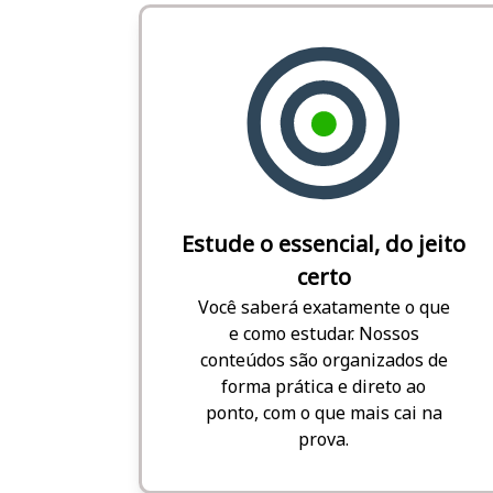
Estude o essencial, do jeito
certo
Você saberá exatamente o que
e como estudar. Nossos
conteúdos são organizados de
forma prática e direto ao
ponto, com o que mais cai na
prova.