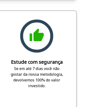
Estude com segurança
Se em até 7 dias você não
gostar da nossa metodologia,
devolvemos 100% do valor
investido.