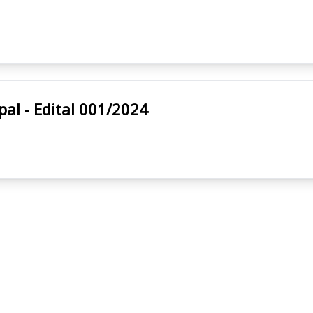
Municipal - Edital 001/2024