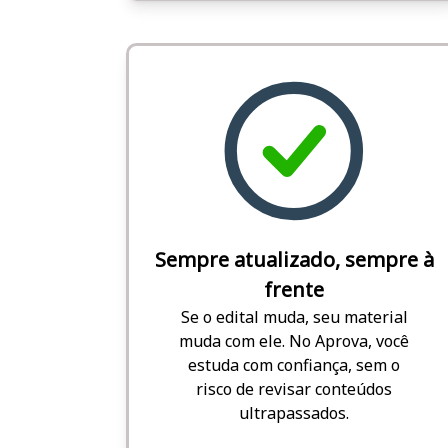
Sempre atualizado, sempre à
frente
Se o edital muda, seu material
muda com ele. No Aprova, você
estuda com confiança, sem o
risco de revisar conteúdos
ultrapassados.