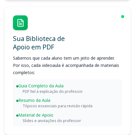
Sua Biblioteca de
Apoio em PDF
Sabemos que cada aluno tem um jeito de aprender.
Por isso, cada videoaula é acompanhada de materiais
completos:
Guia Completo da Aula
PDF fiel à explicação do professor
Resumo da Aula
Tópicos essenciais para revisão rápida
Material de Apoio
Slides e anotações do professor