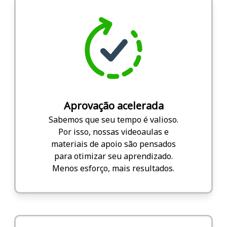
Aprovação acelerada
Sabemos que seu tempo é valioso.
Por isso, nossas videoaulas e
materiais de apoio são pensados
para otimizar seu aprendizado.
Menos esforço, mais resultados.