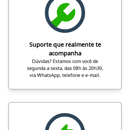
Suporte que realmente te
acompanha
Dúvidas? Estamos com você de
segunda a sexta, das 08h às 20h30,
via WhatsApp, telefone e e-mail.