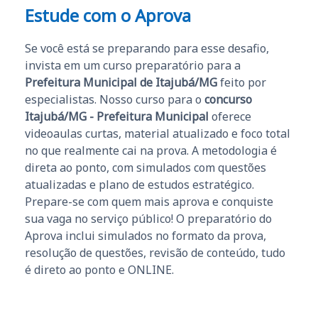
Estude com o Aprova
Se você está se preparando para esse desafio,
invista em um curso preparatório para a
Prefeitura Municipal de Itajubá/MG
feito por
especialistas. Nosso curso para o
concurso
Itajubá/MG - Prefeitura Municipal
oferece
videoaulas curtas, material atualizado e foco total
no que realmente cai na prova. A metodologia é
direta ao ponto, com simulados com questões
atualizadas e plano de estudos estratégico.
Prepare-se com quem mais aprova e conquiste
sua vaga no serviço público! O preparatório do
Aprova inclui simulados no formato da prova,
resolução de questões, revisão de conteúdo, tudo
é direto ao ponto e ONLINE.