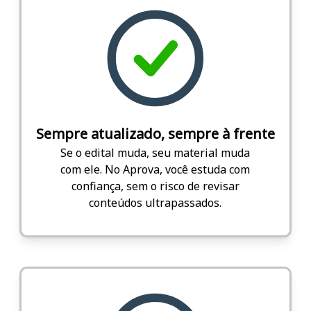
Sempre atualizado, sempre à frente
Se o edital muda, seu material muda
com ele. No Aprova, você estuda com
confiança, sem o risco de revisar
conteúdos ultrapassados.