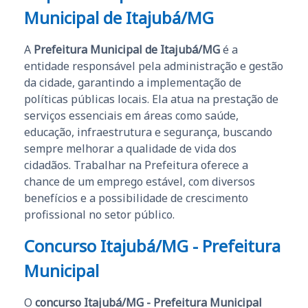
Municipal de Itajubá/MG
A
Prefeitura Municipal de Itajubá/MG
é a
entidade responsável pela administração e gestão
da cidade, garantindo a implementação de
políticas públicas locais. Ela atua na prestação de
serviços essenciais em áreas como saúde,
educação, infraestrutura e segurança, buscando
sempre melhorar a qualidade de vida dos
cidadãos. Trabalhar na Prefeitura oferece a
chance de um emprego estável, com diversos
benefícios e a possibilidade de crescimento
profissional no setor público.
Concurso Itajubá/MG - Prefeitura
Municipal
O
concurso Itajubá/MG - Prefeitura Municipal