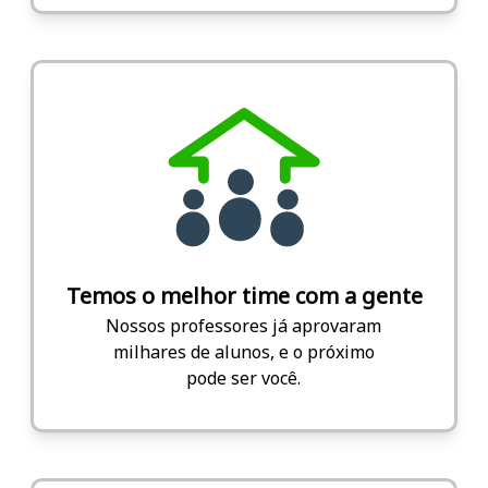
Temos o melhor time com a gente
Nossos professores já aprovaram
milhares de alunos, e o próximo
pode ser você.