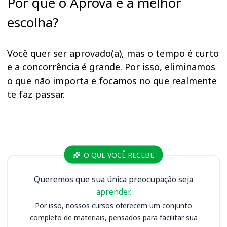
Por que o Aprova é a melhor
escolha?
Você quer ser aprovado(a), mas o tempo é curto
e a concorrência é grande. Por isso, eliminamos
o que não importa e focamos no que realmente
te faz passar.
Cursos
O QUE VOCÊ RECEBE
Queremos que sua única preocupação seja
aprender.
Por isso, nossos cursos oferecem um conjunto
completo de materiais, pensados para facilitar sua