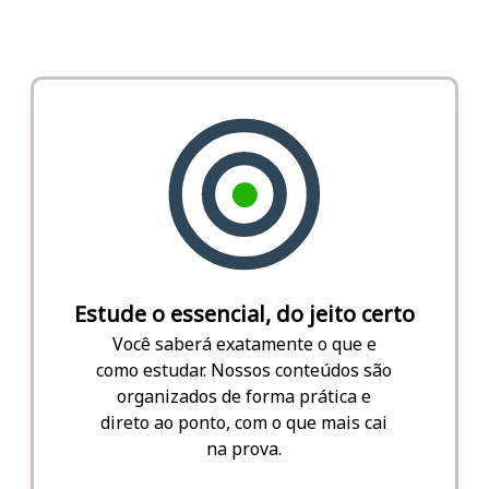
Estude o essencial, do jeito certo
Você saberá exatamente o que e
como estudar. Nossos conteúdos são
organizados de forma prática e
direto ao ponto, com o que mais cai
na prova.