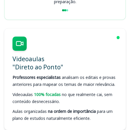
preparação.
Videoaulas
"Direto ao Ponto"
Professores especialistas
analisam os editais e provas
anteriores para mapear os temas de maior relevância.
Videoaulas
100% focadas
no que realmente cai, sem
conteúdo desnecessário.
Aulas organizadas
na ordem de importância
para um
plano de estudos naturalmente eficiente.