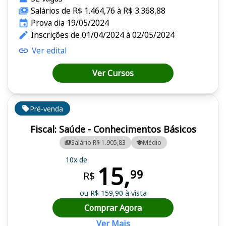
Salários de R$ 1.464,76 à R$ 3.368,88
Prova dia 19/05/2024
Inscrições de 01/04/2024 à 02/05/2024
Ver edital
Ver Cursos
Pré-venda
Fiscal: Saúde - Conhecimentos Básicos
Salário R$ 1.905,83
Médio
10x de
15,
99
R$
ou R$ 159,90 à vista
Comprar Agora
Ver Mais