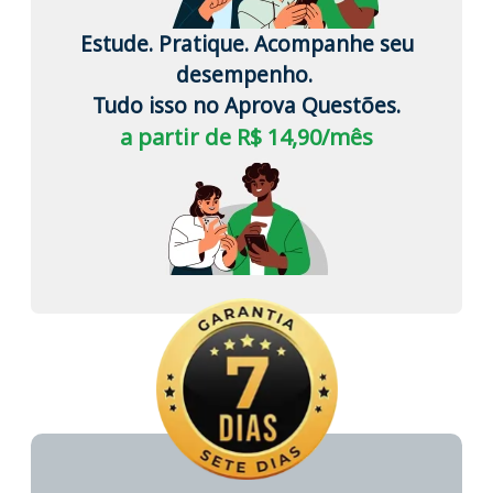
Estude. Pratique. Acompanhe seu
desempenho.
Tudo isso no Aprova Questões.
a partir de R$ 14,90/mês