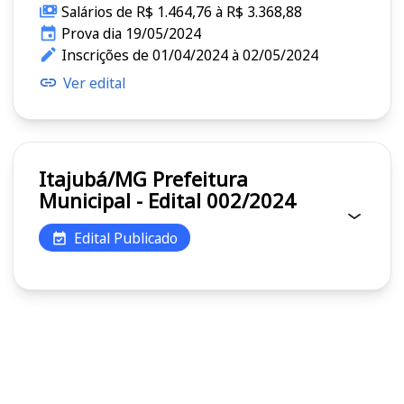
Salários de R$ 1.464,76 à R$ 3.368,88
Prova dia 19/05/2024
Inscrições de 01/04/2024 à 02/05/2024
Ver edital
Itajubá/MG Prefeitura
Municipal - Edital 002/2024
Edital Publicado