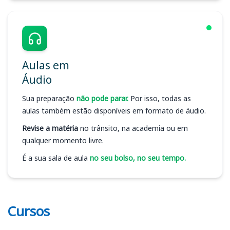
Aulas em
Áudio
Sua preparação
não pode parar.
Por isso, todas as
aulas também estão disponíveis em formato de áudio.
Revise a matéria
no trânsito, na academia ou em
qualquer momento livre.
É a sua sala de aula
no seu bolso, no seu tempo.
Cursos