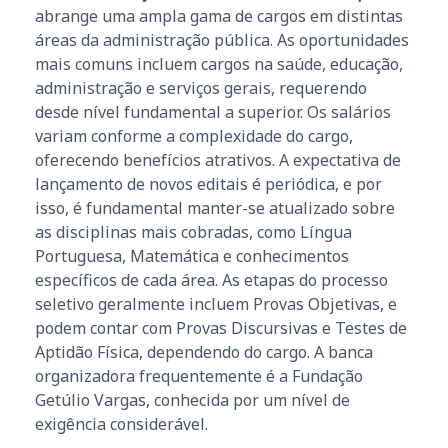
abrange uma ampla gama de cargos em distintas
áreas da administração pública. As oportunidades
mais comuns incluem cargos na saúde, educação,
administração e serviços gerais, requerendo
desde nível fundamental a superior. Os salários
variam conforme a complexidade do cargo,
oferecendo benefícios atrativos. A expectativa de
lançamento de novos editais é periódica, e por
isso, é fundamental manter-se atualizado sobre
as disciplinas mais cobradas, como Língua
Portuguesa, Matemática e conhecimentos
específicos de cada área. As etapas do processo
seletivo geralmente incluem Provas Objetivas, e
podem contar com Provas Discursivas e Testes de
Aptidão Física, dependendo do cargo. A banca
organizadora frequentemente é a Fundação
Getúlio Vargas, conhecida por um nível de
exigência considerável.