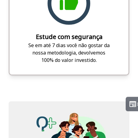
Estude com segurança
Se em até 7 dias você não gostar da
nossa metodologia, devolvemos
100% do valor investido.