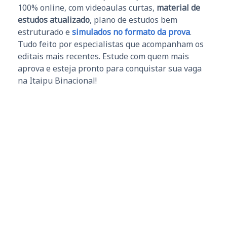
100% online, com videoaulas curtas,
material de
estudos atualizado
, plano de estudos bem
estruturado e
simulados no formato da prova
.
Tudo feito por especialistas que acompanham os
editais mais recentes. Estude com quem mais
aprova e esteja pronto para conquistar sua vaga
na Itaipu Binacional!