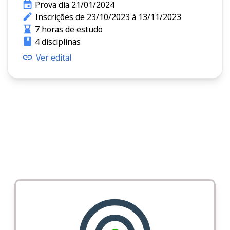
Prova dia 21/01/2024
Inscrições de 23/10/2023 à 13/11/2023
7 horas de estudo
4 disciplinas
Ver edital