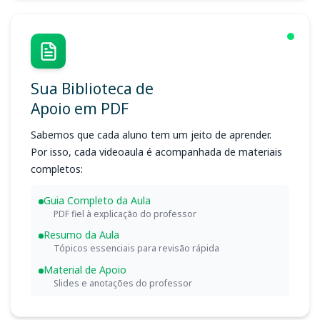
Sua Biblioteca de
Apoio em PDF
Sabemos que cada aluno tem um jeito de aprender.
Por isso, cada videoaula é acompanhada de materiais
completos:
Guia Completo da Aula
PDF fiel à explicação do professor
Resumo da Aula
Tópicos essenciais para revisão rápida
Material de Apoio
Slides e anotações do professor