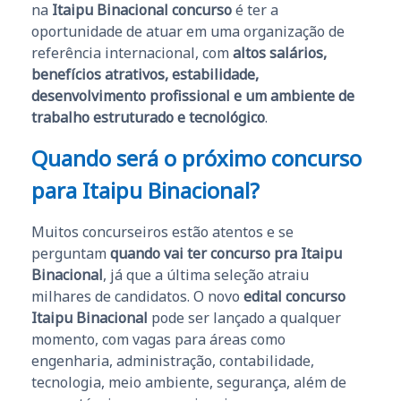
na
Itaipu Binacional concurso
é ter a
oportunidade de atuar em uma organização de
referência internacional, com
altos salários,
benefícios atrativos, estabilidade,
desenvolvimento profissional e um ambiente de
trabalho estruturado e tecnológico
.
Quando será o próximo concurso
para Itaipu Binacional?
Muitos concurseiros estão atentos e se
perguntam
quando vai ter concurso pra Itaipu
Binacional
, já que a última seleção atraiu
milhares de candidatos. O novo
edital concurso
Itaipu Binacional
pode ser lançado a qualquer
momento, com vagas para áreas como
engenharia, administração, contabilidade,
tecnologia, meio ambiente, segurança, além de