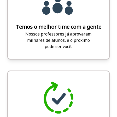
Temos o melhor time com a gente
Nossos professores já aprovaram
milhares de alunos, e o próximo
pode ser você.