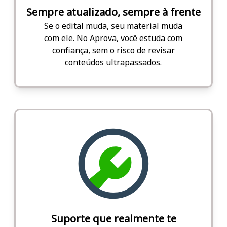
Sempre atualizado, sempre à frente
Se o edital muda, seu material muda
com ele. No Aprova, você estuda com
confiança, sem o risco de revisar
conteúdos ultrapassados.
Suporte que realmente te