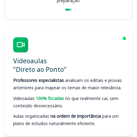
preparação.
Videoaulas
"Direto ao Ponto"
Professores especialistas
analisam os editais e provas
anteriores para mapear os temas de maior relevância.
Videoaulas
100% focadas
no que realmente cai, sem
conteúdo desnecessário.
Aulas organizadas
na ordem de importância
para um
plano de estudos naturalmente eficiente.