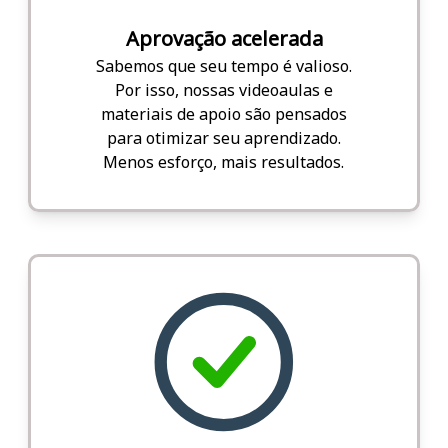
Aprovação acelerada
Sabemos que seu tempo é valioso.
Por isso, nossas videoaulas e
materiais de apoio são pensados
para otimizar seu aprendizado.
Menos esforço, mais resultados.