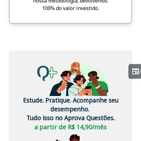
nossa metodologia, devolvemos
100% do valor investido.
Estude. Pratique. Acompanhe seu
desempenho.
Tudo isso no Aprova Questões.
a partir de R$ 14,90/mês