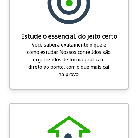
Estude o essencial, do jeito certo
Você saberá exatamente o que e
como estudar. Nossos conteúdos são
organizados de forma prática e
direto ao ponto, com o que mais cai
na prova.