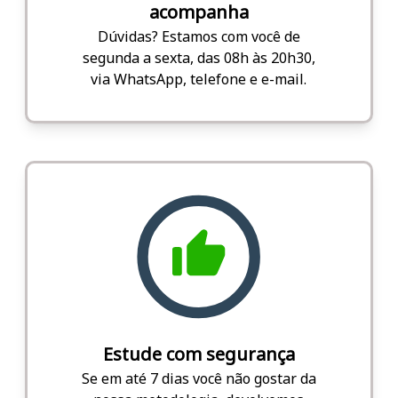
acompanha
Dúvidas? Estamos com você de
segunda a sexta, das 08h às 20h30,
via WhatsApp, telefone e e-mail.
Estude com segurança
Se em até 7 dias você não gostar da