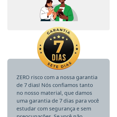
ZERO risco com a nossa garantia
de 7 dias! Nós confiamos tanto
no nosso material, que damos
uma garantia de 7 dias para você
estudar com segurança e sem
preocupações. Se você não