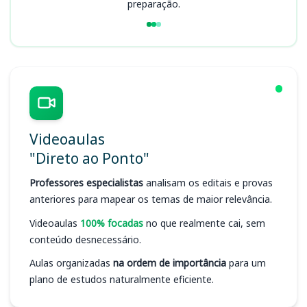
preparação.
Videoaulas
"Direto ao Ponto"
Professores especialistas
analisam os editais e provas
anteriores para mapear os temas de maior relevância.
Videoaulas
100% focadas
no que realmente cai, sem
conteúdo desnecessário.
Aulas organizadas
na ordem de importância
para um
plano de estudos naturalmente eficiente.