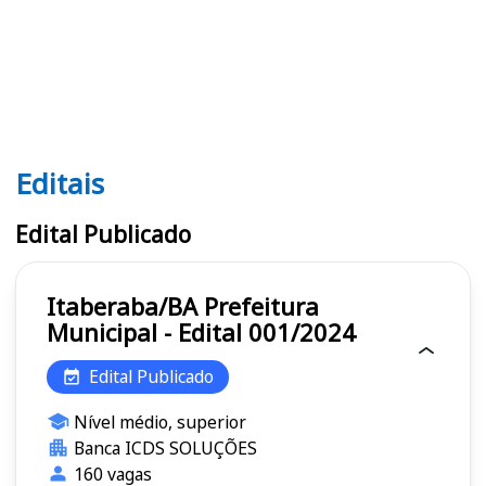
Editais
Editais
Edital Publicado
Itaberaba/BA Prefeitura
Municipal - Edital 001/2024
Edital Publicado
Nível médio, superior
Banca ICDS SOLUÇÕES
160 vagas