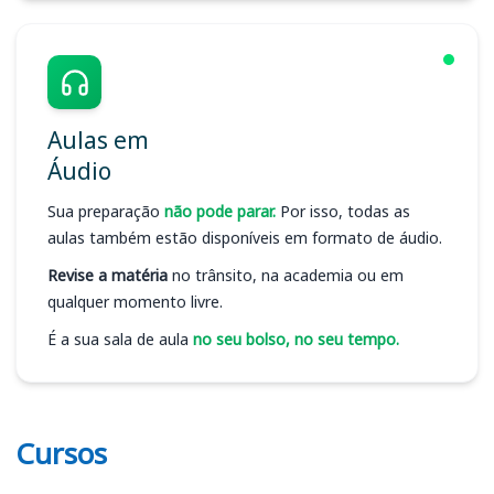
Aulas em
Áudio
Sua preparação
não pode parar.
Por isso, todas as
aulas também estão disponíveis em formato de áudio.
Revise a matéria
no trânsito, na academia ou em
qualquer momento livre.
É a sua sala de aula
no seu bolso, no seu tempo.
Cursos