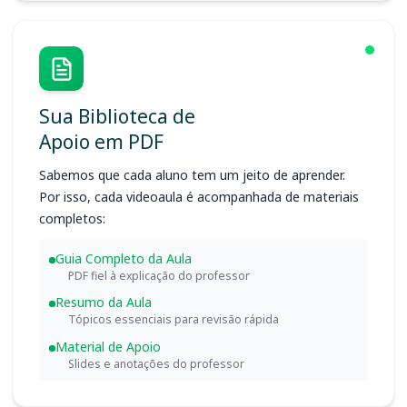
Sua Biblioteca de
Apoio em PDF
Sabemos que cada aluno tem um jeito de aprender.
Por isso, cada videoaula é acompanhada de materiais
completos:
Guia Completo da Aula
PDF fiel à explicação do professor
Resumo da Aula
Tópicos essenciais para revisão rápida
Material de Apoio
Slides e anotações do professor