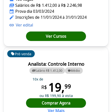
Salários de R$ 1.412,00 à R$ 2.246,98
Prova dia 03/03/2024
Inscrições de 11/01/2024 à 31/01/2024
Ver edital
Ver Cursos
Pré-venda
Analista: Controle Interno
Salário R$ 1.412,00
Médio
10x de
19,
99
R$
ou R$ 199,90 à vista
Comprar Agora
Ver Mais