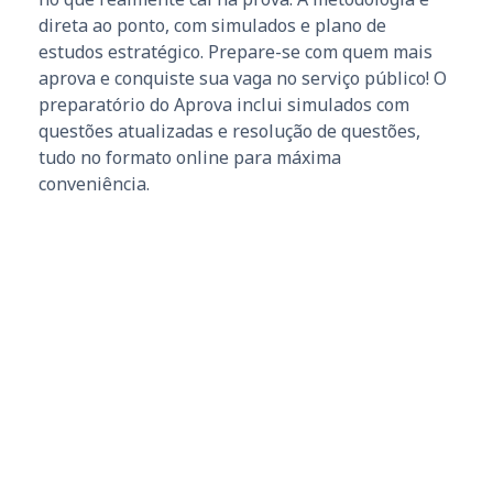
direta ao ponto, com simulados e plano de
estudos estratégico. Prepare-se com quem mais
aprova e conquiste sua vaga no serviço público! O
preparatório do Aprova inclui simulados com
questões atualizadas e resolução de questões,
tudo no formato online para máxima
conveniência.