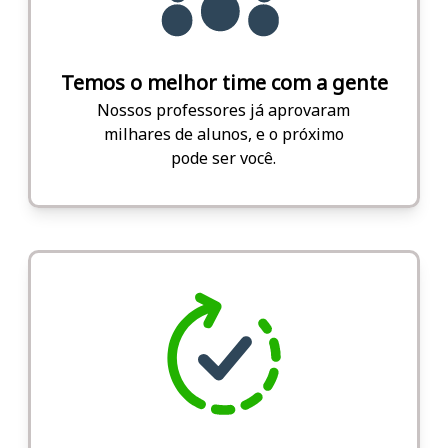
Temos o melhor time com a gente
Nossos professores já aprovaram
milhares de alunos, e o próximo
pode ser você.