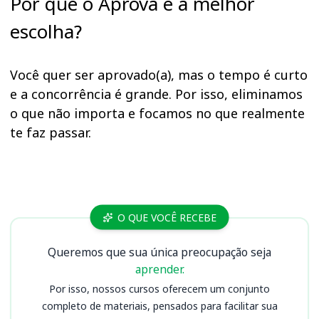
Por que o Aprova é a melhor
escolha?
Você quer ser aprovado(a), mas o tempo é curto
e a concorrência é grande. Por isso, eliminamos
o que não importa e focamos no que realmente
te faz passar.
Cursos
O QUE VOCÊ RECEBE
Queremos que sua única preocupação seja
aprender.
Por isso, nossos cursos oferecem um conjunto
completo de materiais, pensados para facilitar sua