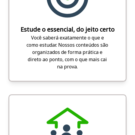
Estude o essencial, do jeito certo
Você saberá exatamente o que e
como estudar. Nossos conteúdos são
organizados de forma prática e
direto ao ponto, com o que mais cai
na prova.