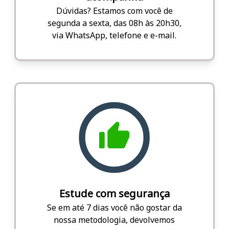
Dúvidas? Estamos com você de
segunda a sexta, das 08h às 20h30,
via WhatsApp, telefone e e-mail.
Estude com segurança
Se em até 7 dias você não gostar da
nossa metodologia, devolvemos