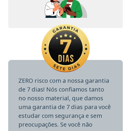
ZERO risco com a nossa garantia
de 7 dias! Nós confiamos tanto
no nosso material, que damos
uma garantia de 7 dias para você
estudar com segurança e sem
preocupações. Se você não