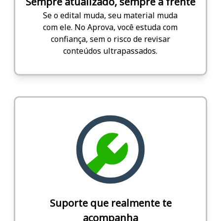
Sempre atualizado, sempre à frente
Se o edital muda, seu material muda
com ele. No Aprova, você estuda com
confiança, sem o risco de revisar
conteúdos ultrapassados.
Suporte que realmente te
acompanha