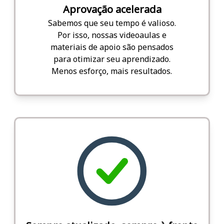
Aprovação acelerada
Sabemos que seu tempo é valioso.
Por isso, nossas videoaulas e
materiais de apoio são pensados
para otimizar seu aprendizado.
Menos esforço, mais resultados.