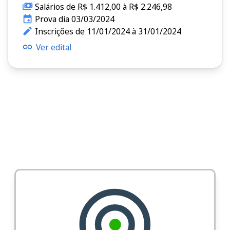
Salários de R$ 1.412,00 à R$ 2.246,98
Prova dia 03/03/2024
Inscrições de 11/01/2024 à 31/01/2024
Ver edital