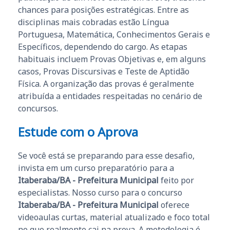
chances para posições estratégicas. Entre as
disciplinas mais cobradas estão Língua
Portuguesa, Matemática, Conhecimentos Gerais e
Específicos, dependendo do cargo. As etapas
habituais incluem Provas Objetivas e, em alguns
casos, Provas Discursivas e Teste de Aptidão
Física. A organização das provas é geralmente
atribuída a entidades respeitadas no cenário de
concursos.
Estude com o Aprova
Se você está se preparando para esse desafio,
invista em um curso preparatório para a
Itaberaba/BA - Prefeitura Municipal
feito por
especialistas. Nosso curso para o concurso
Itaberaba/BA - Prefeitura Municipal
oferece
videoaulas curtas, material atualizado e foco total
no que realmente cai na prova. A metodologia é