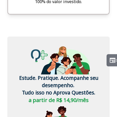
100% do valor investido.
Estude. Pratique. Acompanhe seu
desempenho.
Tudo isso no Aprova Questões.
a partir de R$ 14,90/mês