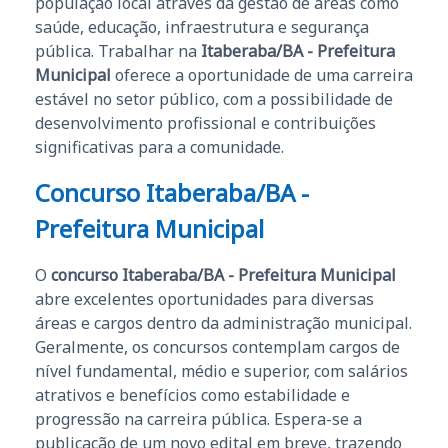
população local através da gestão de áreas como
saúde, educação, infraestrutura e segurança
pública. Trabalhar na
Itaberaba/BA - Prefeitura
Municipal
oferece a oportunidade de uma carreira
estável no setor público, com a possibilidade de
desenvolvimento profissional e contribuições
significativas para a comunidade.
Concurso Itaberaba/BA -
Prefeitura Municipal
O
concurso Itaberaba/BA - Prefeitura Municipal
abre excelentes oportunidades para diversas
áreas e cargos dentro da administração municipal.
Geralmente, os concursos contemplam cargos de
nível fundamental, médio e superior, com salários
atrativos e benefícios como estabilidade e
progressão na carreira pública. Espera-se a
publicação de um novo edital em breve, trazendo