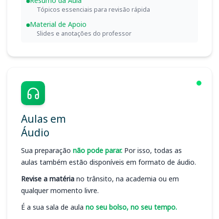
Resumo da Aula
Tópicos essenciais para revisão rápida
Material de Apoio
Slides e anotações do professor
Aulas em
Áudio
Sua preparação
não pode parar.
Por isso, todas as
aulas também estão disponíveis em formato de áudio.
Revise a matéria
no trânsito, na academia ou em
qualquer momento livre.
É a sua sala de aula
no seu bolso, no seu tempo.