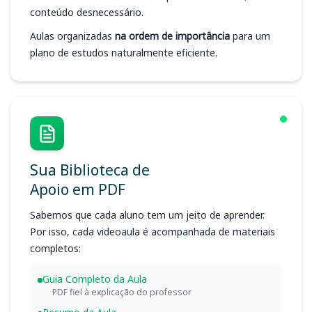
conteúdo desnecessário.
Aulas organizadas
na ordem de importância
para um
plano de estudos naturalmente eficiente.
Sua Biblioteca de
Apoio em PDF
Sabemos que cada aluno tem um jeito de aprender.
Por isso, cada videoaula é acompanhada de materiais
completos:
Guia Completo da Aula
PDF fiel à explicação do professor