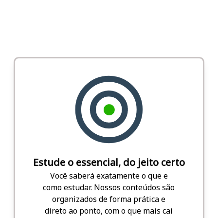
Estude o essencial, do jeito certo
Você saberá exatamente o que e
como estudar. Nossos conteúdos são
organizados de forma prática e
direto ao ponto, com o que mais cai