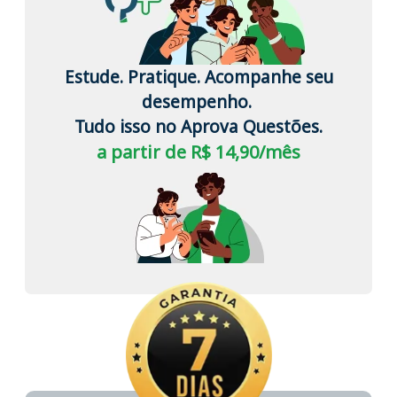
Estude. Pratique. Acompanhe seu
desempenho.
Tudo isso no Aprova Questões.
a partir de R$ 14,90/mês