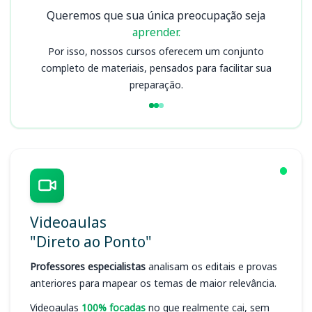
Queremos que sua única preocupação seja
aprender.
Por isso, nossos cursos oferecem um conjunto
completo de materiais, pensados para facilitar sua
preparação.
Videoaulas
"Direto ao Ponto"
Professores especialistas
analisam os editais e provas
anteriores para mapear os temas de maior relevância.
Videoaulas
100% focadas
no que realmente cai, sem