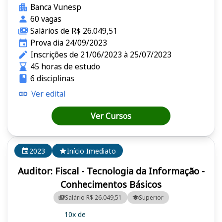
Banca Vunesp
60 vagas
Salários de R$ 26.049,51
Prova dia 24/09/2023
Inscrições de 21/06/2023 à 25/07/2023
45 horas de estudo
6 disciplinas
Ver edital
Ver Cursos
2023
Início Imediato
Auditor: Fiscal - Tecnologia da Informação -
Conhecimentos Básicos
Salário R$ 26.049,51
Superior
10x de