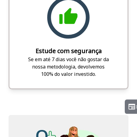
Estude com segurança
Se em até 7 dias você não gostar da
nossa metodologia, devolvemos
100% do valor investido.