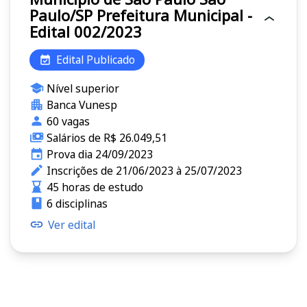
Paulo/SP Prefeitura Municipal -
Edital 002/2023
Edital Publicado
Nível superior
Banca Vunesp
60 vagas
Salários de R$ 26.049,51
Prova dia 24/09/2023
Inscrições de 21/06/2023 à 25/07/2023
45 horas de estudo
6 disciplinas
Ver edital