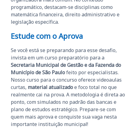
programático, destacam-se disciplinas como
matemática financeira, direito administrativo e
legislação específica.
Estude com o Aprova
Se você está se preparando para esse desafio,
invista em um curso preparatório para a
Secretaria Municipal de Gestão e da Fazenda do
Município de São Paulo
feito por especialistas.
Nosso curso para o concurso oferece videoaulas
curtas,
material atualizado
e foco total no que
realmente cai na prova. A metodologia é direta ao
ponto, com simulados no padrão das bancas e
plano de estudos estratégico. Prepare-se com
quem mais aprova e conquiste sua vaga nesta
importante instituição municipal!