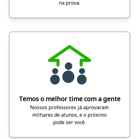
na prova.
Temos o melhor time com a gente
Nossos professores já aprovaram
milhares de alunos, e o próximo
pode ser você.