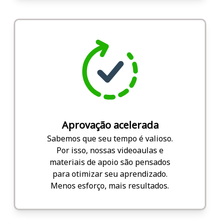
Aprovação acelerada
Sabemos que seu tempo é valioso.
Por isso, nossas videoaulas e
materiais de apoio são pensados
para otimizar seu aprendizado.
Menos esforço, mais resultados.