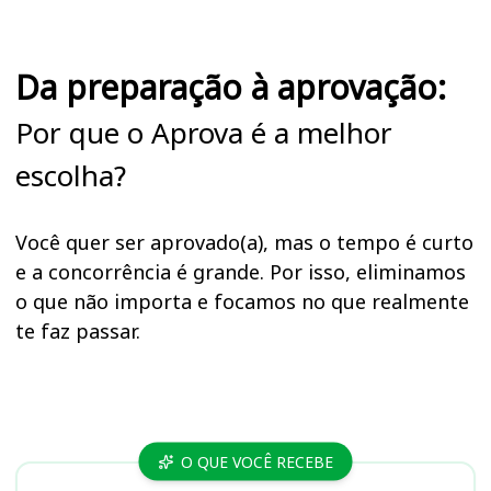
Da preparação à aprovação:
Por que o Aprova é a melhor
escolha?
Você quer ser aprovado(a), mas o tempo é curto
e a concorrência é grande. Por isso, eliminamos
o que não importa e focamos no que realmente
te faz passar.
Cursos ISS SP
O QUE VOCÊ RECEBE