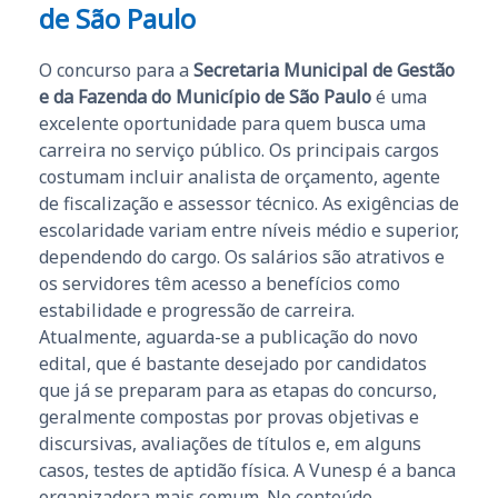
de São Paulo
O concurso para a
Secretaria Municipal de Gestão
e da Fazenda do Município de São Paulo
é uma
excelente oportunidade para quem busca uma
carreira no serviço público. Os principais cargos
costumam incluir analista de orçamento, agente
de fiscalização e assessor técnico. As exigências de
escolaridade variam entre níveis médio e superior,
dependendo do cargo. Os salários são atrativos e
os servidores têm acesso a benefícios como
estabilidade e progressão de carreira.
Atualmente, aguarda-se a publicação do novo
edital, que é bastante desejado por candidatos
que já se preparam para as etapas do concurso,
geralmente compostas por provas objetivas e
discursivas, avaliações de títulos e, em alguns
casos, testes de aptidão física. A Vunesp é a banca
organizadora mais comum. No conteúdo