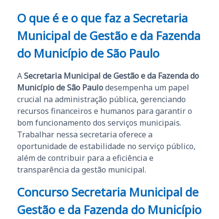
O que é e o que faz a Secretaria
Municipal de Gestão e da Fazenda
do Município de São Paulo
A
Secretaria Municipal de Gestão e da Fazenda do
Município de São Paulo
desempenha um papel
crucial na administração pública, gerenciando
recursos financeiros e humanos para garantir o
bom funcionamento dos serviços municipais.
Trabalhar nessa secretaria oferece a
oportunidade de estabilidade no serviço público,
além de contribuir para a eficiência e
transparência da gestão municipal.
Concurso Secretaria Municipal de
Gestão e da Fazenda do Município