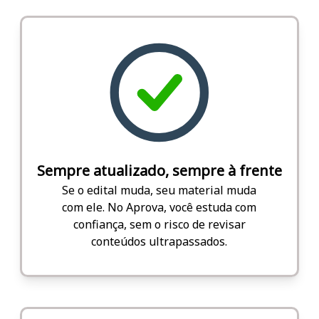
Sempre atualizado, sempre à frente
Se o edital muda, seu material muda
com ele. No Aprova, você estuda com
confiança, sem o risco de revisar
conteúdos ultrapassados.