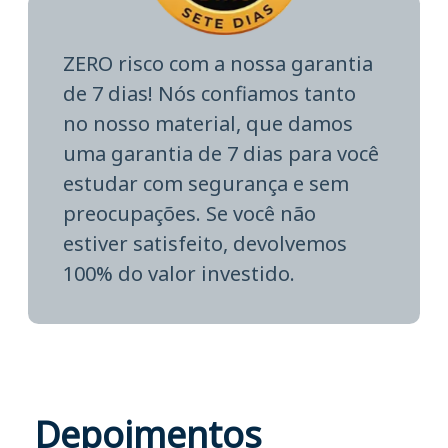
ZERO risco com a nossa garantia
de 7 dias! Nós confiamos tanto
no nosso material, que damos
uma garantia de 7 dias para você
estudar com segurança e sem
preocupações. Se você não
estiver satisfeito, devolvemos
100% do valor investido.
Depoimentos