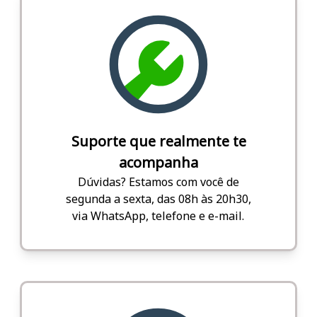
Suporte que realmente te
acompanha
Dúvidas? Estamos com você de
segunda a sexta, das 08h às 20h30,
via WhatsApp, telefone e e-mail.