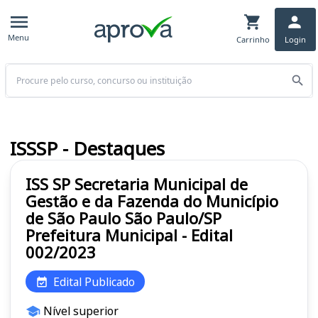
Menu
Carrinho
Login
Buscar
ISSSP - Destaques
ISS SP Secretaria Municipal de
Gestão e da Fazenda do Município
de São Paulo São Paulo/SP
Prefeitura Municipal - Edital
002/2023
Edital Publicado
Nível superior