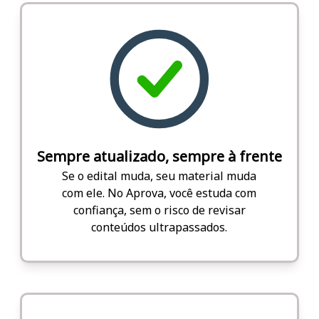
Sempre atualizado, sempre à frente
Se o edital muda, seu material muda
com ele. No Aprova, você estuda com
confiança, sem o risco de revisar
conteúdos ultrapassados.