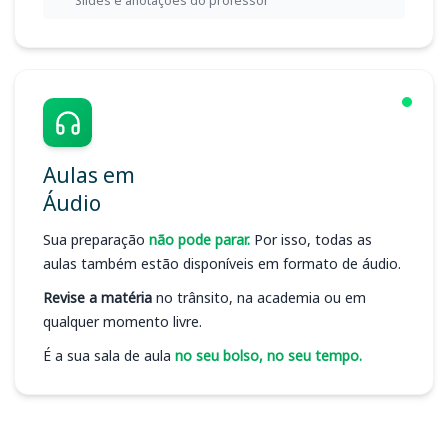
Slides e anotações do professor
Aulas em
Áudio
Sua preparação
não pode parar.
Por isso, todas as
aulas também estão disponíveis em formato de áudio.
Revise a matéria
no trânsito, na academia ou em
qualquer momento livre.
É a sua sala de aula
no seu bolso, no seu tempo.