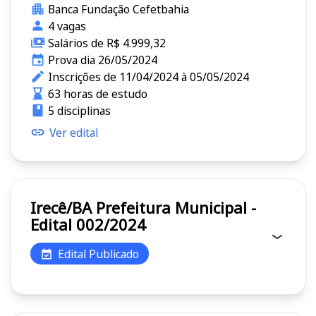
Banca Fundação Cefetbahia
4 vagas
Salários de R$ 4.999,32
Prova dia 26/05/2024
Inscrições de 11/04/2024 à 05/05/2024
63 horas de estudo
5 disciplinas
Ver edital
Irecê/BA Prefeitura Municipal -
Edital 002/2024
Edital Publicado