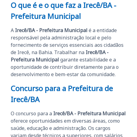
O que é e o que faz a Irecê/BA -
Prefeitura Municipal
A
Irecê/BA - Prefeitura Municipal
é a entidade
responsável pela administração local e pelo
fornecimento de serviços essenciais aos cidadãos
de Irecê, na Bahia. Trabalhar na
Irecê/BA -
Prefeitura Municipal
garante estabilidade e a
oportunidade de contribuir diretamente para o
desenvolvimento e bem-estar da comunidade.
Concurso para a Prefeitura de
Irecê/BA
O concurso para a
Irecê/BA - Prefeitura Municipal
oferece oportunidades em diversas áreas, como
saúde, educação e administração. Os cargos
variam desde técnicos a superiores, com salários