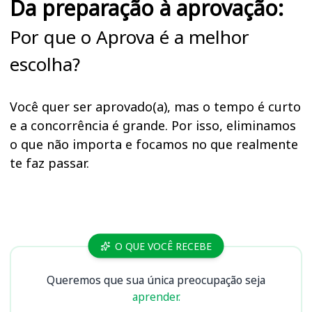
Da preparação à aprovação:
Por que o Aprova é a melhor
escolha?
Você quer ser aprovado(a), mas o tempo é curto
e a concorrência é grande. Por isso, eliminamos
o que não importa e focamos no que realmente
te faz passar.
Cursos
O QUE VOCÊ RECEBE
Queremos que sua única preocupação seja
aprender.