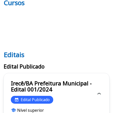
Cursos
Editais
Editais
Edital Publicado
Irecê/BA Prefeitura Municipal -
Edital 001/2024
Edital Publicado
Nível superior