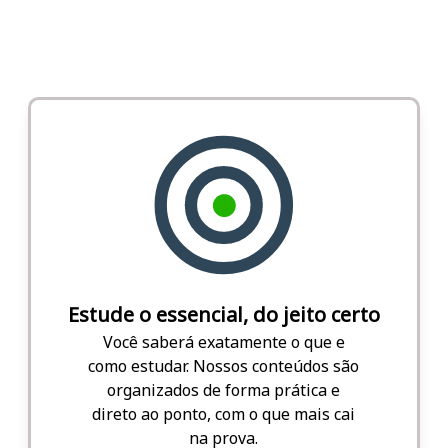
Estude o essencial, do jeito certo
Você saberá exatamente o que e
como estudar. Nossos conteúdos são
organizados de forma prática e
direto ao ponto, com o que mais cai
na prova.