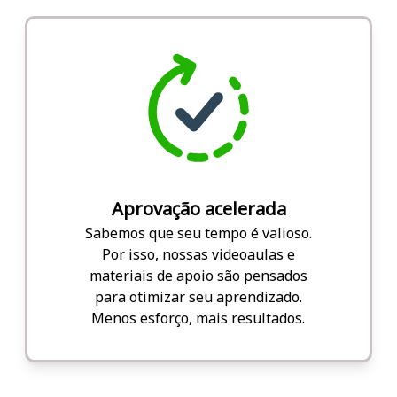
Aprovação acelerada
Sabemos que seu tempo é valioso.
Por isso, nossas videoaulas e
materiais de apoio são pensados
para otimizar seu aprendizado.
Menos esforço, mais resultados.