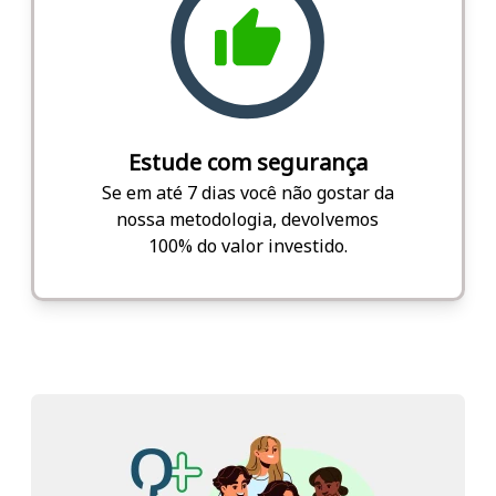
Estude com segurança
Se em até 7 dias você não gostar da
nossa metodologia, devolvemos
100% do valor investido.