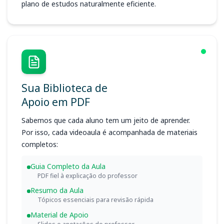
plano de estudos naturalmente eficiente.
Sua Biblioteca de
Apoio em PDF
Sabemos que cada aluno tem um jeito de aprender.
Por isso, cada videoaula é acompanhada de materiais
completos:
Guia Completo da Aula
PDF fiel à explicação do professor
Resumo da Aula
Tópicos essenciais para revisão rápida
Material de Apoio