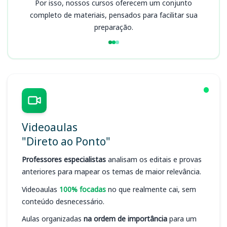
Por isso, nossos cursos oferecem um conjunto
completo de materiais, pensados para facilitar sua
preparação.
Videoaulas
"Direto ao Ponto"
Professores especialistas
analisam os editais e provas
anteriores para mapear os temas de maior relevância.
Videoaulas
100% focadas
no que realmente cai, sem
conteúdo desnecessário.
Aulas organizadas
na ordem de importância
para um