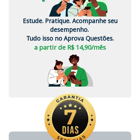
Estude. Pratique. Acompanhe seu
desempenho.
Tudo isso no Aprova Questões.
a partir de R$ 14,90/mês