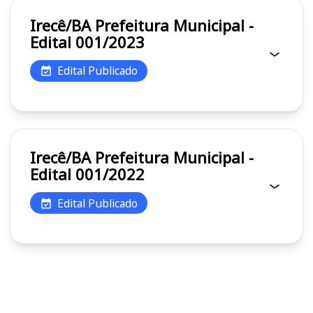
Irecê/BA Prefeitura Municipal -
Edital 001/2023
Edital Publicado
Irecê/BA Prefeitura Municipal -
Edital 001/2022
Edital Publicado