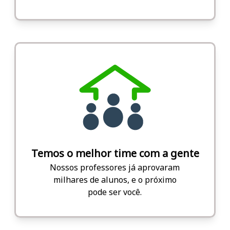
Temos o melhor time com a gente
Nossos professores já aprovaram
milhares de alunos, e o próximo
pode ser você.