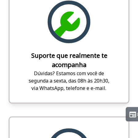
Suporte que realmente te
acompanha
Dúvidas? Estamos com você de
segunda a sexta, das 08h às 20h30,
via WhatsApp, telefone e e-mail.