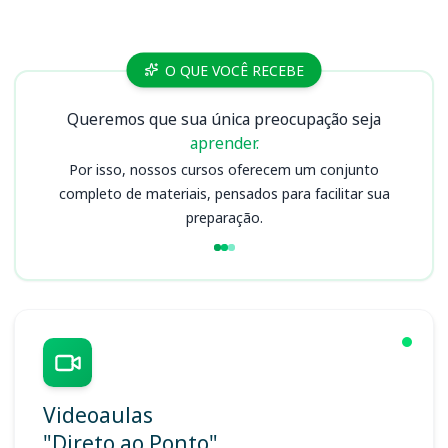
Cursos
O QUE VOCÊ RECEBE
Queremos que sua única preocupação seja
aprender.
Por isso, nossos cursos oferecem um conjunto
completo de materiais, pensados para facilitar sua
preparação.
Videoaulas
"Direto ao Ponto"