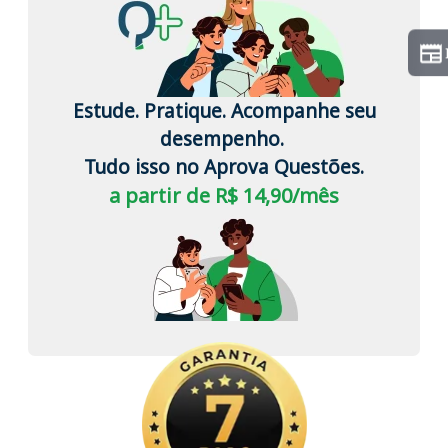
Estude. Pratique. Acompanhe seu
desempenho.
Tudo isso no Aprova Questões.
a partir de R$ 14,90/mês