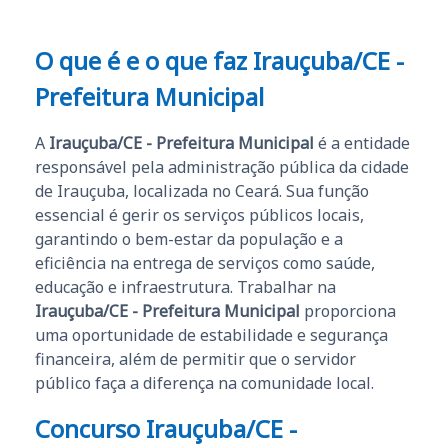
O que é e o que faz Irauçuba/CE -
Prefeitura Municipal
A
Irauçuba/CE - Prefeitura Municipal
é a entidade
responsável pela administração pública da cidade
de Irauçuba, localizada no Ceará. Sua função
essencial é gerir os serviços públicos locais,
garantindo o bem-estar da população e a
eficiência na entrega de serviços como saúde,
educação e infraestrutura. Trabalhar na
Irauçuba/CE - Prefeitura Municipal
proporciona
uma oportunidade de estabilidade e segurança
financeira, além de permitir que o servidor
público faça a diferença na comunidade local.
Concurso Irauçuba/CE -