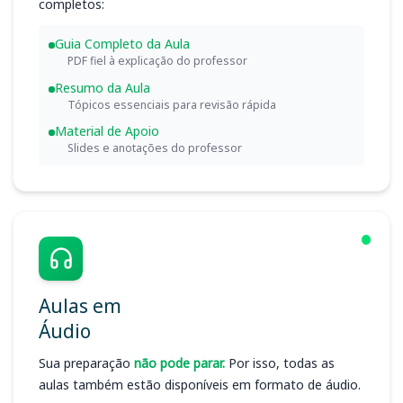
completos:
Guia Completo da Aula
PDF fiel à explicação do professor
Resumo da Aula
Tópicos essenciais para revisão rápida
Material de Apoio
Slides e anotações do professor
Aulas em
Áudio
Sua preparação
não pode parar.
Por isso, todas as
aulas também estão disponíveis em formato de áudio.