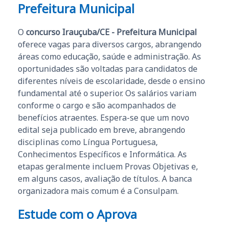
Prefeitura Municipal
O
concurso Irauçuba/CE - Prefeitura Municipal
oferece vagas para diversos cargos, abrangendo
áreas como educação, saúde e administração. As
oportunidades são voltadas para candidatos de
diferentes níveis de escolaridade, desde o ensino
fundamental até o superior. Os salários variam
conforme o cargo e são acompanhados de
benefícios atraentes. Espera-se que um novo
edital seja publicado em breve, abrangendo
disciplinas como Língua Portuguesa,
Conhecimentos Específicos e Informática. As
etapas geralmente incluem Provas Objetivas e,
em alguns casos, avaliação de títulos. A banca
organizadora mais comum é a Consulpam.
Estude com o Aprova