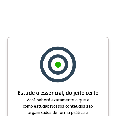
Estude o essencial, do jeito certo
Você saberá exatamente o que e
como estudar. Nossos conteúdos são
organizados de forma prática e