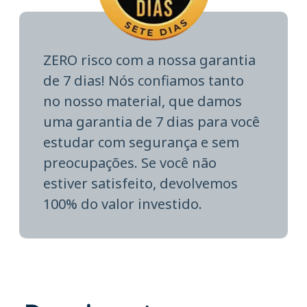
ZERO risco com a nossa garantia
de 7 dias! Nós confiamos tanto
no nosso material, que damos
uma garantia de 7 dias para você
estudar com segurança e sem
preocupações. Se você não
estiver satisfeito, devolvemos
100% do valor investido.