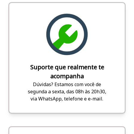
Suporte que realmente te
acompanha
Dúvidas? Estamos com você de
segunda a sexta, das 08h às 20h30,
via WhatsApp, telefone e e-mail.