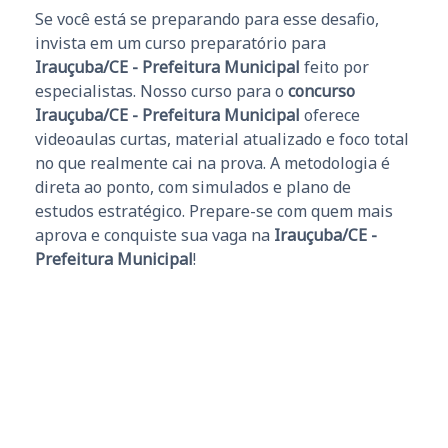
Se você está se preparando para esse desafio,
invista em um curso preparatório para
Irauçuba/CE - Prefeitura Municipal
feito por
especialistas. Nosso curso para o
concurso
Irauçuba/CE - Prefeitura Municipal
oferece
videoaulas curtas, material atualizado e foco total
no que realmente cai na prova. A metodologia é
direta ao ponto, com simulados e plano de
estudos estratégico. Prepare-se com quem mais
aprova e conquiste sua vaga na
Irauçuba/CE -
Prefeitura Municipal
!