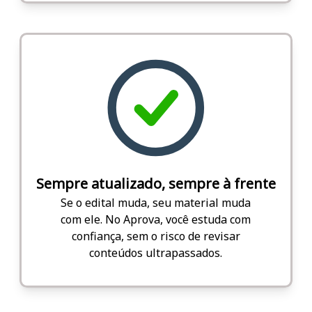
Sempre atualizado, sempre à frente
Se o edital muda, seu material muda
com ele. No Aprova, você estuda com
confiança, sem o risco de revisar
conteúdos ultrapassados.