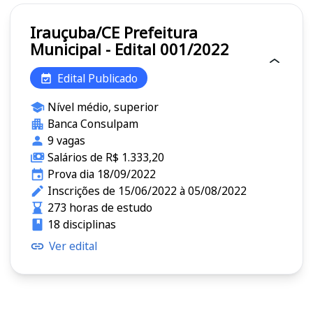
Irauçuba/CE Prefeitura
Municipal - Edital 001/2022
Edital Publicado
Nível médio, superior
Banca Consulpam
9 vagas
Salários de R$ 1.333,20
Prova dia 18/09/2022
Inscrições de 15/06/2022 à 05/08/2022
273 horas de estudo
18 disciplinas
Ver edital