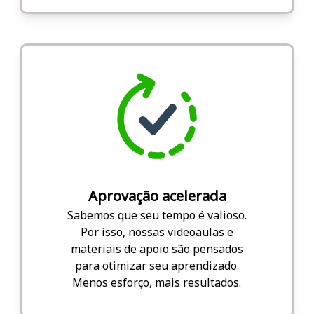
Aprovação acelerada
Sabemos que seu tempo é valioso.
Por isso, nossas videoaulas e
materiais de apoio são pensados
para otimizar seu aprendizado.
Menos esforço, mais resultados.