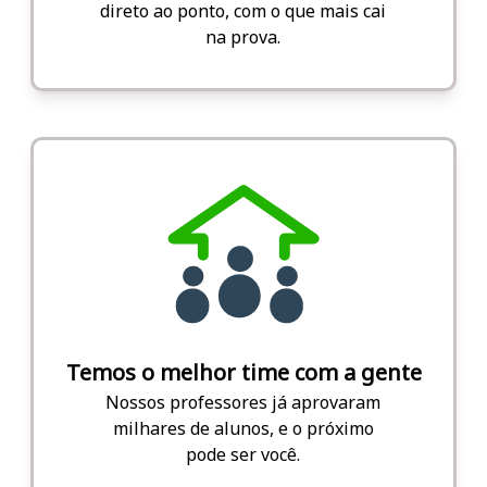
direto ao ponto, com o que mais cai
na prova.
Temos o melhor time com a gente
Nossos professores já aprovaram
milhares de alunos, e o próximo
pode ser você.