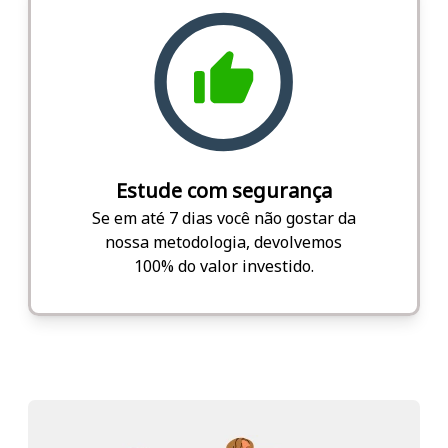
Estude com segurança
Se em até 7 dias você não gostar da
nossa metodologia, devolvemos
100% do valor investido.