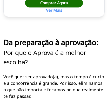
Comprar Agora
Ver Mais
Cursos em destaque para passar no concurso
Da preparação à aprovação:
Por que o Aprova é a melhor
escolha?
Você quer ser aprovado(a), mas o tempo é curto
e a concorrência é grande. Por isso, eliminamos
o que não importa e focamos no que realmente
te faz passar.