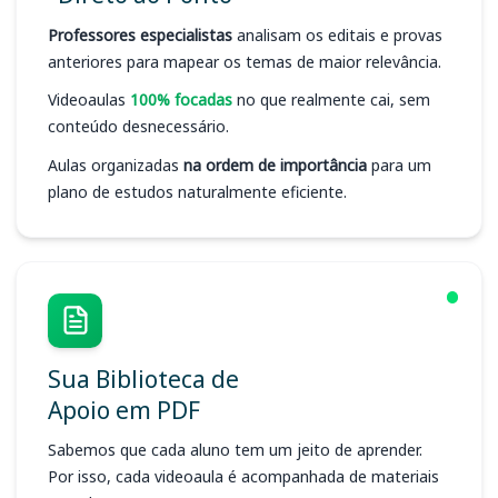
Professores especialistas
analisam os editais e provas
anteriores para mapear os temas de maior relevância.
Videoaulas
100% focadas
no que realmente cai, sem
conteúdo desnecessário.
Aulas organizadas
na ordem de importância
para um
plano de estudos naturalmente eficiente.
Sua Biblioteca de
Apoio em PDF
Sabemos que cada aluno tem um jeito de aprender.
Por isso, cada videoaula é acompanhada de materiais