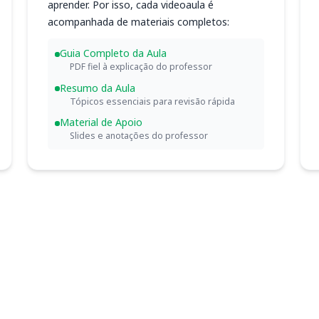
aprender. Por isso, cada videoaula é
acompanhada de materiais completos:
Guia Completo da Aula
PDF fiel à explicação do professor
Resumo da Aula
Tópicos essenciais para revisão rápida
Material de Apoio
Slides e anotações do professor