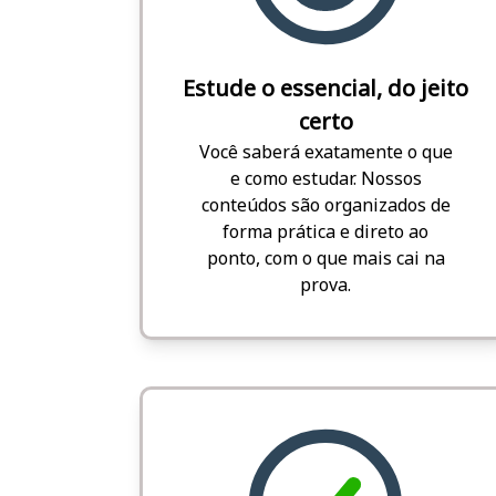
Estude o essencial, do jeito
certo
Você saberá exatamente o que
e como estudar. Nossos
conteúdos são organizados de
forma prática e direto ao
ponto, com o que mais cai na
prova.