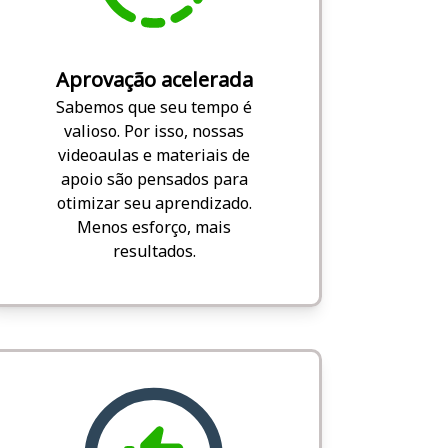
Aprovação acelerada
Sabemos que seu tempo é
valioso. Por isso, nossas
videoaulas e materiais de
apoio são pensados para
otimizar seu aprendizado.
Menos esforço, mais
resultados.