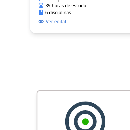
39 horas de estudo
6 disciplinas
Ver edital