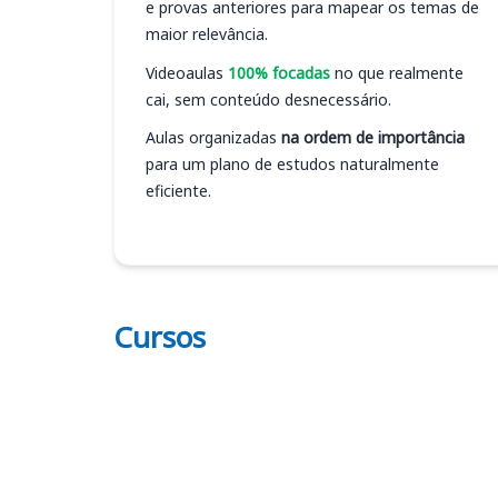
e provas anteriores para mapear os temas de
maior relevância.
Videoaulas
100% focadas
no que realmente
cai, sem conteúdo desnecessário.
Aulas organizadas
na ordem de importância
para um plano de estudos naturalmente
eficiente.
Cursos