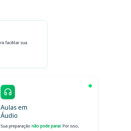
 facilitar sua
Aulas em
Áudio
Sua preparação
não pode parar.
Por isso,