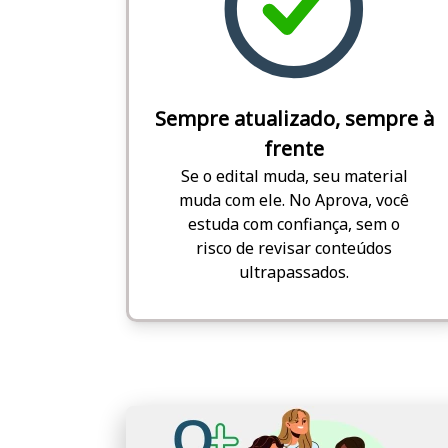
Sempre atualizado, sempre à
frente
Se o edital muda, seu material
muda com ele. No Aprova, você
estuda com confiança, sem o
risco de revisar conteúdos
ultrapassados.