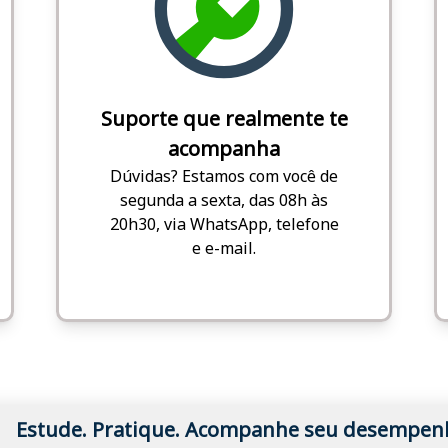
Suporte que realmente te
acompanha
Dúvidas? Estamos com você de
segunda a sexta, das 08h às
20h30, via WhatsApp, telefone
e e-mail.
Estude. Pratique. Acompanhe seu desempen