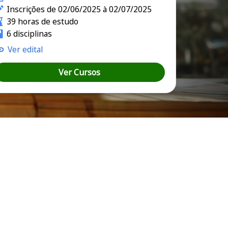
Inscrições de 02/06/2025 à 02/07/2025
39 horas de estudo
6 disciplinas
Ver edital
Ver Cursos