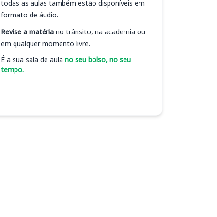
todas as aulas também estão disponíveis em
formato de áudio.
Revise a matéria
no trânsito, na academia ou
em qualquer momento livre.
É a sua sala de aula
no seu bolso, no seu
tempo.