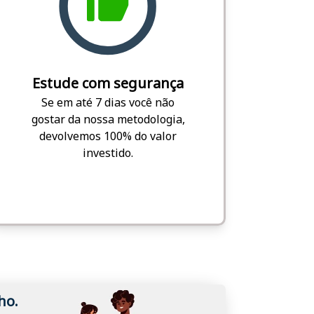
Estude com segurança
Se em até 7 dias você não
gostar da nossa metodologia,
devolvemos 100% do valor
investido.
ho.