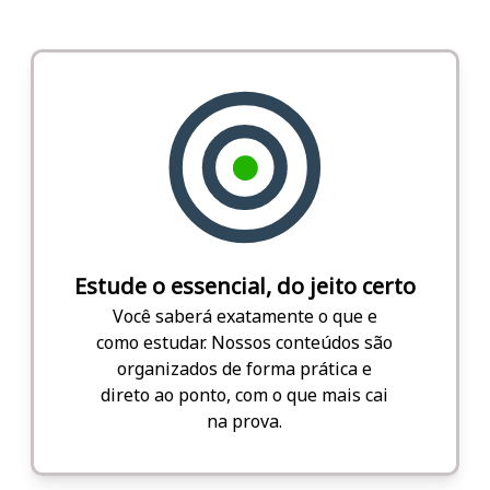
Estude o essencial, do jeito certo
Você saberá exatamente o que e
como estudar. Nossos conteúdos são
organizados de forma prática e
direto ao ponto, com o que mais cai
na prova.