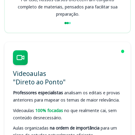
completo de materiais, pensados para facilitar sua
preparação.
Videoaulas
"Direto ao Ponto"
Professores especialistas
analisam os editais e provas
anteriores para mapear os temas de maior relevância.
Videoaulas
100% focadas
no que realmente cai, sem
conteúdo desnecessário.
Aulas organizadas
na ordem de importância
para um