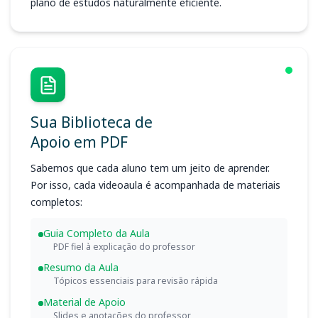
plano de estudos naturalmente eficiente.
Sua Biblioteca de
Apoio em PDF
Sabemos que cada aluno tem um jeito de aprender.
Por isso, cada videoaula é acompanhada de materiais
completos:
Guia Completo da Aula
PDF fiel à explicação do professor
Resumo da Aula
Tópicos essenciais para revisão rápida
Material de Apoio
Slides e anotações do professor