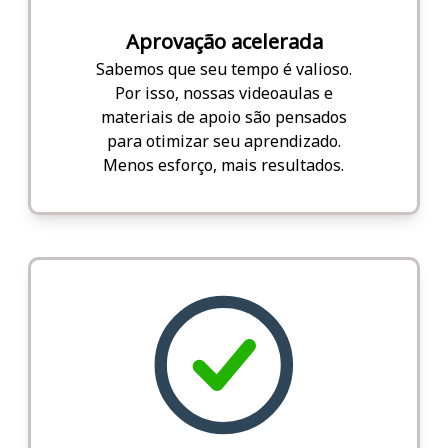
Aprovação acelerada
Sabemos que seu tempo é valioso.
Por isso, nossas videoaulas e
materiais de apoio são pensados
para otimizar seu aprendizado.
Menos esforço, mais resultados.