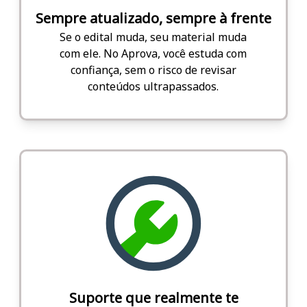
Sempre atualizado, sempre à frente
Se o edital muda, seu material muda
com ele. No Aprova, você estuda com
confiança, sem o risco de revisar
conteúdos ultrapassados.
Suporte que realmente te