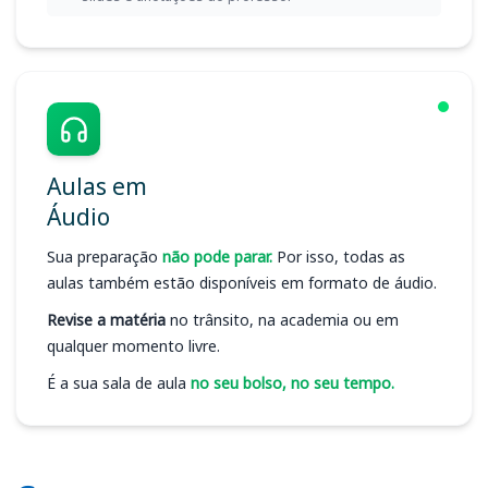
Aulas em
Áudio
Sua preparação
não pode parar.
Por isso, todas as
aulas também estão disponíveis em formato de áudio.
Revise a matéria
no trânsito, na academia ou em
qualquer momento livre.
É a sua sala de aula
no seu bolso, no seu tempo.