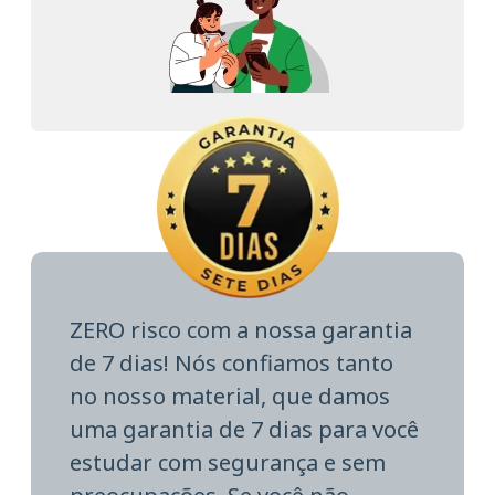
ZERO risco com a nossa garantia
de 7 dias! Nós confiamos tanto
no nosso material, que damos
uma garantia de 7 dias para você
estudar com segurança e sem