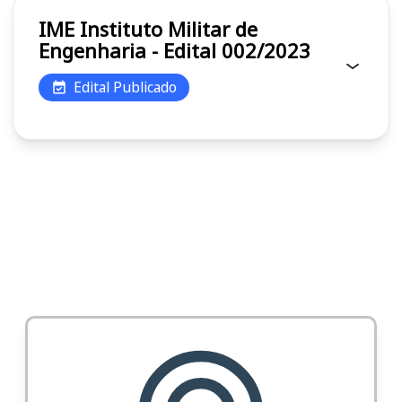
IME Instituto Militar de
Engenharia - Edital 002/2023
Edital Publicado