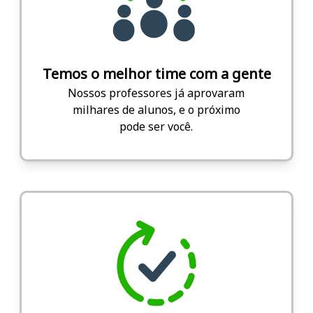
Temos o melhor time com a gente
Nossos professores já aprovaram
milhares de alunos, e o próximo
pode ser você.