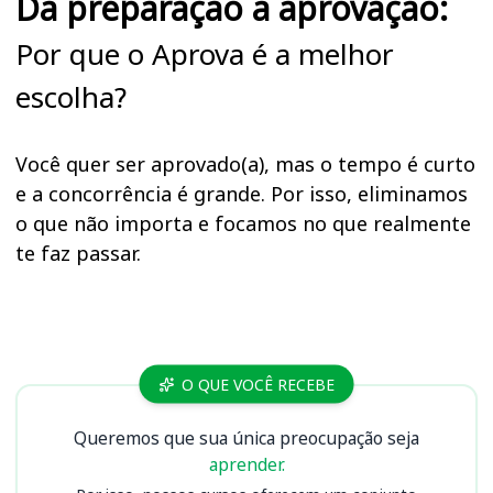
Da preparação à aprovação:
Por que o Aprova é a melhor
escolha?
Você quer ser aprovado(a), mas o tempo é curto
e a concorrência é grande. Por isso, eliminamos
o que não importa e focamos no que realmente
te faz passar.
Cursos IME
O QUE VOCÊ RECEBE
Queremos que sua única preocupação seja
aprender.