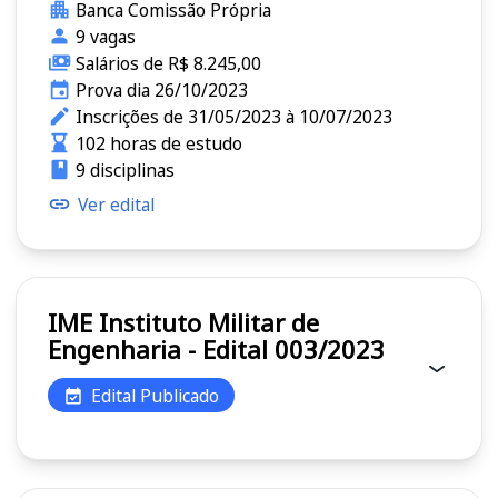
Banca Comissão Própria
9 vagas
Salários de R$ 8.245,00
Prova dia 26/10/2023
Inscrições de 31/05/2023 à 10/07/2023
102 horas de estudo
9 disciplinas
Ver edital
IME Instituto Militar de
Engenharia - Edital 003/2023
Edital Publicado