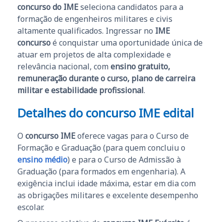
concurso do IME
seleciona candidatos para a
formação de engenheiros militares e civis
altamente qualificados. Ingressar no
IME
concurso
é conquistar uma oportunidade única de
atuar em projetos de alta complexidade e
relevância nacional, com
ensino gratuito,
remuneração durante o curso, plano de carreira
militar e estabilidade profissional
.
Detalhes do concurso IME edital
O
concurso IME
oferece vagas para o Curso de
Formação e Graduação (para quem concluiu o
ensino médio
) e para o Curso de Admissão à
Graduação (para formados em engenharia). A
exigência inclui idade máxima, estar em dia com
as obrigações militares e excelente desempenho
escolar.