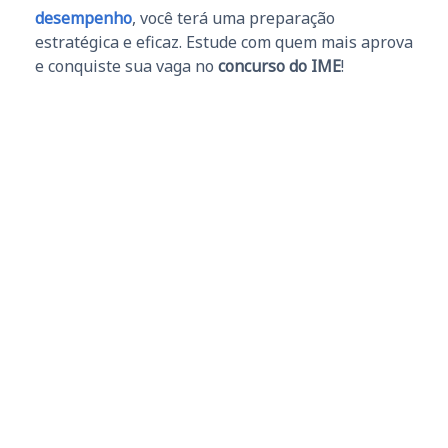
desempenho
, você terá uma preparação
estratégica e eficaz. Estude com quem mais aprova
e conquiste sua vaga no
concurso do IME
!