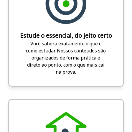
Estude o essencial, do jeito certo
Você saberá exatamente o que e
como estudar. Nossos conteúdos são
organizados de forma prática e
direto ao ponto, com o que mais cai
na prova.