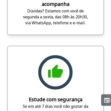
acompanha
Dúvidas? Estamos com você de
segunda a sexta, das 08h às 20h30,
via WhatsApp, telefone e e-mail.
Estude com segurança
Se em até 7 dias você não gostar da