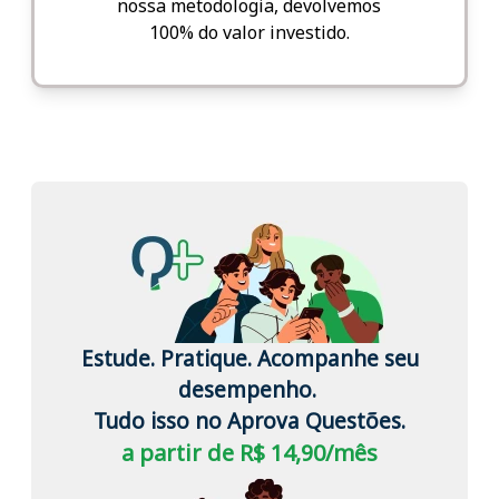
nossa metodologia, devolvemos
100% do valor investido.
Estude. Pratique. Acompanhe seu
desempenho.
Tudo isso no Aprova Questões.
a partir de R$ 14,90/mês